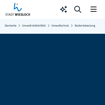
Chatbot
Startseite
Umwelt & Mobilität
Umweltschutz
Bodenbelastung