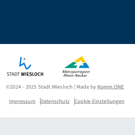
©2024 - 2025 Stadt Wiesloch | Made by
Komm.ONE
Impressum
Datenschutz
Cookie-Einstellungen