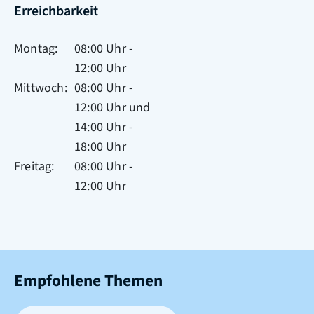
Erreichbarkeit
Montag
08:00 Uhr
-
12:00 Uhr
Mittwoch
08:00 Uhr
-
12:00 Uhr
und
14:00 Uhr
-
18:00 Uhr
Freitag
08:00 Uhr
-
12:00 Uhr
Empfohlene Themen