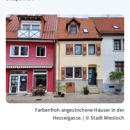
Farbenfroh angestrichene Häuser in der
Hesselgasse. | © Stadt Wiesloch