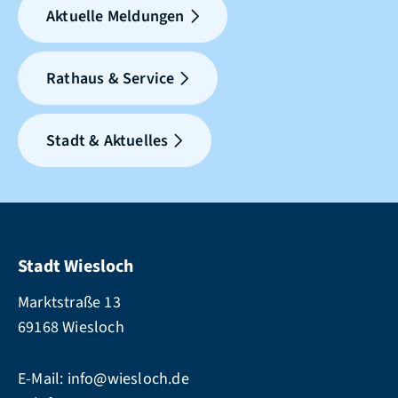
Aktuelle Meldungen
Rathaus & Service
Stadt & Aktuelles
Stadt Wiesloch
Marktstraße 13
69168 Wiesloch
E-Mail:
info@wiesloch.de