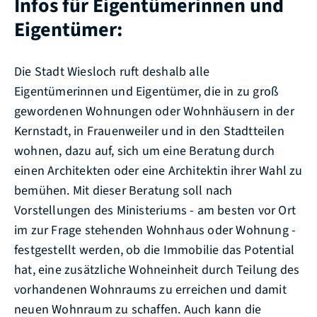
Infos für Eigentümerinnen und
Eigentümer:
Die Stadt Wiesloch ruft deshalb alle
Eigentümerinnen und Eigentümer, die in zu groß
gewordenen Wohnungen oder Wohnhäusern in der
Kernstadt, in Frauenweiler und in den Stadtteilen
wohnen, dazu auf, sich um eine Beratung durch
einen Architekten oder eine Architektin ihrer Wahl zu
bemühen. Mit dieser Beratung soll nach
Vorstellungen des Ministeriums - am besten vor Ort
im zur Frage stehenden Wohnhaus oder Wohnung -
festgestellt werden, ob die Immobilie das Potential
hat, eine zusätzliche Wohneinheit durch Teilung des
vorhandenen Wohnraums zu erreichen und damit
neuen Wohnraum zu schaffen. Auch kann die