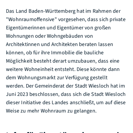
Das Land Baden-Württemberg hat im Rahmen der
"Wohnraumoffensive" vorgesehen, dass sich private
Eigentümerinnen und Eigentümer von großen
Wohnungen oder Wohngebäuden von
Architektinnen und Architekten beraten lassen
können, ob für ihre Immobilie die bauliche
Möglichkeit besteht derart umzubauen, dass eine
weitere Wohneinheit entsteht. Diese könnte dann
dem Wohnungsmarkt zur Verfügung gestellt
werden. Der Gemeinderat der Stadt Wiesloch hat im
Juni 2023 beschlossen, dass sich die Stadt Wiesloch
dieser Initiative des Landes anschließt, um auf diese
Weise zu mehr Wohnraum zu gelangen.