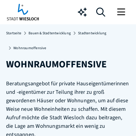
Chatbot
Startseite
Bauen & Stadtentwicklung
Stadtentwicklung
Wohnraumoffensive
WOHNRAUMOFFENSIVE
Beratungsangebot für private Hauseigentümerinnen
und -eigentümer zur Teilung ihrer zu groß
gewordenen Häuser oder Wohnungen, um auf diese
Weise neue Wohneinheiten zu schaffen. Mit diesem
Aufruf möchte die Stadt Wiesloch dazu beitragen,
die Lage am Wohnungsmarkt ein wenig zu
entspannen.