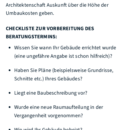
Architektenschaft Auskunft über die Höhe der
Umbaukosten geben.
CHECKLISTE ZUR VORBEREITUNG DES
BERATUNGSTERMINS:
Wissen Sie wann Ihr Gebäude errichtet wurde
(eine ungefähre Angabe ist schon hilfreich)?
Haben Sie Pläne (beispielsweise Grundrisse,
Schnitte etc.) Ihres Gebäudes?
Liegt eine Baubeschreibung vor?
Wurde eine neue Raumaufteilung in der
Vergangenheit vorgenommen?
Wie wird Ihr Gebäude beheizt?