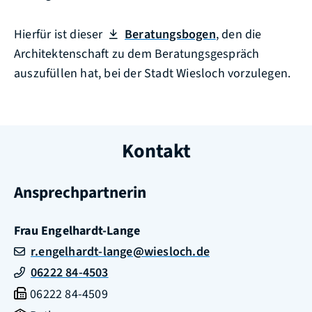
Hierfür ist dieser
Beratungsbogen
, den die
Architektenschaft zu dem Beratungsgespräch
auszufüllen hat, bei der Stadt Wiesloch vorzulegen.
Kontakt
Ansprechpartnerin
Frau
Engelhardt-Lange
r.engelhardt-lange@wiesloch.de
06222 84-4503
06222 84-4509