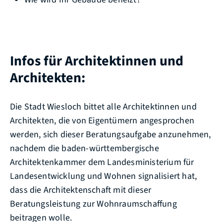
Infos für Architektinnen und
Architekten:
Die Stadt Wiesloch bittet alle Architektinnen und
Architekten, die von Eigentümern angesprochen
werden, sich dieser Beratungsaufgabe anzunehmen,
nachdem die baden-württembergische
Architektenkammer dem Landesministerium für
Landesentwicklung und Wohnen signalisiert hat,
dass die Architektenschaft mit dieser
Beratungsleistung zur Wohnraumschaffung
beitragen wolle.