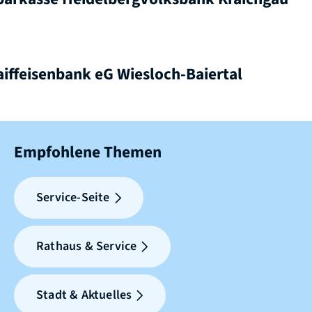
aiffeisenbank eG Wiesloch-Baiertal
Empfohlene Themen
Service-Seite
Rathaus & Service
Stadt & Aktuelles