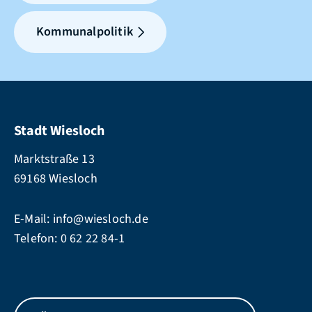
Kommunalpolitik
Stadt Wiesloch
Marktstraße 13
69168 Wiesloch
E-Mail:
info@wiesloch.de
Telefon:
0 62 22 84-1