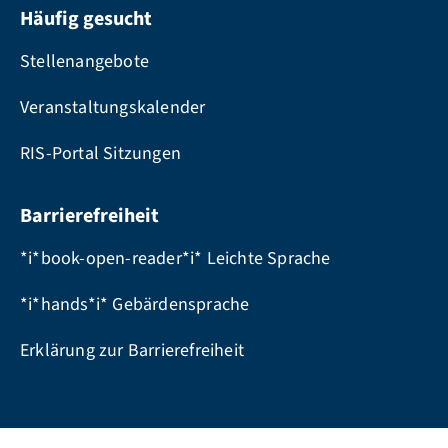
Häufig gesucht
Stellenangebote
Veranstaltungskalender
RIS-Portal Sitzungen
Barrierefreiheit
*i*book-open-reader*i* Leichte Sprache
*i*hands*i* Gebärdensprache
Erklärung zur Barrierefreiheit