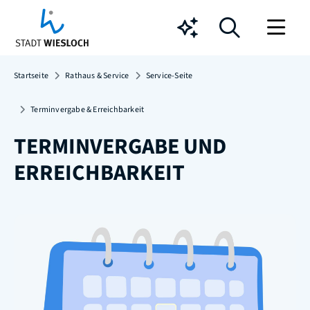
Chatbot
Startseite
Rathaus & Service
Service-Seite
Terminvergabe & Erreichbarkeit
TERMINVERGABE UND
ERREICHBARKEIT