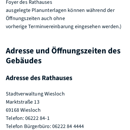
Foyer des Rathauses
ausgelegte Planunterlagen können während der
Öffnungszeiten auch ohne
vorherige Terminvereinbarung eingesehen werden.)
Adresse und Öffnungszeiten des
Gebäudes
Adresse des Rathauses
Stadtverwaltung Wiesloch
Marktstraße 13
69168 Wiesloch
Telefon: 06222 84-1
Telefon Bürgerbüro: 06222 84 4444