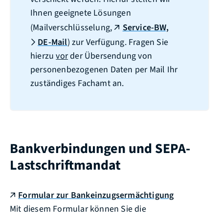
Ihnen geeignete Lösungen
(Mailverschlüsselung,
Service-BW,
DE-Mail
) zur Verfügung. Fragen Sie
hierzu
vor
der Übersendung von
personenbezogenen Daten per Mail Ihr
zuständiges Fachamt an.
Bankverbindungen und SEPA-
Lastschriftmandat
Formular zur Bankeinzugsermächtigung
Mit diesem Formular können Sie die