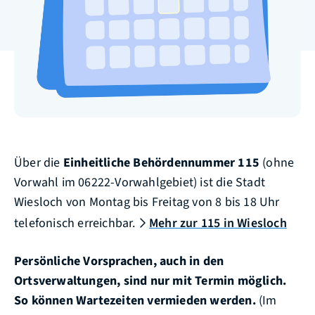
Über die
Einheitliche Behördennummer
115
(ohne
Vorwahl im 06222-Vorwahlgebiet) ist die Stadt
Wiesloch von Montag bis Freitag von 8 bis 18 Uhr
telefonisch erreichbar.
Mehr zur 115 in Wiesloch
Persönliche Vorsprachen, auch in den
Ortsverwaltungen, sind nur mit Termin möglich.
So können Wartezeiten vermieden werden.
(Im