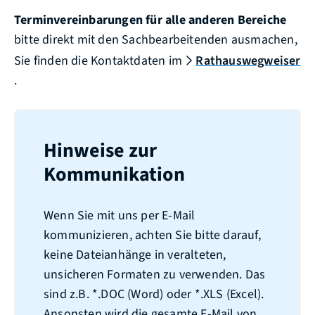
Terminvereinbarungen für alle anderen Bereiche
bitte direkt mit den Sachbearbeitenden ausmachen,
Sie finden die Kontaktdaten im
Rathauswegweiser
.
Hinweise zur
Kommunikation
Wenn Sie mit uns per E-Mail
kommunizieren, achten Sie bitte darauf,
keine Dateianhänge in veralteten,
unsicheren Formaten zu verwenden. Das
sind z.B. *.DOC (Word) oder *.XLS (Excel).
Ansonsten wird die gesamte E-Mail von