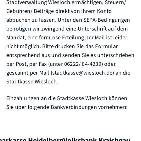
Stadtverwaltung Wiesloch ermächtigen, Steuern/
Gebühren/ Beiträge direkt von Ihrem Konto
abbuchen zu lassen. Unter den SEPA-Bedingungen
benötigen wir zwingend eine Unterschrift auf dem
Mandat, eine formlose Erteilung per Mail ist leider
nicht möglich. Bitte drucken Sie das Formular
entsprechend aus und senden Sie es unterschrieben
per Post, per Fax (unter 06222/ 84-4239) oder
gescannt per Mail (stadtkasse@wiesloch.de) an die
Stadtkasse Wiesloch.
Einzahlungen an die Stadtkasse Wiesloch können
Sie über folgende Bankverbindungen vornehmen:
parkasse Heidelberg
Volksbank Kraichgau