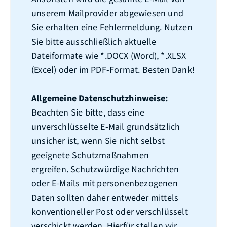
unserem Mailprovider abgewiesen und
Sie erhalten eine Fehlermeldung. Nutzen
Sie bitte ausschließlich aktuelle
Dateiformate wie *.DOCX (Word), *.XLSX
(Excel) oder im PDF-Format. Besten Dank!
Allgemeine Datenschutzhinweise:
Beachten Sie bitte, dass eine
unverschlüsselte E-Mail grundsätzlich
unsicher ist, wenn Sie nicht selbst
geeignete Schutzmaßnahmen
ergreifen. Schutzwürdige Nachrichten
oder E-Mails mit personenbezogenen
Daten sollten daher entweder mittels
konventioneller Post oder verschlüsselt
verschickt werden. Hierfür stellen wir