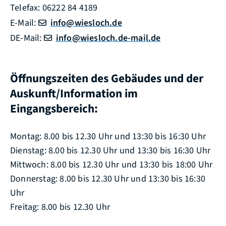
Telefax: 06222 84 4189
E-Mail:
info@wiesloch.de
DE-Mail:
info@wiesloch.de-mail.de
Öffnungszeiten des Gebäudes und der
Auskunft/Information im
Eingangsbereich:
Montag: 8.00 bis 12.30 Uhr und 13:30 bis 16:30 Uhr
Dienstag: 8.00 bis 12.30 Uhr und 13:30 bis 16:30 Uhr
Mittwoch: 8.00 bis 12.30 Uhr und 13:30 bis 18:00 Uhr
Donnerstag: 8.00 bis 12.30 Uhr und 13:30 bis 16:30
Uhr
Freitag: 8.00 bis 12.30 Uhr