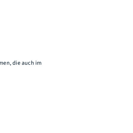
en, die auch im