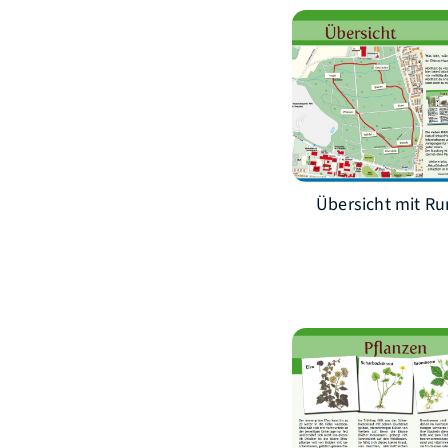
Übersicht mit R