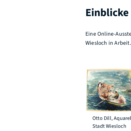
Einblicke
Eine Online-Ausste
Wiesloch in Arbeit
Otto Dill, Aquarel
Stadt Wiesloch