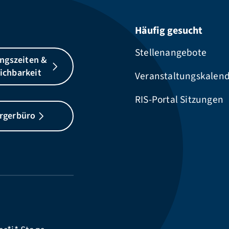
Häufig gesucht
Stellenangebote
ngszeiten &
ichbarkeit
Veranstaltungskalen
RIS-Portal Sitzungen
rgerbüro