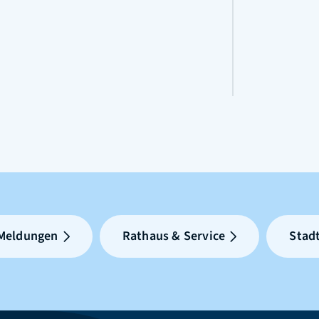
 Meldungen
Rathaus & Service
Stadt