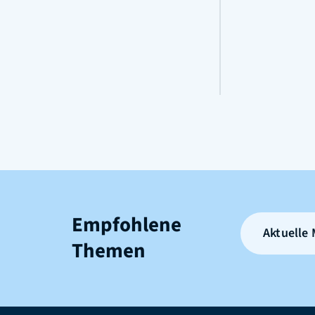
Empfohlene
Aktuelle
Themen