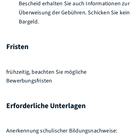
Bescheid erhalten Sie auch Informationen zur
Überweisung der Gebühren. Schicken Sie kein
Bargeld.
Fristen
frühzeitig, beachten Sie mögliche
Bewerbungsfristen
Erforderliche Unterlagen
Anerkennung schulischer Bildungsnachweise: