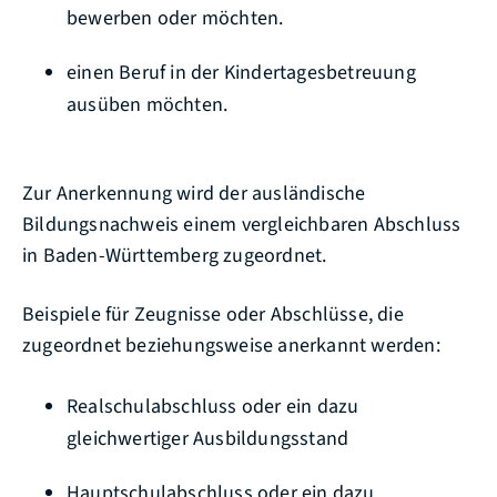
bewerben oder
möchten.
einen Beruf in der Kindertagesbetreuung
ausüben möchten.
Zur Anerkennung wird der ausländische
Bildungsnachweis einem vergleichbaren Abschluss
in Baden-Württemberg zugeordnet.
Beispiele für Zeugnisse oder Abschlüsse, die
zugeordnet beziehungsweise anerkannt werden:
Realschulabschluss oder ein dazu
gleic
hwertiger Ausbildungsstand
Hauptschulabschluss oder ein dazu