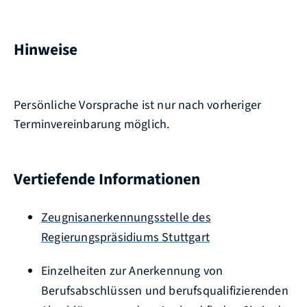
Hinweise
Persönliche Vorsprache ist nur nach vorheriger
Terminvereinbarung möglich.
Vertiefende Informationen
Zeugnisanerkennungsstelle des
Regierungspräsidiums Stuttgart
Einzelheiten zur Anerkennung von
Berufsabschlüssen und berufsqualifizierenden