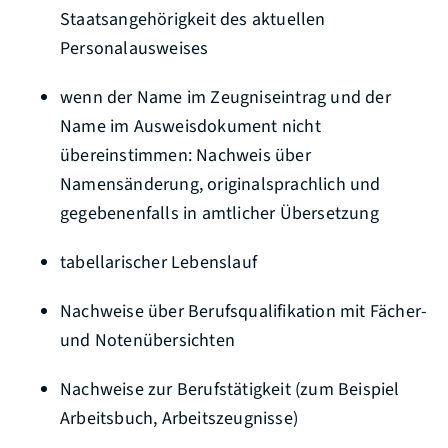
Staatsangehörigkeit des aktuellen
Personalausweises
wenn der Name im Zeugniseintrag und der
Name im Ausweisdokument nicht
übereinstimmen: Nachweis über
Namensänderung, originalsprachlich und
gegebenenfalls in amtlicher Übersetzung
tabellarischer Lebenslauf
Nachweise über Berufsqualifikation mit Fächer-
und Notenübersichten
Nachweise zur Berufstätigkeit (zum Beispiel
Arbeitsbuch, Arbeitszeugnisse)