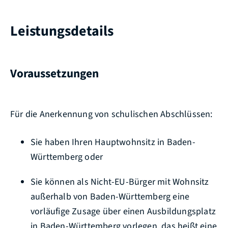
Leistungsdetails
Voraussetzungen
Für die Anerkennung von schulischen Abschlüssen:
Sie haben Ihren Hauptwohnsitz in Baden-
Württemberg oder
Sie können als Nicht-EU-Bürger mit Wohnsitz
außerhalb von Baden-Württemberg eine
vorläufige Zusage über einen Ausbildungsplatz
in Baden-Württemberg vorlegen, das heißt eine