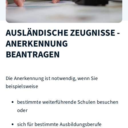
AUSLÄNDISCHE ZEUGNISSE -
ANERKENNUNG
BEANTRAGEN
Die Anerkennung ist notwendig, wenn Sie
beispielsweise
bestimmte weiterführende Schulen besuchen
oder
sich für bestimmte Ausbildungsberufe