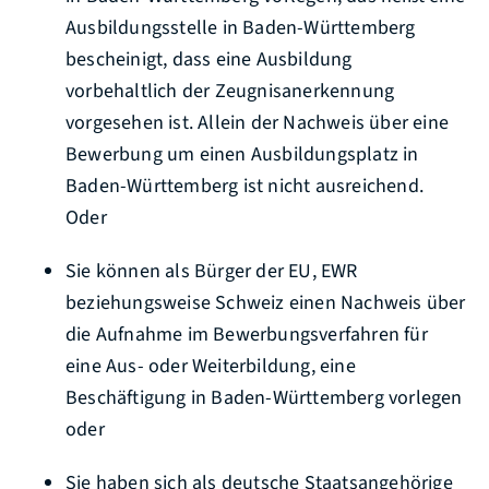
Ausbildungsstelle in Baden-Württemberg
bescheinigt, dass eine Ausbildung
vorbehaltlich der Zeugnisanerkennung
vorgesehen ist. Allein der Nachweis über eine
Bewerbung um einen Ausbildungsplatz in
Baden-Württemberg ist nicht ausreichend.
Oder
Sie können als Bürger der EU, EWR
beziehungsweise Schweiz einen Nachweis über
die Aufnahme im Bewerbungsverfahren für
eine Aus- oder Weiterbildung, eine
Beschäftigung in Baden-Württemberg vorlegen
oder
Sie haben sich als deutsche Staatsangehörige