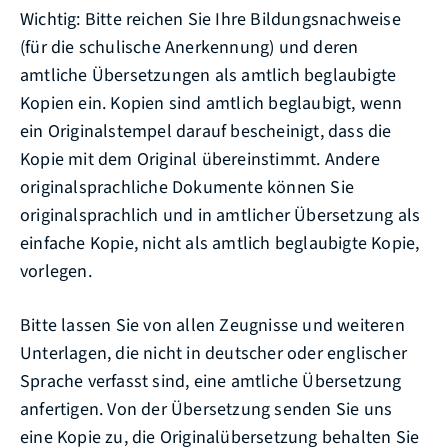
Wichtig:
Bitte reichen Sie Ihre Bildungsnachweise
(für die schulische Anerkennung) und deren
amtliche Übersetzungen als amtlich beglaubigte
Kopien ein. Kopien sind amtlich beglaubigt, wenn
ein Originalstempel darauf bescheinigt, dass die
Kopie mit dem Original übereinstimmt. Andere
originalsprachliche Dokumente können Sie
originalsprachlich und in amtlicher Übersetzung als
einfache Kopie, nicht als amtlich beglaubigte Kopie,
vorlegen.
Bitte lassen Sie von a
llen Zeugnisse und weiteren
Unterlagen, die nicht in deutscher oder englischer
Sprache verfasst sind, eine amtliche Übersetzung
anfertigen. Von der Übersetzung senden Sie uns
eine Kopie zu, die Originalübersetzung behalten Sie