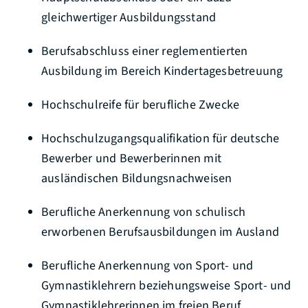
gleichwertiger Ausbildungsstand
Berufsabschluss einer reglementierten
Ausbildung im Bereich Kindertagesbetreuung
Hochschulreife für berufliche Zwecke
Hochschulz
ugangsqualifikation für deutsche
Bewerber und Bewerberinnen mit
ausländischen Bildungsnachweisen
Berufliche Anerkennung von schulisch
erworbenen Berufsausbildungen im Ausland
Berufliche Anerkennung von Sport- und
Gymnastiklehrern beziehungsweise Sport- und
Gymnastiklehrerinnen im freien Beruf