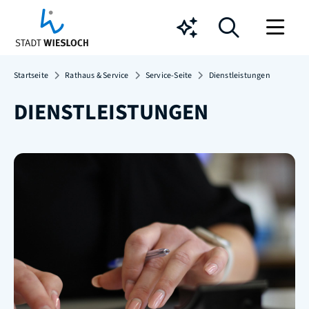
Chatbot
Startseite
Rathaus & Service
Service-Seite
Dienstleistungen
DIENSTLEISTUNGEN