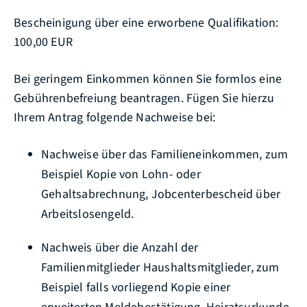
Bescheinigung über eine erworbene Qualifikation:
100,00 EUR
Bei geringem Einkommen können Sie formlos eine
Gebührenbefreiung beantragen. Fügen Sie hierzu
Ihrem Antrag folgende Nachweise bei:
Nachweise über das Familieneinkommen, zum
Beispiel Kopie von Lohn- oder
Gehaltsabrechnung, Jobcenterbescheid über
Arbeitslosengeld.
Nachweis über die
Anzahl der
Familienmitglieder
Haushaltsmitglieder,
zum
Beispiel
falls vorliegend Kopie einer