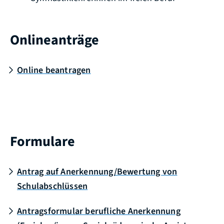
Onlineanträge
Online beantragen
Formulare
Antrag auf Anerkennung/Bewertung von
Schulabschlüssen
Antragsformular berufliche Anerkennung