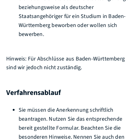
beziehungsweise als deutscher
Staatsangehöriger für ein Studium in Baden-
Württemberg beworben oder wollen sich
bewerben.
Hinweis: Für Abschlüsse aus Baden-Württemberg
sind wir jedoch nicht zuständig.
Verfahrensablauf
Sie müssen die Anerkennung schriftlich
beantragen
. Nutzen Sie das entsprechende
bereit gestellte Formular. Beachten Sie die
besonderen Hinweise. Nennen Sie auch den