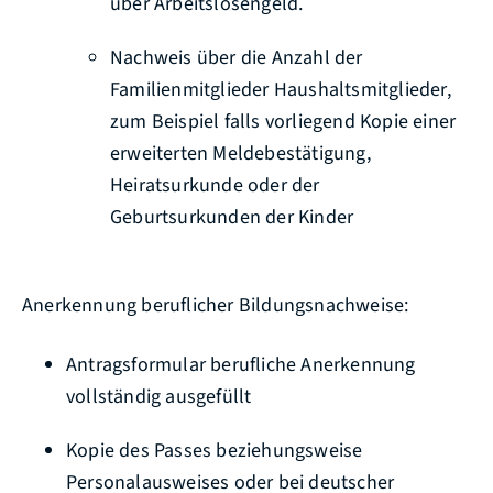
über Arbeitslosengeld.
Nachweis über die
Anzahl der
Familienmitglieder
Haushaltsmitglieder,
zum Beispiel
falls vorliegend Kopie einer
erweiterten Meldebestätigung,
Heiratsurkunde oder der
Geburtsurkunden der Kinder
Anerkennung beruflicher Bildungsnachweise:
Antragsformular berufliche Anerkennung
vollständig ausgefüllt
Kopie des Passes
beziehungsweise
Personalausweises
oder bei deutscher