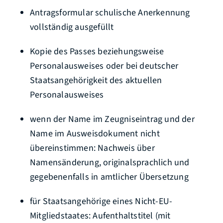
Antragsformular schulische Anerkennung
vollständig ausgefüllt
Kopie des Passes
beziehungsweise
Personalausweises
oder bei deutscher
Staatsangehörigkeit des aktuellen
Personalausweises
wenn der Name im Zeugniseintrag und der
Name im Ausweisdokument nicht
übereinstimmen: Nachweis über
Namensänderung, originalsprachlich und
gegebenenfalls in amtlicher Übersetzung
für Staatsangehörige eines Nicht-EU-
Mitgliedstaates: Aufenthaltstitel (mit