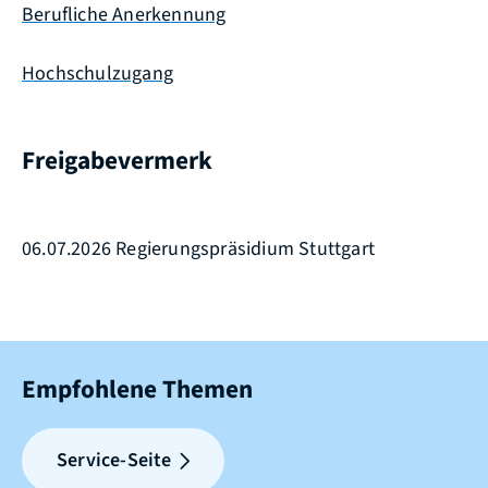
Berufliche Anerkennung
Hochschulzugang
Freigabevermerk
06.07.2026 Regierungspräsidium Stuttgart
Empfohlene Themen
Service-Seite