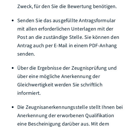
Zweck, für den Sie die Bewertung benötigen.
Senden Sie das ausgefüllte Antragsformular
mit allen erforderlichen Unterlagen mit der
Post an die zuständige Stelle. Sie können den
Antrag auch per E-Mail in einem PDF-Anhang
senden.
Über die Ergebnisse der Zeugnisprüfung und
über eine mögliche Anerkennung der
Gleichwertigkeit werden Sie schriftlich
informiert.
Die Zeugnisanerkennungsstelle stellt Ihnen bei
Anerkennung der erworbenen Qualifikation
eine Bescheinigung darüber aus. Mit dem