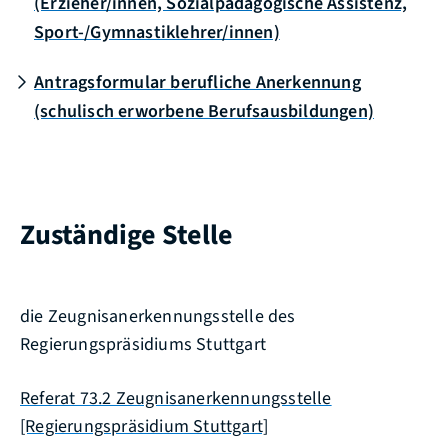
(Erzieher/innen, Sozialpädagogische Assistenz,
Sport-/Gymnastiklehrer/innen)
Antragsformular berufliche Anerkennung
(schulisch erworbene Berufsausbildungen)
Zuständige Stelle
die Zeugnisanerkennungsstelle des
Regierungspräsidiums Stuttgart
Referat 73.2 Zeugnisanerkennungsstelle
[Regierungspräsidium Stuttgart]