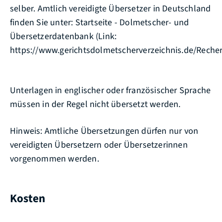
selber. Amtlich vereidigte Übersetzer in Deutschland
finden Sie unter: Startseite - Dolmetscher- und
Übersetzerdatenbank (Link:
https://www.gerichtsdolmetscherverzeichnis.de/Recher
Unterlagen in englischer oder französischer Sprache
müssen in der Regel nicht übersetzt werden.
Hinweis: Amtliche Übersetzungen dürfen nur von
vereidigten Übersetzern oder Übersetzerinnen
vorgenommen werden.
Kosten