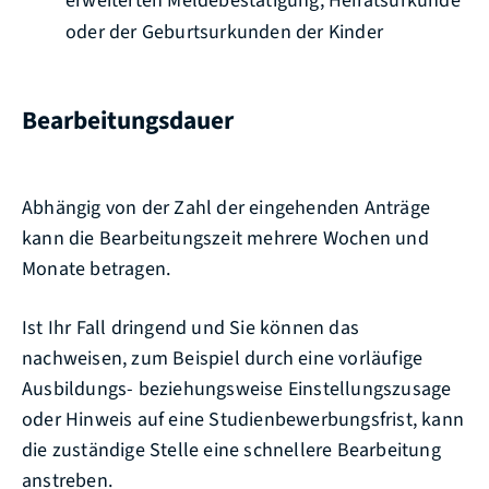
erweiterten Meldebestätigung, Heiratsurkunde
oder der Geburtsurkunden der Kinder
Bearbeitungsdauer
Abhängig von der Zahl der eingehenden Anträge
kann die Bearbeitungszeit mehrere Wochen und
Monate betragen.
Ist Ihr Fall dringend und Sie können das
nachweisen, zum Beispiel durch eine vorläufige
Ausbildungs- beziehungsweise Einstellungszusage
oder Hinweis auf eine Studienbewerbungsfrist, kann
die zuständige Stelle eine schnellere Bearbeitung
anstreben.