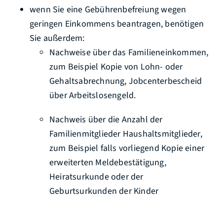
wenn Sie eine Gebührenbefreiung wegen
geringen Einkommens beantragen, benötigen
Sie außerdem:
Nachweise über das Familieneinkommen,
zum Beispiel Kopie von Lohn- oder
Gehaltsabrechnung, Jobcenterbescheid
über Arbeitslosengeld.
Nachweis über die
Anzahl der
Familienmitglieder
Haushaltsmitglieder,
zum Beispiel
falls vorliegend Kopie einer
erweiterten Meldebestätigung,
Heiratsurkunde oder der
Geburtsurkunden der Kinder