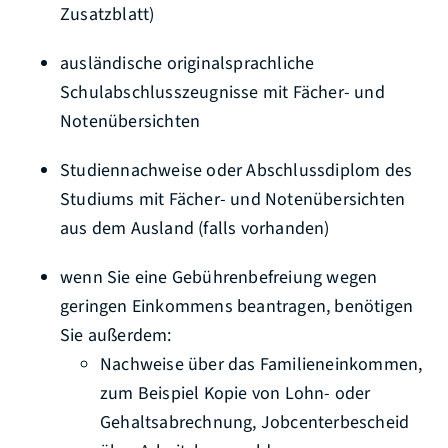
Zusatzblatt)
ausländische
originalsprachliche
Schulabschlusszeugnis
se
mit Fächer- und
Notenübersichten
Studiennachweise oder
Abschlussdiplom des
Studiums mit Fächer- und Notenübersichten
aus dem Ausland
(falls vorhanden)
wenn Sie eine Gebührenbefreiung wegen
geringen Einkommens beantragen, benötigen
Sie außerdem:
Nachweise über das Familieneinkommen,
zum Beispiel Kopie von Lohn- oder
Gehaltsabrechnung, Jobcenterbescheid