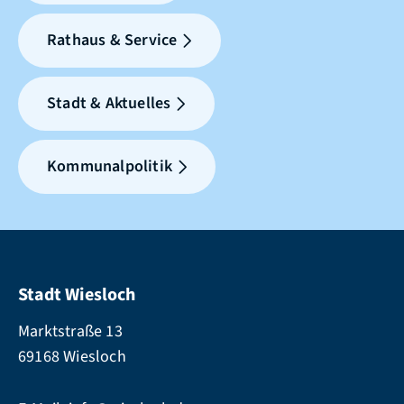
Rathaus & Service
Stadt & Aktuelles
Kommunalpolitik
Stadt Wiesloch
Marktstraße 13
69168 Wiesloch