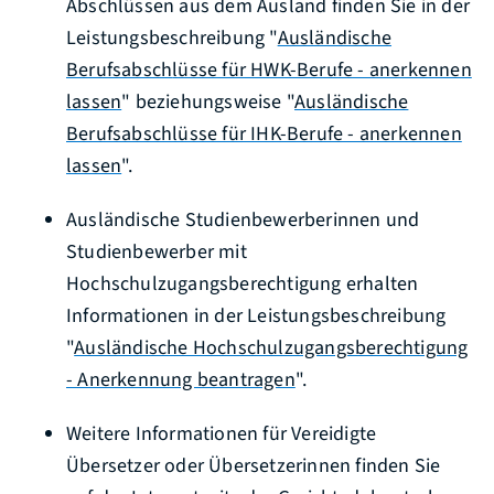
Abschlüssen aus dem Ausland finden Sie in der
Leistungsbeschreibung "
Ausländische
Berufsabsch
lüsse für HWK-Berufe - anerkennen
lassen
" beziehungsweise "
Ausländische
Berufsabschlüsse für IHK-Berufe - anerkennen
lassen
".
Ausländische Studienbewerberinnen und
Studienbewerber mit
Hochschulzugangsberechtigung erhalten
Informationen in der Leistungsbeschreibung
"
Ausländische Hochschulzugangsberechtigung
- Anerkennung beantragen
".
Weitere Informationen für Vereidigte
Übersetzer oder Übersetzerinnen finden Sie