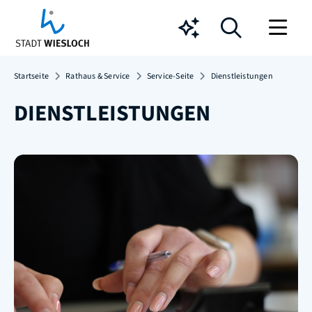
Chatbot
Startseite
Rathaus & Service
Service-Seite
Dienstleistungen
DIENSTLEISTUNGEN