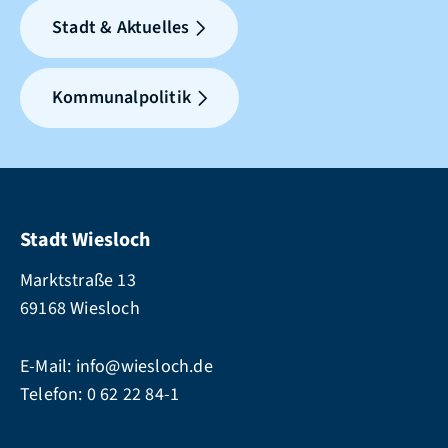
Stadt & Aktuelles
Kommunalpolitik
Stadt Wiesloch
Marktstraße 13
69168 Wiesloch
E-Mail:
info@wiesloch.de
Telefon:
0 62 22 84-1