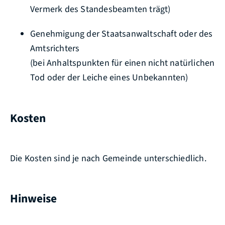
Vermerk des Standesbeamten trägt)
Genehmigung der Staatsanwaltschaft oder des
Amtsrichters
(bei Anhaltspunkten für einen nicht natürlichen
Tod oder der Leiche eines Unbekannten)
Kosten
Die Kosten sind je nach Gemeinde unterschiedlich.
Hinweise