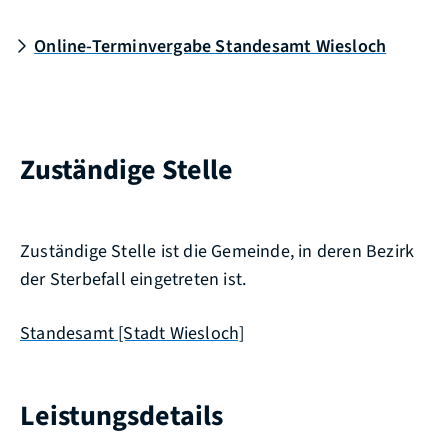
Online-Terminvergabe Standesamt Wiesloch
Zuständige Stelle
Zuständige Stelle ist die Gemeinde, in deren Bezirk
der Sterbefall eingetreten ist.
Standesamt [Stadt Wiesloch]
Leistungsdetails