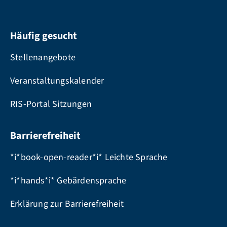
Häufig gesucht
Stellenangebote
Veranstaltungskalender
RIS-Portal Sitzungen
Barrierefreiheit
*i*book-open-reader*i* Leichte Sprache
*i*hands*i* Gebärdensprache
Erklärung zur Barrierefreiheit