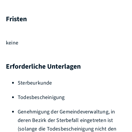
Fristen
keine
Erforderliche Unterlagen
Sterbeurkunde
Todesbescheinigung
Genehmigung der Gemeindeverwaltung, in
deren Bezirk der Sterbefall eingetreten ist
(solange die Todesbescheinigung nicht den