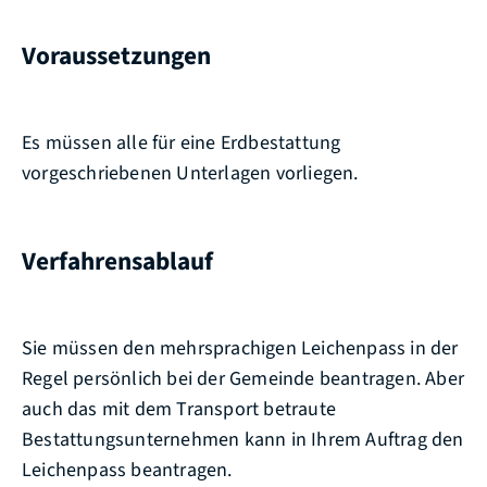
Voraussetzungen
Es müssen alle für eine Erdbestattung
vorgeschriebenen Unterlagen vorliegen.
Verfahrensablauf
Sie müssen den mehrsprachigen Leichenpass in der
Regel persönlich bei der Gemeinde beantragen. Aber
auch das mit dem Transport betraute
Bestattungsunternehmen kann in Ihrem Auftrag den
Leichenpass beantragen.