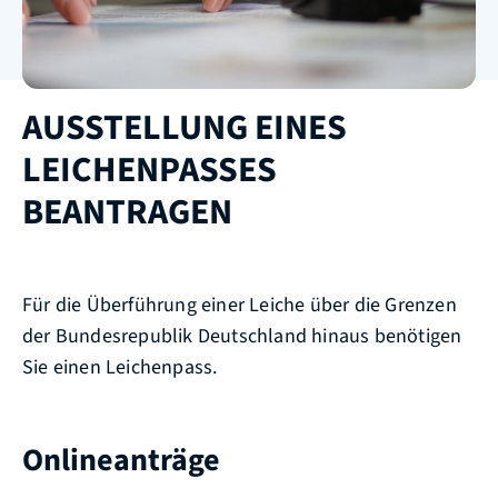
AUSSTELLUNG EINES
LEICHENPASSES
BEANTRAGEN
Für die Überführung einer Leiche über die Grenzen
der Bundesrepublik Deutschland hinaus benötigen
Sie einen Leichenpass.
Onlineanträge