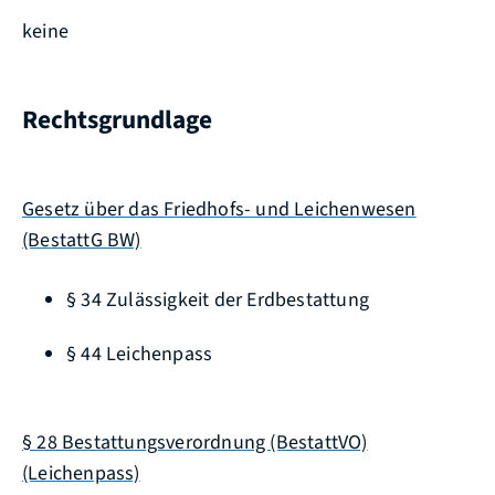
keine
Rechtsgrundlage
Gesetz über das Friedhofs- und Leichenwesen
(BestattG BW)
§ 34
Zulässigkeit der Erdbestattung
§ 44 Leichenpass
§ 28 Bestattungsverordnung (BestattVO)
(Leichenpass)