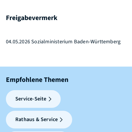
Freigabevermerk
04.05.2026 Sozialministerium Baden-Württemberg
Empfohlene Themen
Service-Seite
Rathaus & Service