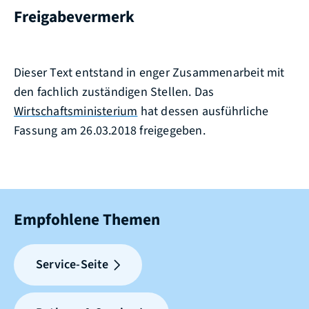
Freigabevermerk
Dieser Text entstand in enger Zusammenarbeit mit
den fachlich zuständigen Stellen. Das
Wirtschaftsministerium
hat dessen ausführliche
Fassung am 26.03.2018 freigegeben.
Empfohlene Themen
Service-Seite