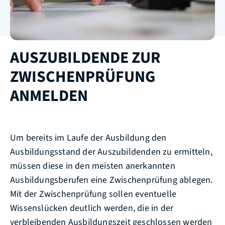
AUSZUBILDENDE ZUR
ZWISCHENPRÜFUNG
ANMELDEN
Um bereits im Laufe der Ausbildung den
Ausbildungsstand der Auszubildenden zu ermitteln,
müssen diese in den meisten anerkannten
Ausbildungsberufen eine Zwischenprüfung ablegen.
Mit der Zwischenprüfung sollen eventuelle
Wissenslücken deutlich werden, die in der
verbleibenden Ausbildungszeit geschlossen werden