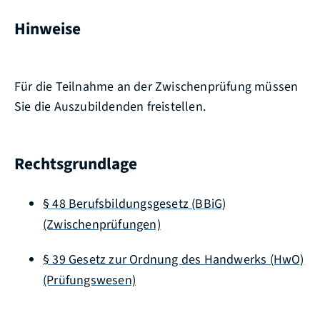
Hinweise
Für die Teilnahme an der Zwischenprüfung müssen
Sie die Auszubildenden freistellen.
Rechtsgrundlage
§ 48 Berufsbildungsgesetz (BBiG)
(Zwischenprüfungen)
§ 39 Gesetz zur Ordnung des Handwerks (HwO)
(Prüfungswesen)