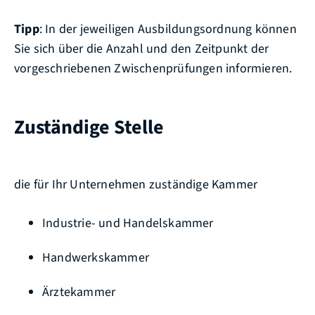
Tipp
: In der jeweiligen Ausbildungsordnung können
Sie sich über die Anzahl und den Zeitpunkt der
vorgeschriebenen Zwischenprüfungen informieren
.
Zuständige Stelle
die für Ihr Unternehmen zuständige Kammer
Industrie- und Handelskammer
Handwerkskammer
Ärztekammer