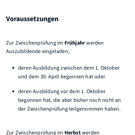
Voraussetzungen
Zur Zwischenprüfung im
Frühjahr
werden
Auszubildende eingeladen,
deren Ausbildung zwischen dem 1. Oktober
und dem 30. April begonnen hat oder
deren Ausbildung vor dem 1. Oktober
begonnen hat, die aber bisher noch nicht an
der Zwischenprüfung teilgenommen haben.
Zur Zwischenprüfung im
Herbst
werden