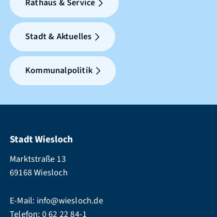
Rathaus & Service
Stadt & Aktuelles
Kommunalpolitik
Stadt Wiesloch
Marktstraße 13
69168 Wiesloch
E-Mail:
info@wiesloch.de
Telefon:
0 62 22 84-1