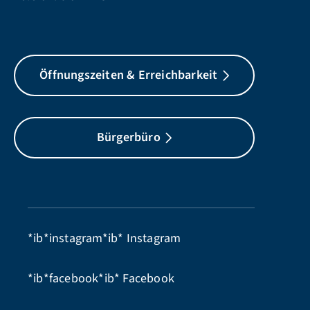
Öffnungszeiten & Erreichbarkeit
Bürgerbüro
*ib*instagram*ib*
Instagram
*ib*facebook*ib*
Facebook