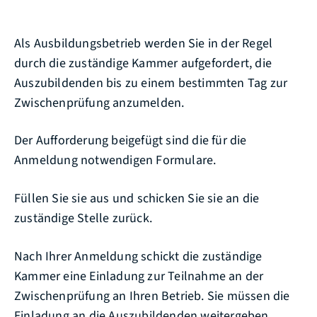
Als Ausbildungsbetrieb werden Sie in der Regel
durch die zuständige Kammer aufgefordert, die
Auszubildenden bis zu einem bestimmten Tag zur
Zwischenprüfung anzumelden.
Der Aufforderung beigefügt sind die für die
Anmeldung notwendigen Formulare.
Füllen Sie sie aus und schicken Sie sie an die
zuständige Stelle zurück.
Nach Ihrer Anmeldung schickt die zuständige
Kammer eine Einladung zur Teilnahme an der
Zwischenprüfung an Ihren Betrieb. Sie müssen die
Einladung an die Auszubildenden weitergeben.