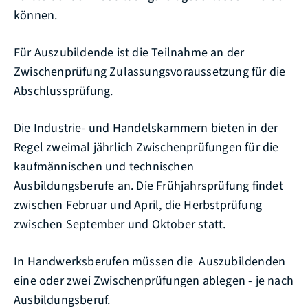
können.
Für Auszubildende ist die Teilnahme an der
Zwischenprüfung Zulassungsvoraussetzung für die
Abschlussprüfung.
Die Industrie- und Handelskammern bieten in der
Regel zweimal jährlich Zwischenprüfungen für die
kaufmännischen und technischen
Ausbildungsberufe an.
Die Frühjahrsprüfung findet
zwischen Februar und April, die Herbstprüfung
zwischen September und Oktober statt.
In Handwerksberufen müssen die Auszubildenden
eine oder zwei Zwischenprüfungen ablegen - je nach
Ausbildungsberuf.