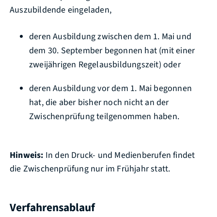
Auszubildende eingeladen,
deren Ausbildung zwischen dem 1. Mai und
dem 30. September begonnen hat (mit einer
zweijährigen Regelausbildungszeit) oder
deren Ausbildung vor dem 1. Mai begonnen
hat, die aber bisher noch nicht an der
Zwischenprüfung teilgenommen haben.
Hinweis:
In den Druck- und Medienberufen findet
die Zwischenprüfung nur im Frühjahr statt.
Verfahrensablauf