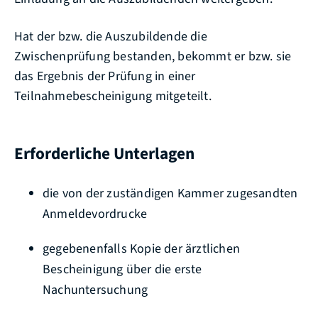
Hat der bzw. die Auszubildende die
Zwischenprüfung bestanden, bekommt er bzw. sie
das Ergebnis der Prüfung in einer
Teilnahmebescheinigung mitgeteilt.
Erforderliche Unterlagen
die von der zuständigen Kammer zugesandten
Anmeldevordrucke
gegebenenfalls Kopie der ärztlichen
Bescheinigung über die erste
Nachuntersuchung