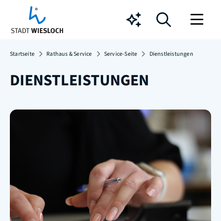
Chatbot
Startseite
Rathaus & Service
Service-Seite
Dienstleistungen
DIENSTLEISTUNGEN