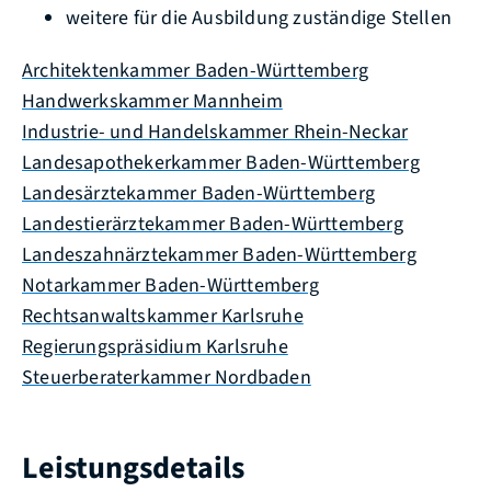
weitere für die Ausbildung zuständige Stellen
Architektenkammer Baden-Württemberg
Handwerkskammer Mannheim
Industrie- und Handelskammer Rhein-Neckar
Landesapothekerkammer Baden-Württemberg
Landesärztekammer Baden-Württemberg
Landestierärztekammer Baden-Württemberg
Landeszahnärztekammer Baden-Württemberg
Notarkammer Baden-Württemberg
Rechtsanwaltskammer Karlsruhe
Regierungspräsidium Karlsruhe
Steuerberaterkammer Nordbaden
Leistungsdetails