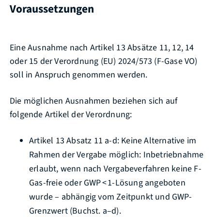
Voraussetzungen
Eine Ausnahme nach Artikel 13 Absätze 11, 12, 14
oder 15 der Verordnung (EU) 2024/573 (F-Gase VO)
soll in Anspruch genommen werden.
Die möglichen Ausnahmen beziehen sich auf
folgende Artikel der Verordnung:
Artikel 13 Absatz 11 a-d: Keine Alternative im
Rahmen der Vergabe möglich: Inbetriebnahme
erlaubt, wenn nach Vergabeverfahren keine F-
Gas-freie oder GWP < 1-Lösung angeboten
wurde – abhängig vom Zeitpunkt und GWP-
Grenzwert (Buchst. a–d).