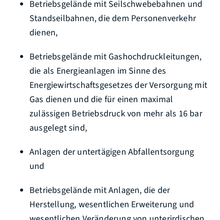
Betriebsgelände mit Seilschwebebahnen und
Standseilbahnen, die dem Personenverkehr
dienen,
Betriebsgelände mit Gashochdruckleitungen,
die als Energieanlagen im Sinne des
Energiewirtschaftsgesetzes der Versorgung mit
Gas dienen und die für einen maximal
zulässigen Betriebsdruck von mehr als 16 bar
ausgelegt sind,
Anlagen der untertägigen Abfallentsorgung
und
Betriebsgelände mit Anlagen, die der
Herstellung, wesentlichen Erweiterung und
wesentlichen Veränderung von unterirdischen