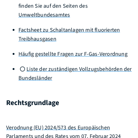
finden Sie auf den Seiten des
Umweltbundesamtes
Factsheet zu Schaltanlagen mit fluorierten
Treibhausgasen
Häufig gestellte Fragen zur F-Gas-Verordnung
Liste der zuständigen Vollzugsbehörden der
Bundesländer
Rechtsgrundlage
Verodnung (EU) 2024/573 des Europäischen
Parlaments und des Rates vom 07. Februar 2024