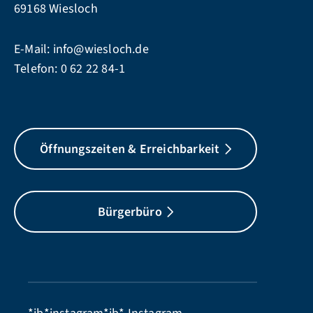
69168 Wiesloch
E-Mail:
info@wiesloch.de
Telefon:
0 62 22 84-1
Öffnungszeiten & Erreichbarkeit
Bürgerbüro