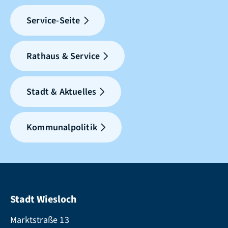
Service-Seite
Rathaus & Service
Stadt & Aktuelles
Kommunalpolitik
Stadt Wiesloch
Marktstraße 13