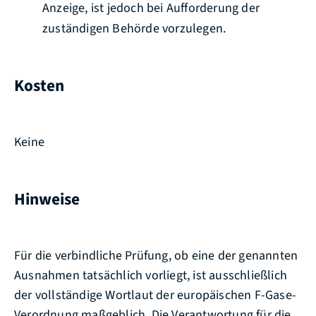
Anzeige, ist jedoch bei Aufforderung der
zuständigen Behörde vorzulegen.
Kosten
Keine
Hinweise
Für die verbindliche Prüfung, ob eine der genannten
Ausnahmen tatsächlich vorliegt, ist ausschließlich
der vollständige Wortlaut der europäischen F-Gase-
Verordnung maßgeblich. Die Verantwortung für die