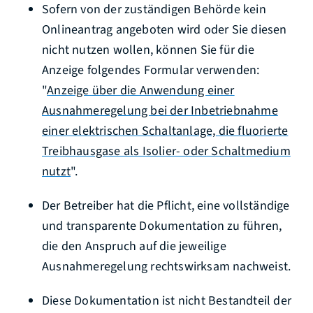
Sofern von der zuständigen Behörde kein
Onlineantrag angeboten wird oder Sie diesen
nicht nutzen wollen, können Sie für die
Anzeige folgendes Formular verwenden:
"
Anzeige über die Anwendung einer
Ausnahmeregelung bei der Inbetriebnahme
einer elektrischen Schaltanlage, die fluorierte
Treibhausgase als Isolier- oder Schaltmedium
nutzt
".
Der Betreiber hat die Pflicht, eine vollständige
und transparente Dokumentation zu führen,
die den Anspruch auf die jeweilige
Ausnahmeregelung rechtswirksam nachweist.
Diese Dokumentation ist nicht Bestandteil der