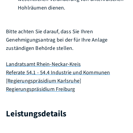
Hohlräumen dienen.
Bitte achten Sie darauf, dass Sie Ihren
Genehmigungsantrag bei der für Ihre Anlage
zuständigen Behörde stellen.
Landratsamt Rhein-Neckar-Kreis
Referate 54.1 - 54.4 Industrie und Kommunen
[Regierungspräsidium Karlsruhe]
Regierungspräsidium Freiburg
Leistungsdetails