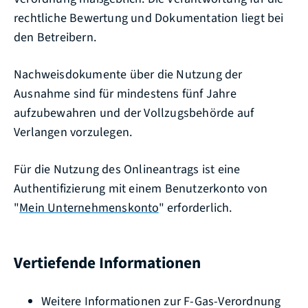
rechtliche Bewertung und Dokumentation liegt bei
den Betreibern.
Nachweisdokumente über die Nutzung der
Ausnahme sind für mindestens fünf Jahre
aufzubewahren und der Vollzugsbehörde auf
Verlangen vorzulegen.
Für die Nutzung des Onlineantrags ist eine
Authentifizierung mit einem Benutzerkonto von
"
Mein Unternehmenskonto
" erforderlich.
Vertiefende Informationen
Weitere Informationen zur F-Gas-Verordnung