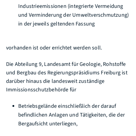
Industrieemissionen (integrierte Vermeidung
und Verminderung der Umweltverschmutzung)
in der jeweils geltenden Fassung
vorhanden ist oder errichtet werden soll.
Die Abteilung 9, Landesamt für Geologie, Rohstoffe
und Bergbau des Regierungspräsidiums Freiburg ist
darüber hinaus die landesweit zuständige
Immissionsschutzbehörde für
Betriebsgelände einschließlich der darauf
befindlichen Anlagen und Tätigkeiten, die der
Bergaufsicht unterliegen,