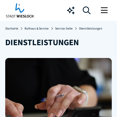
Chatbot
Startseite
Rathaus & Service
Service-Seite
Dienstleistungen
DIENSTLEISTUNGEN