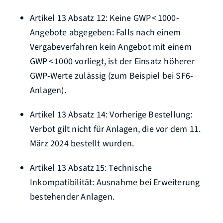
Artikel 13 Absatz 12: Keine GWP < 1000-
Angebote abgegeben: Falls nach einem
Vergabeverfahren kein Angebot mit einem
GWP < 1000 vorliegt, ist der Einsatz höherer
GWP-Werte zulässig (zum Beispiel bei SF6-
Anlagen).
Artikel 13 Absatz 14: Vorherige Bestellung:
Verbot gilt nicht für Anlagen, die vor dem 11.
März 2024 bestellt wurden.
Artikel 13 Absatz 15: Technische
Inkompatibilität: Ausnahme bei Erweiterung
bestehender Anlagen.