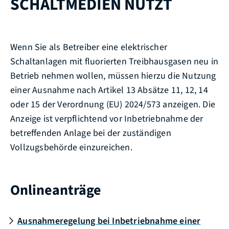
SCHALTMEDIEN NUTZT
Wenn Sie als Betreiber eine elektrischer
Schaltanlagen mit fluorierten Treibhausgasen neu in
Betrieb nehmen wollen, müssen hierzu die Nutzung
einer Ausnahme nach Artikel 13 Absätze 11, 12, 14
oder 15 der Verordnung (EU) 2024/573 anzeigen. Die
Anzeige ist verpflichtend vor Inbetriebnahme der
betreffenden Anlage bei der zuständigen
Vollzugsbehörde einzureichen.
Onlineanträge
Ausnahmeregelung bei Inbetriebnahme einer