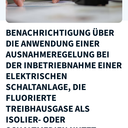
BENACHRICHTIGUNG ÜBER
DIE ANWENDUNG EINER
AUSNAHMEREGELUNG BEI
DER INBETRIEBNAHME EINER
ELEKTRISCHEN
SCHALTANLAGE, DIE
FLUORIERTE
TREIBHAUSGASE ALS
ISOLIER- ODER