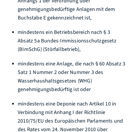
Anhangs 1 der Verordnung über
genehmigungsbedürftige Anlagen mit dem
Buchstabe E gekennzeichnet ist,
mindestens ein Betriebsbereich nach § 3
Absatz 5a Bundes-Immissionsschutzgesetz
(BImSchG) (Störfallbetrieb),
mindestens eine Anlage, die nach § 60 Absatz 3
Satz 1 Nummer 2 oder Nummer 3 des
Wasserhaushaltsgesetzes (WHG)
genehmigungsbedürftig ist oder
mindestens eine Deponie nach Artikel 10 in
Verbindung mit Anhang I der Richtlinie
2010/75/EU des Europäischen Parlaments und
des Rates vom 24. November 2010 über