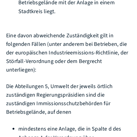
Betriebsgelände mit der Anlage in einem
Stadtkreis liegt.
Eine davon abweichende Zuständigkeit gilt in
folgenden Fällen (unter anderem bei Betrieben, die
der europäischen Industrieemissions-Richtlinie, der
Störfall-Verordnung oder dem Bergrecht
unterliegen):
Die Abteilungen 5, Umwelt der jeweils örtlich
zuständigen Regierungspräsidien sind die
zuständigen Immissionsschutzbehörden für
Betriebsgelände, auf denen
mindestens eine Anlage, die in Spalte d des