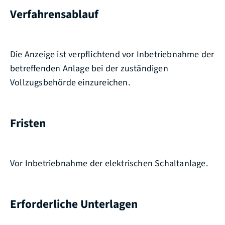
Verfahrensablauf
Die Anzeige ist verpflichtend vor Inbetriebnahme der
betreffenden Anlage bei der zuständigen
Vollzugsbehörde einzureichen.
Fristen
Vor Inbetriebnahme der elektrischen Schaltanlage.
Erforderliche Unterlagen