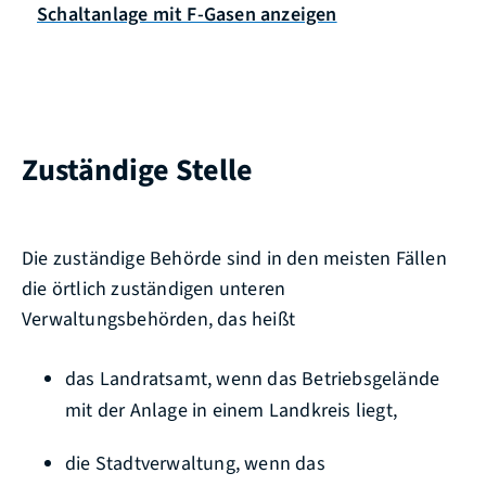
Schaltanlage mit F-Gasen anzeigen
Zuständige Stelle
Die zuständige Behörde sind in den meisten Fällen
die örtlich zuständigen unteren
Verwaltungsbehörden, das heißt
das Landratsamt, wenn das Betriebsgelände
mit der Anlage in einem Landkreis liegt,
die Stadtverwaltung, wenn das