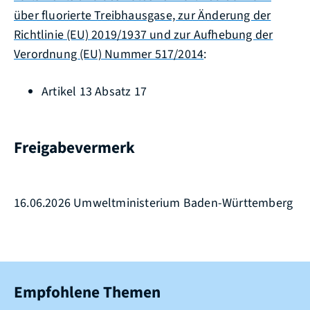
über fluorierte Treibhausgase, zur Änderung der
Richtlinie (EU) 2019/1937 und zur Aufhebung der
Verordnung (EU) Nummer 517/2014
:
Artikel 13 Absatz 17
Freigabevermerk
16.06.2026
Umweltministerium Baden-Württemberg
Empfohlene Themen