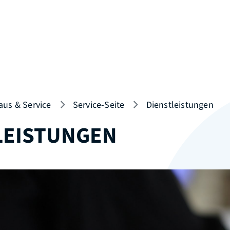
aus & Service
Service-Seite
Dienstleistungen
LEISTUNGEN