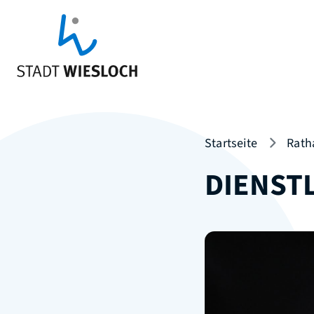
Startseite
Rath
DIENST