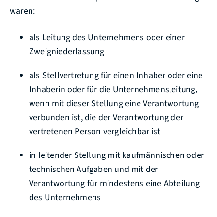
waren:
als Leitung des Unternehmens oder einer
Zweigniederlassung
als Stellvertretung für einen Inhaber oder eine
Inhaberin oder für die Unternehmensleitung,
wenn mit dieser Stellung eine Verantwortung
verbunden ist, die der Verantwortung der
vertretenen Person vergleichbar ist
in leitender Stellung mit kaufmännischen oder
technischen Aufgaben und mit der
Verantwortung für mindestens eine Abteilung
des Unternehmens