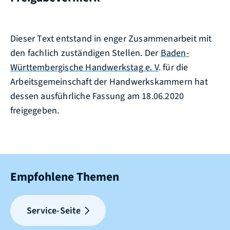
Dieser Text entstand in enger Zusammenarbeit mit
den fachlich zuständigen Stellen. Der
Baden-
Württembergische Handwerkstag e. V
. für die
Arbeitsgemeinschaft der Handwerkskammern hat
dessen ausführliche Fassung am 18.06.2020
freigegeben.
Empfohlene Themen
Service-Seite