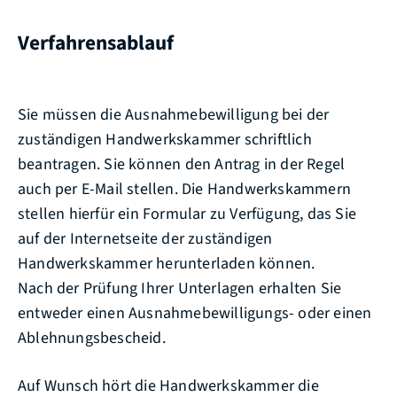
Verfahrensablauf
Sie müssen die Ausnahmebewilligung bei der
zuständigen Handwerkskammer schriftlich
beantragen. Sie können den Antrag in der Regel
auch per E-Mail stellen.
Die Handwerkskammern
stellen hierfür ein Formular zu Verfügung, das Sie
auf der Internetseite der zuständigen
Handwerkskammer herunterladen können.
Nach der Prüfung Ihrer Unterlagen erhalten Sie
entweder einen Ausnahmebewilligungs- oder einen
Ablehnungsbescheid.
Auf Wunsch hört die Handwerkskammer die