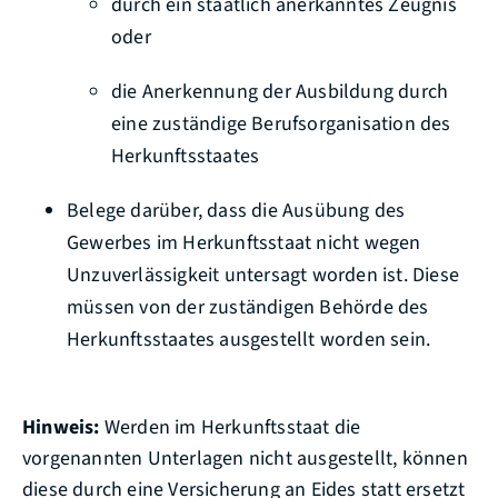
durch ein staatlich anerkanntes Zeugnis
oder
die Anerkennung der Ausbildung durch
eine zuständige Berufsorganisation des
Herkunftsstaates
Belege darüber, dass die Ausübung des
Gewerbes im Herkunftsstaat nicht wegen
Unzuverlässigkeit untersagt worden ist. Diese
müssen von der zuständigen Behörde des
Herkunftsstaates ausgestellt worden sein.
Hinweis:
Werden im Herkunftsstaat die
vorgenannten Unterlagen nicht ausgestellt, können
diese durch eine Versicherung an Eides statt ersetzt