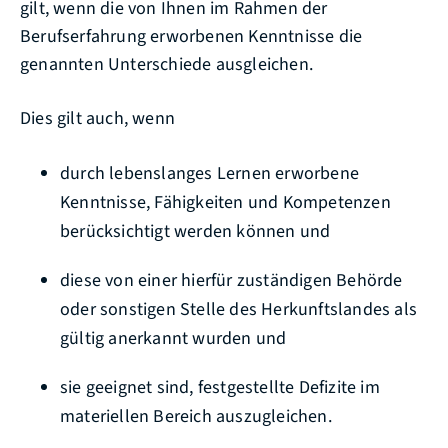
gilt, wenn die von Ihnen im Rahmen der
Berufserfahrung erworbenen Kenntnisse die
genannten Unterschiede ausgleichen.
Dies gilt auch, wenn
durch lebenslanges Lernen erworbene
Kenntnisse, Fähigkeiten und Kompetenzen
berücksichtigt werden können und
diese von einer hierfür zuständigen Behörde
oder sonstigen Stelle des Herkunftslandes als
gültig anerkannt wurden und
sie geeignet sind, festgestellte Defizite im
materiellen Bereich auszugleichen.