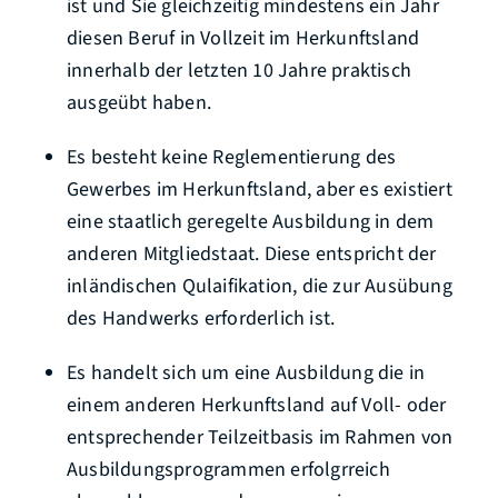
ist und Sie gleichzeitig mindestens ein Jahr
diesen Beruf in Vollzeit im Herkunftsland
innerhalb der letzten 10 Jahre praktisch
ausgeübt haben.
Es besteht keine Reglementierung des
Gewerbes im Herkunftsland, aber es existiert
eine staatlich geregelte Ausbildung in dem
anderen Mitgliedstaat. Diese entspricht der
inländischen Qulaifikation, die zur Ausübung
des Handwerks erforderlich ist.
Es handelt sich um eine Ausbildung die in
einem anderen Herkunftsland auf Voll- oder
entsprechender Teilzeitbasis im Rahmen von
Ausbildungsprogrammen erfolgrreich