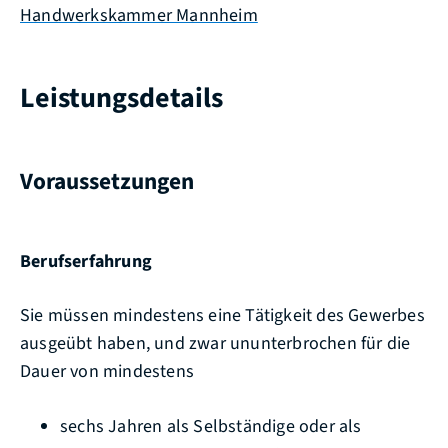
Handwerkskammer Mannheim
Leistungsdetails
Voraussetzungen
Berufserfahrung
Sie müssen mindestens eine Tätigkeit des Gewerbes
ausgeübt haben
, und zwar ununterbrochen für die
Dauer von mindestens
sechs Jahren als Selbständige oder als