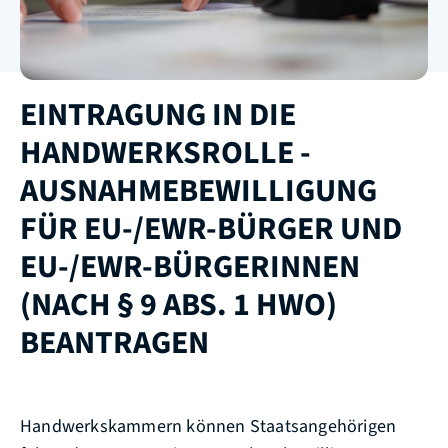
EINTRAGUNG IN DIE
HANDWERKSROLLE -
AUSNAHMEBEWILLIGUNG
FÜR EU-/EWR-BÜRGER UND
EU-/EWR-BÜRGERINNEN
(NACH § 9 ABS. 1 HWO)
BEANTRAGEN
Handwerkskammern können Staatsangehörigen