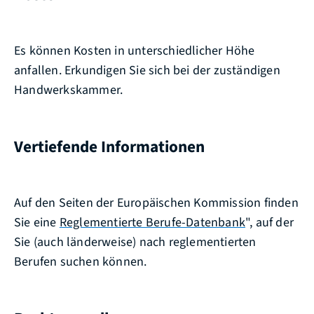
Es können Kosten in unterschiedlicher Höhe
anfallen. Erkundigen Sie sich bei der zuständigen
Handwerkskammer.
Vertiefende Informationen
Auf den Seiten der Europäischen Kommission finden
Sie eine
Reglementierte Berufe-Datenbank
", auf der
Sie (auch länderweise) nach reglementierten
Berufen suchen können.