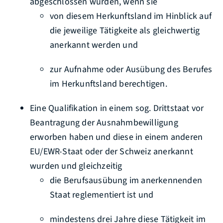
abgeschlossen wurden, wenn sie
von diesem Herkunftsland im Hinblick auf
die jeweilige Tätigkeite als gleichwertig
anerkannt werden und
zur Aufnahme oder Ausübung des Berufes
im Herkunftsland berechtigen.
Eine Qualifikation in einem sog. Drittstaat vor
Beantragung der Ausnahmbewilligung
erworben haben und diese in einem anderen
EU/EWR-Staat oder der Schweiz anerkannt
wurden und gleichzeitig
die Berufsausübung im anerkennenden
Staat reglementiert ist und
mindestens drei Jahre diese Tätigkeit im