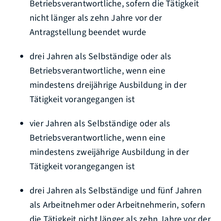
Betriebsverantwortliche, sofern die Tätigkeit
nicht länger als zehn Jahre vor der
Antragstellung beendet wurde
drei Jahren als Selbständige oder als
Betriebsverantwortliche, wenn eine
mindestens dreijährige Ausbildung in der
Tätigkeit vorangegangen ist
vier Jahren als Selbständige oder als
Betriebsverantwortliche, wenn eine
mindestens zweijährige Ausbildung in der
Tätigkeit vorangegangen ist
drei Jahren als Selbständige und fünf Jahren
als Arbeitnehmer oder Arbeitnehmerin, sofern
die Tätigkeit nicht länger als zehn Jahre vor der