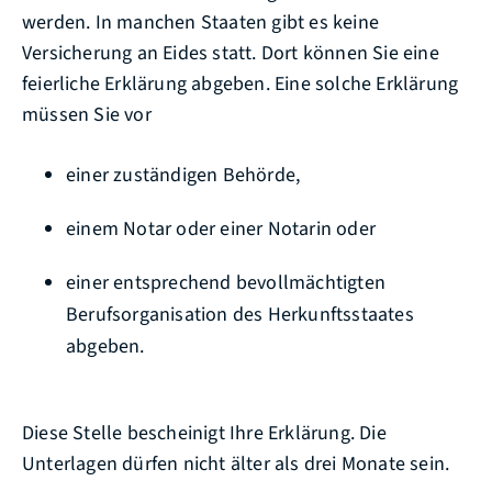
werden. In manchen Staaten gibt es keine
Versicherung an Eides statt. Dort können Sie eine
feierliche Erklärung abgeben. Eine solche Erklärung
müssen Sie vor
einer zuständigen Behörde,
einem Notar oder einer Notarin oder
einer entsprechend bevollmächtigten
Berufsorganisation des Herkunftsstaates
abgeben.
Diese Stelle bescheinigt Ihre Erklärung. Die
Unterlagen dürfen nicht älter als drei Monate sein.