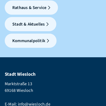
Rathaus & Service
Stadt & Aktuelles
Kommunalpolitik
Stadt Wiesloch
Marktstraße 13
69168 Wiesloch
E-Mail:
info@wiesloch.de