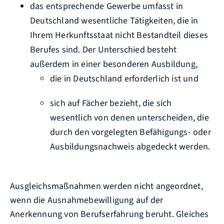
das entsprechende Gewerbe umfasst in
Deutschland wesentliche Tätigkeiten, die in
Ihrem Herkunftsstaat nicht Bestandteil dieses
Berufes sind. Der Unterschied besteht
außerdem in einer besonderen Ausbildung,
die in Deutschland erforderlich ist und
sich auf Fächer bezieht, die sich
wesentlich von denen unterscheiden, die
durch den vorgelegten Befähigungs- oder
Ausbildungsnachweis abgedeckt werden.
Ausgleichsmaßnahmen werden nicht angeordnet,
wenn die Ausnahmebewilligung auf der
Anerkennung von Berufserfahrung beruht. Gleiches