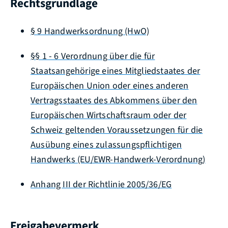
Rechtsgrundlage
§ 9 Handwerksordnung (HwO)
§§ 1 - 6 Verordnung über die für
Staatsangehörige eines Mitgliedstaates der
Europäischen Union oder eines anderen
Vertragsstaates des Abkommens über den
Europäischen Wirtschaftsraum oder der
Schweiz geltenden Voraussetzungen für die
Ausübung eines zulassungspflichtigen
Handwerks (EU/EWR-Handwerk-Verordnung)
Anhang III der Richtlinie 2005/36/EG
Freigabevermerk