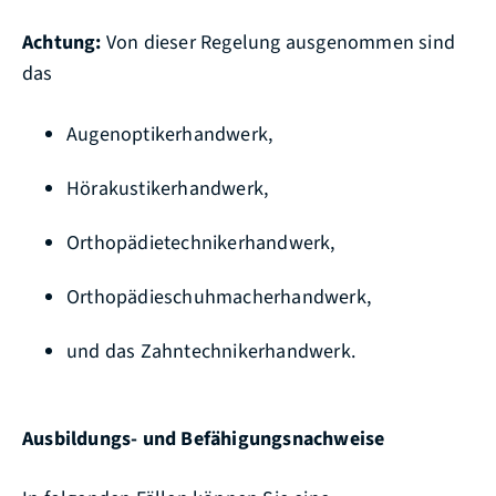
Achtung:
Von dieser Regelung ausgenommen sind
das
Augenoptikerhandwerk,
Hörakustikerhandwerk,
Orthopädietechnikerhandwerk,
Orthopädieschuhmacherhandwerk,
und das Zahntechnikerhandwerk.
Ausbildungs- und Befähigungsnachweise