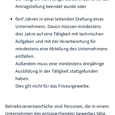
Antragstellung beendet wurde oder
fünf Jahren in einer leitenden Stellung eines
Unternehmens. Davon müssen mindestens
drei Jahre auf eine Tätigkeit mit technischen
Aufgaben und mit der Verantwortung für
mindestens eine Abteilung des Unternehmens
entfallen.
Außerdem muss eine mindestens dreijährige
Ausbildung in der Tätigkeit stattgefunden
haben.
Dies gilt nicht für das Friseurgewerbe.
Betriebsverantwortliche sind Personen, die in einem
Unternehmen des entsprechenden Gewerbes tätig