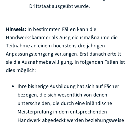
Drittstaat ausgeübt wurde.
Hinweis:
In bestimmten Fällen kann die
Handwerkskammer als Ausgleichsmaßnahme die
Teilnahme an einem höchstens dreijährigen
Anpassungslehrgang verlangen. Erst danach erteilt
sie die Ausnahmebewilligung. In folgenden Fällen ist
dies möglich:
Ihre bisherige Ausbildung hat sich auf Fächer
bezogen, die sich wesentlich von denen
unterscheiden, die durch eine inländische
Meisterprüfung in dem entsprechenden
Handwerk abgedeckt werden beziehungsweise