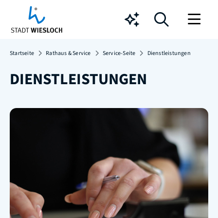
Chatbot
Startseite
Rathaus & Service
Service-Seite
Dienstleistungen
DIENSTLEISTUNGEN