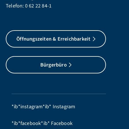
Telefon:
0 62 22 84-1
Öffnungszeiten & Erreichbarkeit
Bürgerbüro
*ib*instagram*ib*
Instagram
*ib*facebook*ib*
Facebook