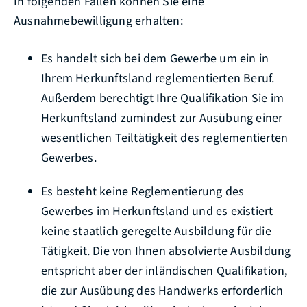
In folgenden Fällen können Sie eine
Ausnahmebewilligung erhalten:
Es handelt sich bei dem Gewerbe um ein in
Ihrem Herkunftsland reglementierten Beruf.
Außerdem berechtigt Ihre Qualifikation Sie im
Herkunftsland zumindest zur Ausübung einer
wesentlichen Teiltätigkeit des reglementierten
Gewerbes.
Es besteht keine Reglementierung des
Gewerbes im Herkunftsland und es existiert
keine staatlich geregelte Ausbildung für die
Tätigkeit. Die von Ihnen absolvierte Ausbildung
entspricht aber der inländischen Qualifikation,
die zur Ausübung des Handwerks erforderlich