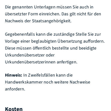
Die genannten Unterlagen müssen Sie auch in
übersetzter Form einreichen. Das gilt nicht für den
Nachweis der Staatsangehörigkeit.
Gegebenenfalls kann die zuständige Stelle Sie zur
Vorlage einer beglaubigten Übersetzung auffordern.
Diese müssen öffentlich bestellte und beeidigte
Urkundenübersetzer oder
Urkundenübersetzerinnen anfertigen.
Hinweis:
In Zweifelsfällen kann die
Handwerkskammer noch weitere Nachweise
anfordern.
Kosten