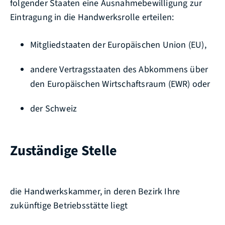
folgender Staaten eine Ausnahmebewilligung zur
Eintragung in die Handwerksrolle erteilen:
Mitgliedstaaten der Europäischen Union (EU),
andere Vertragsstaaten des Abkommens über
den Europäischen Wirtschaftsraum (EWR) oder
der Schweiz
Zuständige Stelle
die Handwerkskammer, in deren Bezirk Ihre
zukünftige Betriebsstätte liegt