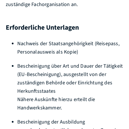
zuständige Fachorganisation an.
Erforderliche Unterlagen
Nachweis der Staatsangehörigkeit (Reisepass,
Personalausweis als Kopie)
Bescheinigung über Art und Dauer der Tätigkeit
(EU-Bescheinigung), ausgestellt von der
zuständigen Behörde oder Einrichtung des
Herkunftsstaates
Nähere Auskünfte hierzu erteilt die
Handwerkskammer.
Bescheinigung der Ausbildung