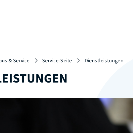
aus & Service
Service-Seite
Dienstleistungen
LEISTUNGEN