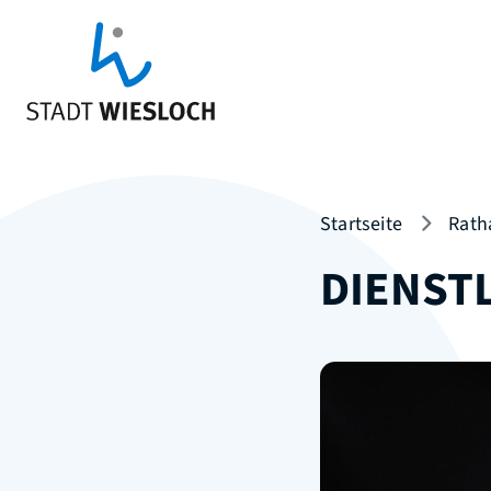
Startseite
Rath
DIENST