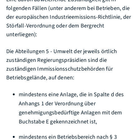
folgenden Fällen (unter anderem bei Betrieben, die
der europäischen Industrieemissions-Richtlinie, der
Störfall-Verordnung oder dem Bergrecht
unterliegen):
Die Abteilungen 5 - Umwelt der jeweils örtlich
zuständigen Regierungspräsidien sind die
zuständigen Immissionsschutzbehörden für
Betriebsgelände, auf denen:
mindestens eine Anlage, die in Spalte d des
Anhangs 1 der Verordnung über
genehmigungsbedürftige Anlagen mit dem
Buchstabe E gekennzeichnet ist,
mindestens ein Betriebsbereich nach § 3