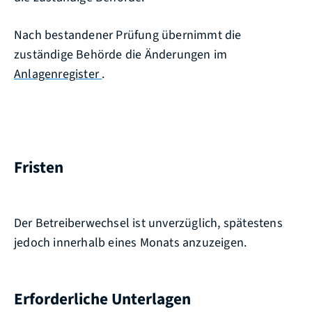
Nach bestandener Prüfung übernimmt die
zuständige Behörde die Änderungen im
Anlagenregister
.
Fristen
Der Betreiberwechsel ist unverzüglich, spätestens
jedoch innerhalb eines Monats anzuzeigen.
Erforderliche Unterlagen