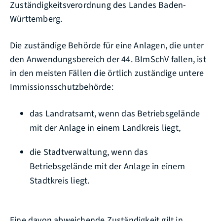
Zuständigkeitsverordnung des Landes Baden-
Württemberg.
Die zuständige Behörde für eine Anlagen, die unter
den Anwendungsbereich der 44. BImSchV fallen, ist
in den meisten Fällen die örtlich zuständige untere
Immissionsschutzbehörde:
das Landratsamt, wenn das Betriebsgelände
mit der Anlage in einem Landkreis liegt,
die Stadtverwaltung, wenn das
Betriebsgelände mit der Anlage in einem
Stadtkreis liegt.
Eine davon abweichende Zuständigkeit gilt in