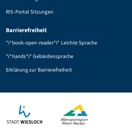
RIS-Portal Sitzungen
Barrierefreiheit
*i*book-open-reader*i* Leichte Sprache
*i*hands*i* Gebärdensprache
Erklärung zur Barrierefreiheit