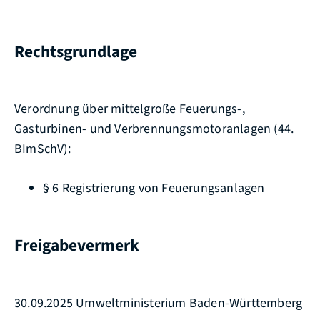
Rechtsgrundlage
Verordnung über mittelgroße Feuerungs-,
Gasturbinen- und Verbrennungsmotoranlagen (44.
BImSchV):
§ 6 Registrierung von Feuerungsanlagen
Freigabevermerk
30.09.2025 Umweltministerium Baden-Württemberg