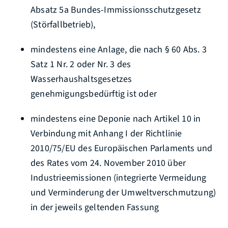
Absatz 5a Bundes-Immissionsschutzgesetz
(Störfallbetrieb),
mindestens eine Anlage, die nach § 60 Abs. 3
Satz 1 Nr. 2 oder Nr. 3 des
Wasserhaushaltsgesetzes
genehmigungsbedürftig ist oder
mindestens eine Deponie nach Artikel 10 in
Verbindung mit Anhang I der Richtlinie
2010/75/EU des Europäischen Parlaments und
des Rates vom 24. November 2010 über
Industrieemissionen (integrierte Vermeidung
und Verminderung der Umweltverschmutzung)
in der jeweils geltenden Fassung