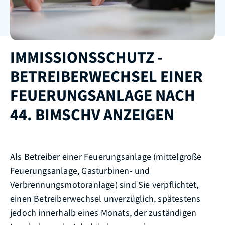
IMMISSIONSSCHUTZ -
BETREIBERWECHSEL EINER
FEUERUNGSANLAGE NACH
44. BIMSCHV ANZEIGEN
Als Betreiber einer Feuerungsanlage (mittelgroße
Feuerungsanlage, Gasturbinen- und
Verbrennungsmotoranlage) sind Sie verpflichtet,
einen Betreiberwechsel unverzüglich, spätestens
jedoch innerhalb eines Monats, der zuständigen