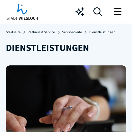
Chatbot
Startseite
Rathaus & Service
Service-Seite
Dienstleistungen
DIENSTLEISTUNGEN