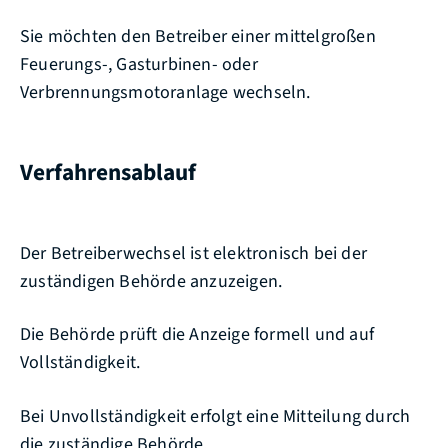
Sie möchten den Betreiber einer mittelgroßen
Feuerungs-, Gasturbinen- oder
Verbrennungsmotoranlage wechseln.
Verfahrensablauf
Der Betreiberwechsel ist elektronisch bei der
zuständigen Behörde anzuzeigen.
Die Behörde prüft die Anzeige formell und auf
Vollständigkeit.
Bei Unvollständigkeit erfolgt eine Mitteilung durch
die zuständige Behörde.