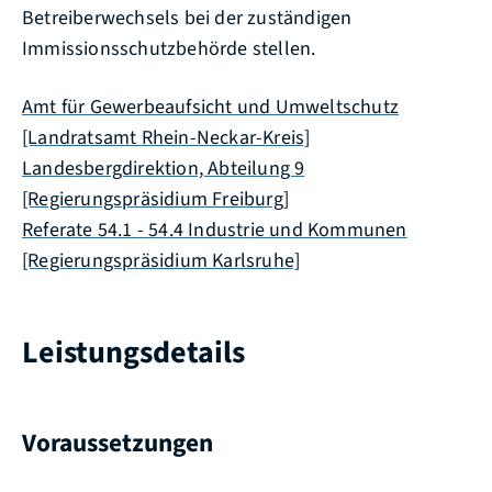
Betreiberwechsels
bei der zuständigen
Immissionsschutzbehörde stellen.
Amt für Gewerbeaufsicht und Umweltschutz
[Landratsamt Rhein-Neckar-Kreis]
Landesbergdirektion, Abteilung 9
[Regierungspräsidium Freiburg]
Referate 54.1 - 54.4 Industrie und Kommunen
[Regierungspräsidium Karlsruhe]
Leistungsdetails
Voraussetzungen