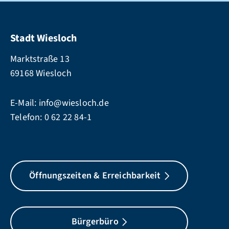
Stadt Wiesloch
Marktstraße 13
69168 Wiesloch
E-Mail:
info@wiesloch.de
Telefon:
0 62 22 84-1
Öffnungszeiten & Erreichbarkeit
Bürgerbüro