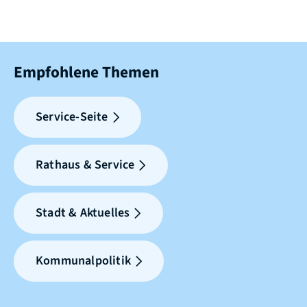
Empfohlene Themen
Service-Seite
Rathaus & Service
Stadt & Aktuelles
Kommunalpolitik