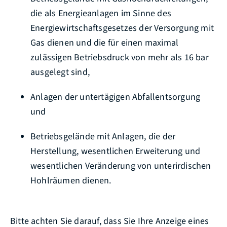
die als Energieanlagen im Sinne des
Energiewirtschaftsgesetzes der Versorgung mit
Gas dienen und die für einen maximal
zulässigen Betriebsdruck von mehr als 16 bar
ausgelegt sind,
Anlagen der untertägigen Abfallentsorgung
und
Betriebsgelände mit Anlagen, die der
Herstellung, wesentlichen Erweiterung und
wesentlichen Veränderung von unterirdischen
Hohlräumen dienen.
Bitte achten Sie darauf, dass Sie Ihre Anzeige eines