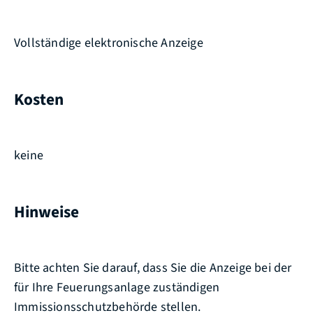
Vollständige elektronische Anzeige
Kosten
keine
Hinweise
Bitte achten Sie darauf, dass Sie die Anzeige bei der
für Ihre Feuerungsanlage zuständigen
Immissionsschutzbehörde stellen.