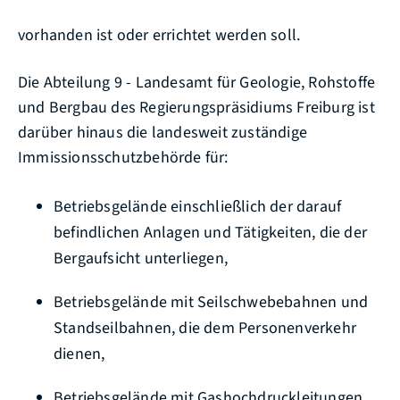
vorhanden ist oder errichtet werden soll.
Die Abteilung 9 - Landesamt für Geologie, Rohstoffe
und Bergbau des Regierungspräsidiums Freiburg ist
darüber hinaus die landesweit zuständige
Immissionsschutzbehörde für:
Betriebsgelände einschließlich der darauf
befindlichen Anlagen und Tätigkeiten, die der
Bergaufsicht unterliegen,
Betriebsgelände mit Seilschwebebahnen und
Standseilbahnen, die dem Personenverkehr
dienen,
Betriebsgelände mit Gashochdruckleitungen,