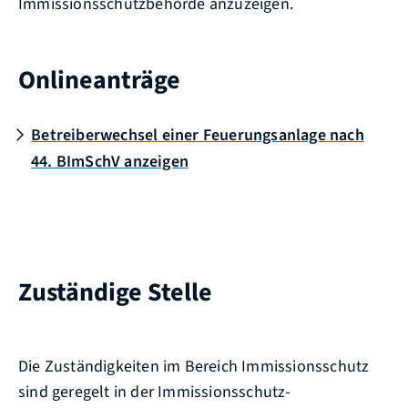
Immissionsschutzbehörde anzuzeigen.
Onlineanträge
Betreiberwechsel einer Feuerungsanlage nach
44. BImSchV anzeigen
Zuständige Stelle
Die Zuständigkeiten im Bereich Immissionsschutz
sind geregelt in der Immissionsschutz-