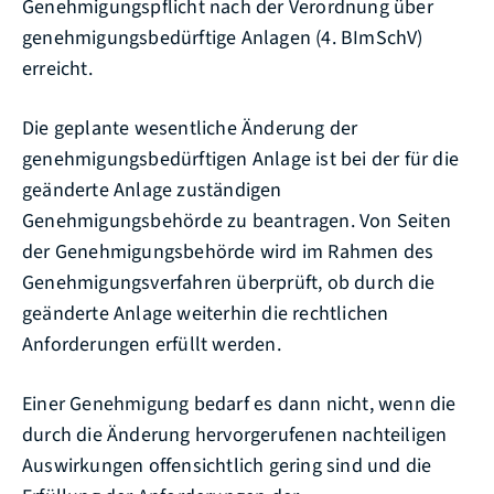
Genehmigungspflicht nach der
Verordnung über
genehmigungsbedürftige Anlagen (4. BImSchV)
erreicht.
Die geplante wesentliche Änderung der
genehmigungsbedürftigen Anlage ist bei der für die
geänderte Anlage zuständigen
Genehmigungsbehörde zu beantragen.
Von Seiten
der Genehmigungsbehörde wird im Rahmen des
Genehmigungsverfahren überprüft, ob durch die
geänderte Anlage weiterhin die rechtlichen
Anforderungen erfüllt werden.
Einer Genehmigung bedarf es dann nicht, wenn die
durch die Änderung hervorgerufenen nachteiligen
Auswirkungen offensichtlich gering sind und die