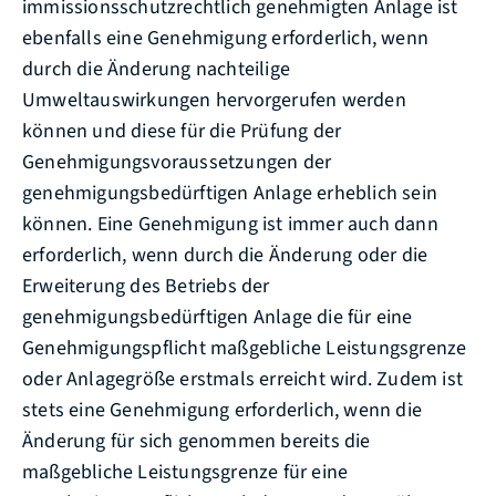
immissionsschutzrechtlich genehmigten Anlage ist
ebenfalls eine Genehmigung erforderlich, wenn
durch die Änderung nachteilige
Umweltauswirkungen hervorgerufen werden
können und diese für die Prüfung der
Genehmigungsvoraussetzungen der
genehmigungsbedürftigen Anlage erheblich sein
können. Eine Genehmigung ist immer auch dann
erforderlich, wenn durch die Änderung oder die
Erweiterung des Betriebs der
genehmigungsbedürftigen Anlage die für eine
Genehmigungspflicht maßgebliche Leistungsgrenze
oder Anlagegröße erstmals erreicht wird. Zudem ist
stets eine Genehmigung erforderlich, wenn die
Änderung für sich genommen bereits die
maßgebliche Leistungsgrenze für eine