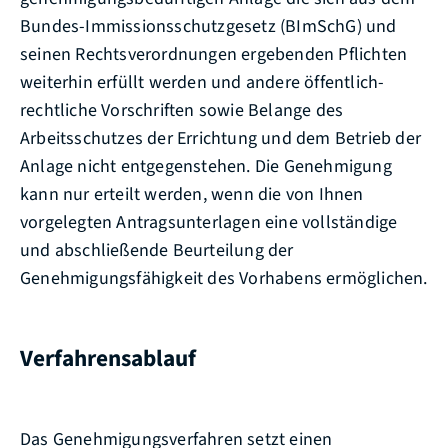
Bundes-Immissionsschutzgesetz (BImSchG) und
seinen Rechtsverordnungen ergebenden Pflichten
weiterhin erfüllt werden und andere öffentlich-
rechtliche Vorschriften sowie Belange des
Arbeitsschutzes der Errichtung und dem Betrieb der
Anlage nicht entgegenstehen.
Die Genehmigung
kann nur erteilt werden, wenn die von Ihnen
vorgelegten Antragsunterlagen eine vollständige
und abschließende Beurteilung der
Genehmigungsfähigkeit des Vorhabens ermöglichen.
Verfahrensablauf
Das Genehmigungsverfahren setzt einen