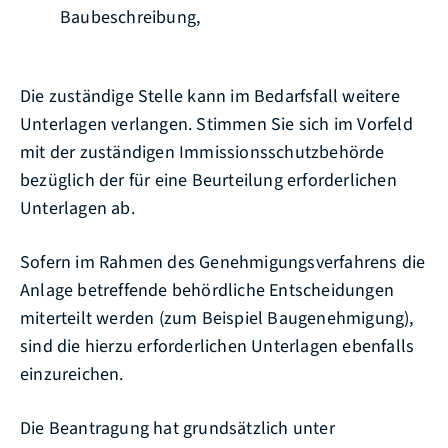
Baubeschreibung,
Die zuständige Stelle kann im Bedarfsfall weitere
Unterlagen verlangen. Stimmen Sie sich im Vorfeld
mit der zuständigen Immissionsschutzbehörde
bezüglich der für eine Beurteilung erforderlichen
Unterlagen ab.
Sofern im Rahmen des Genehmigungsverfahrens die
Anlage betreffende behördliche Entscheidungen
miterteilt werden (zum Beispiel Baugenehmigung),
sind die hierzu erforderlichen Unterlagen ebenfalls
einzureichen.
Die Beantragung hat grundsätzlich unter