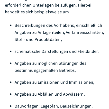
erforderlichen Unterlagen beizufügen. Hierbei
handelt es sich beispielsweise um
Beschreibungen des Vorhabens, einschließlich
Angaben zu Anlagenteilen, Verfahrensschritten,
Stoff- und Produktdaten,
schematische Darstellungen und Fließbilder,
Angaben zu möglichen Störungen des
bestimmungsgemäßen Betriebs,
Angaben zu Emissionen und Immissionen,
Angaben zu Abfällen und Abwässern,
Bauvorlagen: Lageplan, Bauzeichnungen,