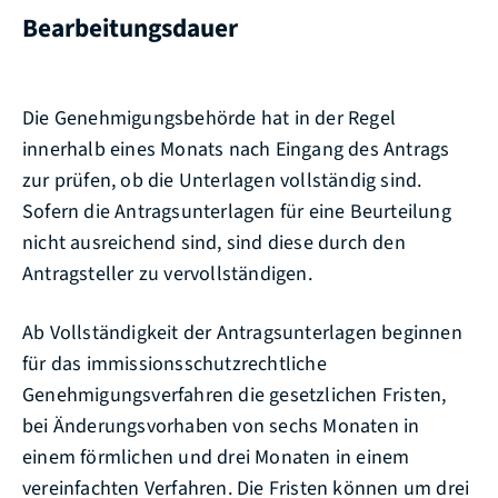
Bearbeitungsdauer
Die Genehmigungsbehörde hat in der Regel
innerhalb eines Monats nach Eingang des Antrags
zur prüfen, ob die Unterlagen vollständig sind.
Sofern die Antragsunterlagen für eine Beurteilung
nicht ausreichend sind, sind diese durch den
Antragsteller zu vervollständigen.
Ab Vollständigkeit der Antragsunterlagen beginnen
für das immissionsschutzrechtliche
Genehmigungsverfahren die gesetzlichen Fristen,
bei Änderungsvorhaben von sechs Monaten in
einem förmlichen und drei Monaten in einem
vereinfachten Verfahren. Die Fristen können um drei