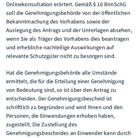
Onlinekonsultation
erörtert
. Gemäß § 16 BImSchG
soll die Genehmigungsbehörde von der öffentlichen
Bekanntmachung des Vorhabens sowie der
Auslegung des Antrags und der Unterlagen absehen,
wenn Sie als Träger des Vorhabens dies beantragen
und erhebliche nachteilige Auswirkungen auf
relevante Schutzgüter nicht zu besorgen sind.
Hat die Genehmigungsbehörde alle Umstände
ermittelt, die für die Erteilung einer Genehmigung
von Bedeutung sind, so ist über den Antrag zu
entscheiden. Der Genehmigungsbescheid ist
schriftlich zu begründen und wird Ihnen und den
Personen, die Einwendungen erhoben haben,
zugestellt. Die Zustellung des
Genehmigungsbescheides an Einwender kann durch