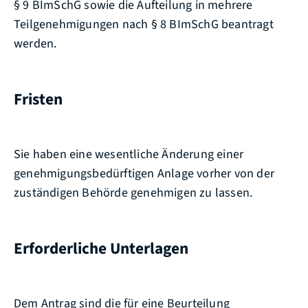
§ 9 BImSchG
sowie die Aufteilung in mehrere
Teilgenehmigungen nach § 8 BImSchG
beantragt
werden.
Fristen
Sie haben eine wesentliche Änderung einer
genehmigungsbedürftigen Anlage vorher von der
zuständigen Behörde genehmigen zu lassen.
Erforderliche Unterlagen
Dem Antrag sind die für eine Beurteilung