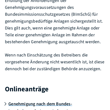
Erfüllung der Anforderungen der
Genehmigungsvoraussetzungen des
Bundesimmissionsschutzgesetzes (BImSchG) für
genehmigungsbedürftige Anlagen sichergestellt ist.
Dies gilt auch, wenn eine genehmigte Anlage oder
Teile einer genehmigten Anlage im Rahmen der
bestehenden Genehmigung ausgetauscht werden.
Wenn nach Einschätzung des Betreibers die
vorgesehene Änderung nicht wesentlich ist, ist diese
dennoch bei der zuständigen Behörde anzuzeigen.
Onlineanträge
Genehmigung nach dem Bundes-