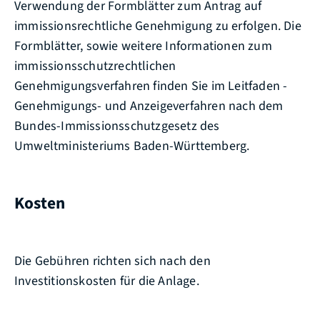
Verwendung der Formblätter zum Antrag auf
immissionsrechtliche Genehmigung zu erfolgen.
Die
Formblätter, sowie weitere Informationen zum
immissionsschutzrechtlichen
Genehmigungsverfahren finden Sie im Leitfaden -
Genehmigungs- und Anzeigeverfahren nach dem
Bundes-Immissionsschutzgesetz
des
Umweltministeriums Baden-Württemberg.
Kosten
Die Gebühren richten sich nach den
Investitionskosten für die Anlage.