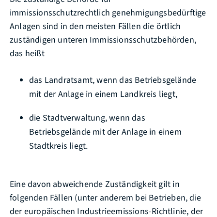
immissionsschutzrechtlich genehmigungsbedürftige
Anlagen sind in den meisten Fällen die örtlich
zuständigen unteren Immissionsschutzbehörden,
das heißt
das Landratsamt, wenn das Betriebsgelände
mit der Anlage in einem Landkreis liegt,
die Stadtverwaltung, wenn das
Betriebsgelände mit der Anlage in einem
Stadtkreis liegt.
Eine davon abweichende Zuständigkeit gilt in
folgenden Fällen (unter anderem bei Betrieben, die
der europäischen Industrieemissions-Richtlinie, der