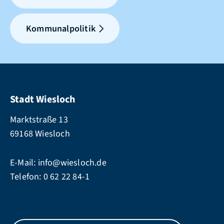
Kommunalpolitik
Stadt Wiesloch
Marktstraße 13
69168 Wiesloch
E-Mail:
info@wiesloch.de
Telefon:
0 62 22 84-1