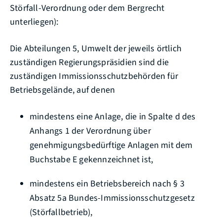
Störfall-Verordnung oder dem Bergrecht
unterliegen):
Die Abteilungen 5, Umwelt der jeweils örtlich
zuständigen Regierungspräsidien sind die
zuständigen Immissionsschutzbehörden für
Betriebsgelände, auf denen
mindestens eine Anlage, die in Spalte d des
Anhangs 1 der Verordnung über
genehmigungsbedürftige Anlagen mit dem
Buchstabe E gekennzeichnet ist,
mindestens ein Betriebsbereich nach § 3
Absatz 5a Bundes-Immissionsschutzgesetz
(Störfallbetrieb),