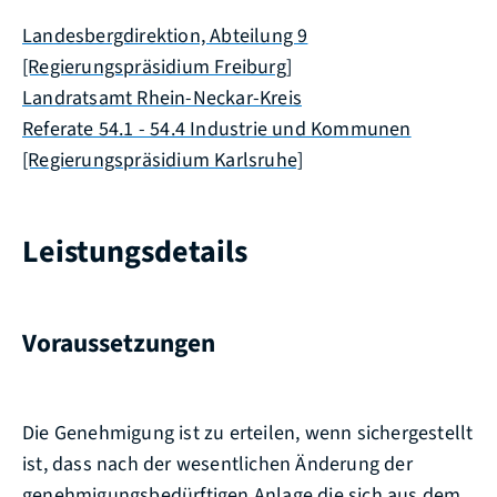
Landesbergdirektion, Abteilung 9
[Regierungspräsidium Freiburg]
Landratsamt Rhein-Neckar-Kreis
Referate 54.1 - 54.4 Industrie und Kommunen
[Regierungspräsidium Karlsruhe]
Leistungsdetails
Voraussetzungen
Die Genehmigung ist zu erteilen, wenn sichergestellt
ist, dass nach der wesentlichen Änderung der
genehmigungsbedürftigen Anlage die sich aus dem