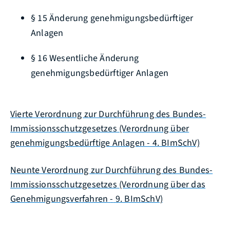
§ 15 Änderung genehmigungsbedürftiger
Anlagen
§ 16 Wesentliche Änderung
genehmigungsbedürftiger Anlagen
Vierte Verordnung zur Durchführung des Bundes-
Immissionsschutzgesetzes
(Verordnung über
genehmigungsbedürftige Anlagen - 4. BImSchV)
Neunte Verordnung zur Durchführung des Bundes-
Immissionsschutzgesetzes
(Verordnung über das
Genehmigungsverfahren
-
9. BImSchV)