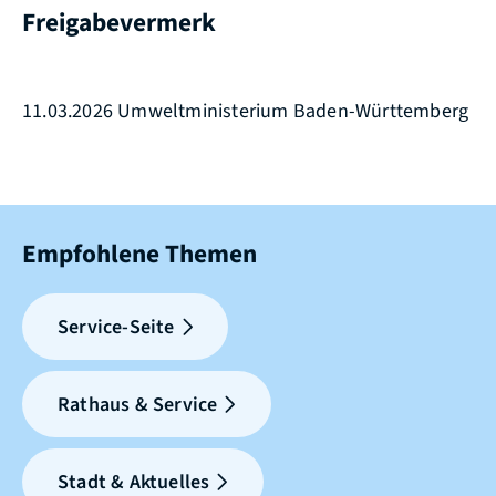
Freigabevermerk
11.03.2026
Umweltministerium Baden-Württemberg
Empfohlene Themen
Service-Seite
Rathaus & Service
Stadt & Aktuelles