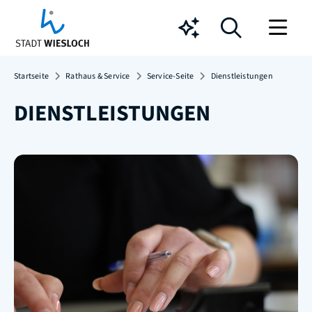
Chatbot
Startseite
Rathaus & Service
Service-Seite
Dienstleistungen
DIENSTLEISTUNGEN