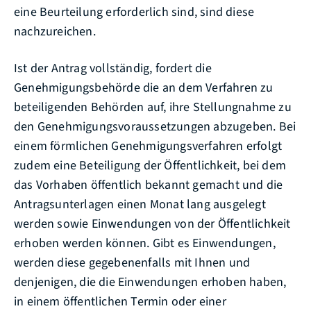
eine Beurteilung erforderlich sind, sind diese
nachzureichen.
Ist der Antrag vollständig, fordert die
Genehmigungsbehörde die an dem Verfahren zu
beteiligenden Behörden auf, ihre Stellungnahme zu
den Genehmigungsvoraussetzungen abzugeben. Bei
einem förmlichen Genehmigungsverfahren erfolgt
zudem eine Beteiligung der Öffentlichkeit, bei dem
das Vorhaben öffentlich bekannt gemacht und die
Antragsunterlagen einen Monat lang ausgelegt
werden sowie Einwendungen von der Öffentlichkeit
erhoben werden können.
Gibt es Einwendungen,
werden diese
gegebenenfalls
mit Ihnen und
denjenigen, die die Einwendungen erhoben haben,
in einem öffentlichen Termin
oder einer