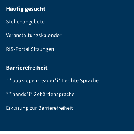
Häufig gesucht
Stellenangebote
Veranstaltungskalender
RIS-Portal Sitzungen
Barrierefreiheit
*i*book-open-reader*i* Leichte Sprache
*i*hands*i* Gebärdensprache
Erklärung zur Barrierefreiheit