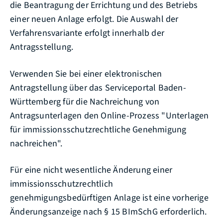
die Beantragung der Errichtung und des Betriebs
einer neuen Anlage erfolgt
. Die Auswahl der
Verfahrensvariante erfolgt innerhalb der
Antragsstellung.
Verwenden Sie bei einer elektronischen
Antragstellung über das Serviceportal Baden-
Württemberg für die Nachreichung von
Antragsunterlagen den Online-Prozess "Unterlagen
für immissionsschutzrechtliche Genehmigung
nachreichen".
Für eine nicht wesentliche Änderung einer
immissionsschutzrechtlich
genehmigungsbedürftigen Anlage ist eine vorherige
Änderungsanzeige nach § 15 BImSchG erforderlich.