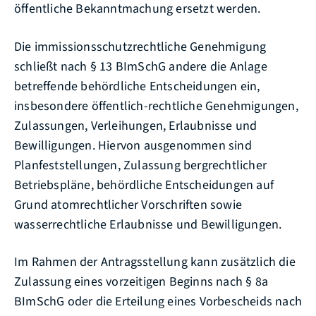
öffentliche Bekanntmachung ersetzt werden.
Die immissionsschutzrechtliche Genehmigung
schließt nach § 13 BImSchG andere die Anlage
betreffende behördliche Entscheidungen ein,
insbesondere öffentlich-rechtliche Genehmigungen,
Zulassungen, Verleihungen, Erlaubnisse und
Bewilligungen. Hiervon ausgenommen sind
Planfeststellungen, Zulassung bergrechtlicher
Betriebspläne, behördliche Entscheidungen auf
Grund atomrechtlicher Vorschriften sowie
wasserrechtliche Erlaubnisse und Bewilligungen.
Im Rahmen der Antragsstellung kann
zusätzlich
die
Zulassung eines vorzeitigen Beginns nach § 8a
BImSchG
oder die
Erteilung eines Vorbescheids nach