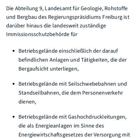
Die Abteilung 9, Landesamt für Geologie, Rohstoffe
und Bergbau des Regierungspräsidiums Freiburg ist
darüber hinaus die landesweit zuständige
Immissionsschutzbehörde für
Betriebsgelände einschließlich der darauf
befindlichen Anlagen und Tätigkeiten, die der
Bergaufsicht unterliegen,
Betriebsgelände mit Seilschwebebahnen und
Standseilbahnen, die dem Personenverkehr
dienen,
Betriebsgelände mit Gashochdruckleitungen,
die als Energieanlagen im Sinne des
Energiewirtschaftsgesetzes der Versorgung mit