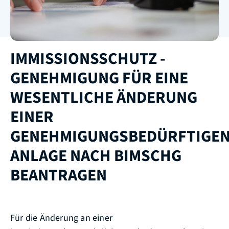
IMMISSIONSSCHUTZ -
GENEHMIGUNG FÜR EINE
WESENTLICHE ÄNDERUNG
EINER
GENEHMIGUNGSBEDÜRFTIGE
ANLAGE NACH BIMSCHG
BEANTRAGEN
Für die Änderung an einer