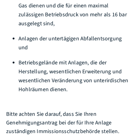
Gas dienen und die für einen maximal
zulässigen Betriebsdruck von mehr als 16 bar
ausgelegt sind,
Anlagen der untertägigen Abfallentsorgung
und
Betriebsgelände mit Anlagen, die der
Herstellung, wesentlichen Erweiterung und
wesentlichen Veränderung von unterirdischen
Hohlräumen dienen.
Bitte achten Sie darauf, dass Sie Ihren
Genehmigungsantrag bei der für Ihre Anlage
zuständigen Immissionsschutzbehörde stellen.