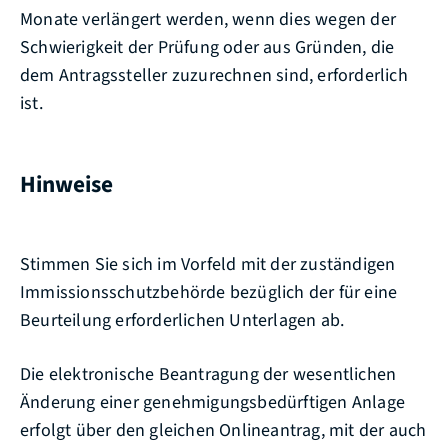
Monate verlängert werden, wenn dies wegen der
Schwierigkeit der Prüfung oder aus Gründen, die
dem Antragssteller zuzurechnen sind, erforderlich
ist.
Hinweise
Stimmen Sie sich im Vorfeld mit der zuständigen
Immissionsschutzbehörde bezüglich der für eine
Beurteilung erforderlichen Unterlagen ab.
Die elektronische Beantragung der wesentlichen
Änderung einer genehmigungsbedürftigen Anlage
erfolgt über den gleichen Onlineantrag, mit der auch