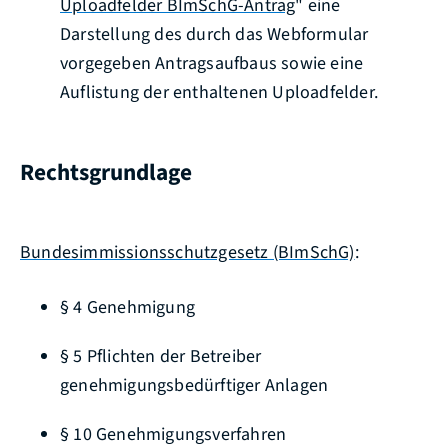
Uploadfelder BImSchG-Antrag
" eine
Darstellung des durch das Webformular
vorgegeben Antragsaufbaus sowie eine
Auflistung der enthaltenen Uploadfelder.
Rechtsgrundlage
Bundesimmissionsschutzgesetz (BImSchG)
:
§ 4 Genehmigung
§ 5 Pflichten der Betreiber
genehmigungsbedürftiger Anlagen
§ 10 Genehmigungsverfahren