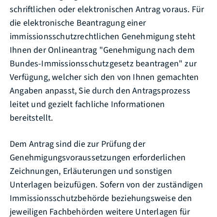
schriftlichen oder elektronischen Antrag voraus.
Für
die elektronische Beantragung einer
immissionsschutzrechtlichen Genehmigung steht
Ihnen der
Onlineantrag "Genehmigung nach dem
Bundes-Immissionsschutzgesetz beantragen" zur
Verfügung, welcher sich den von Ihnen gemachten
Angaben anpasst, Sie durch den Antragsprozess
leitet und gezielt fachliche Informationen
bereitstellt
.
Dem Antrag sind die zur Prüfung der
Genehmigungsvoraussetzungen erforderlichen
Zeichnungen, Erläuterungen und sonstigen
Unterlagen beizufügen. Sofern von der zuständigen
Immissionsschutzbehörde beziehungsweise den
jeweiligen Fachbehörden weitere Unterlagen für