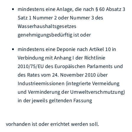
mindestens eine Anlage, die nach § 60 Absatz 3
Satz 1 Nummer 2 oder Nummer 3 des
Wasserhaushaltsgesetzes
genehmigungsbedürftig ist oder
mindestens eine Deponie nach Artikel 10 in
Verbindung mit Anhang I der Richtlinie
2010/75/EU des Europäischen Parlaments und
des Rates vom 24. November 2010 über
Industrieemissionen (integrierte Vermeidung
und Verminderung der Umweltverschmutzung)
in der jeweils geltenden Fassung
vorhanden ist oder errichtet werden soll.