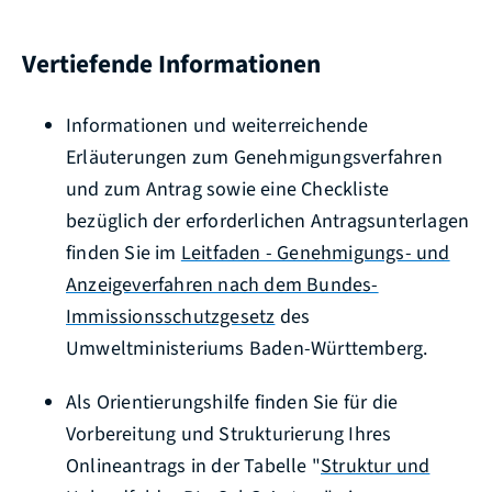
Vertiefende Informationen
Informationen und weiterreichende
Erläuterungen zum Genehmigungsverfahren
und zum Antrag sowie eine Checkliste
bezüglich der erforderlichen Antragsunterlagen
finden Sie im
Leitfaden - Genehmigungs- und
Anzeigeverfahren nach dem Bundes-
Immissionsschutzgesetz
des
Umweltministeriums Baden-Württemberg.
Als Orientierungshilfe finden Sie für die
Vorbereitung und Strukturierung Ihres
Onlineantrags in der Tabelle "
Struktur und