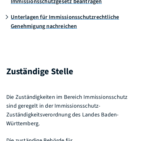
Immissionsschutzgesetz beantragen
Unterlagen für Immissionsschutzrechtliche
Genehmigung nachreichen
Zuständige Stelle
Die Zuständigkeiten im Bereich Immissionsschutz
sind geregelt in der Immissionsschutz-
Zuständigkeitsverordnung des Landes Baden-
Württemberg.
Die zuständige Behörde für