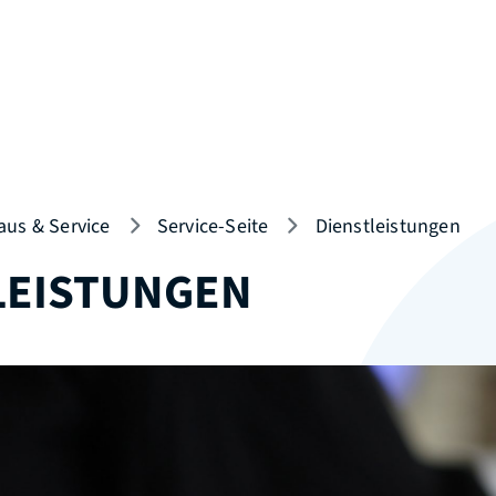
aus & Service
Service-Seite
Dienstleistungen
LEISTUNGEN