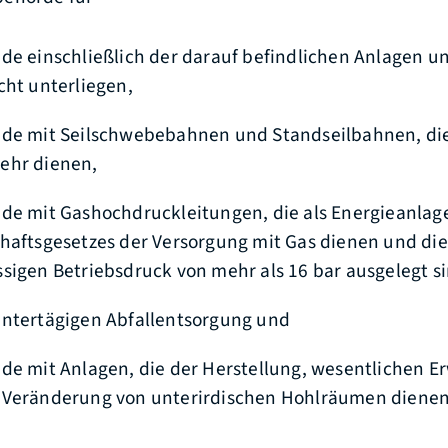
de einschließlich der darauf befindlichen Anlagen un
cht unterliegen,
nde mit Seilschwebebahnen und Standseilbahnen, di
ehr dienen,
de mit Gashochdruckleitungen, die als Energieanlag
haftsgesetzes der Versorgung mit Gas dienen und die
sigen Betriebsdruck von mehr als 16 bar ausgelegt si
untertägigen Abfallentsorgung und
de mit Anlagen, die der Herstellung, wesentlichen E
 Veränderung von unterirdischen Hohlräumen dienen