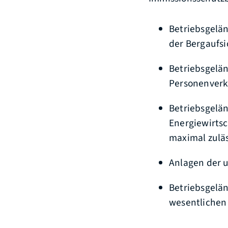
Betriebsgelän
der Bergaufsi
Betriebsgelä
Personenverk
Betriebsgelän
Energiewirtsc
maximal zuläs
Anlagen der 
Betriebsgelän
wesentlichen