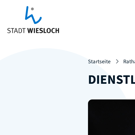
Startseite
Rath
DIENST