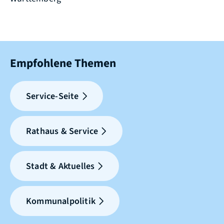
Empfohlene Themen
Service-Seite
Rathaus & Service
Stadt & Aktuelles
Kommunalpolitik