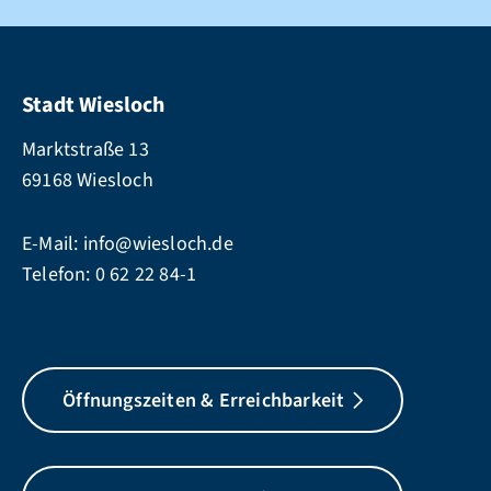
Stadt Wiesloch
Marktstraße 13
69168 Wiesloch
E-Mail:
info@wiesloch.de
Telefon:
0 62 22 84-1
Öffnungszeiten & Erreichbarkeit