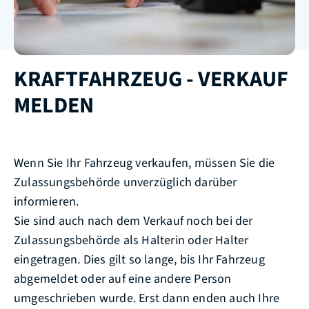
KRAFTFAHRZEUG - VERKAUF
MELDEN
Wenn Sie Ihr Fahrzeug verkaufen, müssen Sie die
Zulassungsbehörde unverzüglich darüber
informieren.
Sie sind auch nach dem Verkauf noch bei der
Zulassungsbehörde als Halterin oder Halter
eingetragen. Dies gilt so lange, bis Ihr Fahrzeug
abgemeldet oder auf eine andere Person
umgeschrieben wurde. Erst dann enden auch Ihre