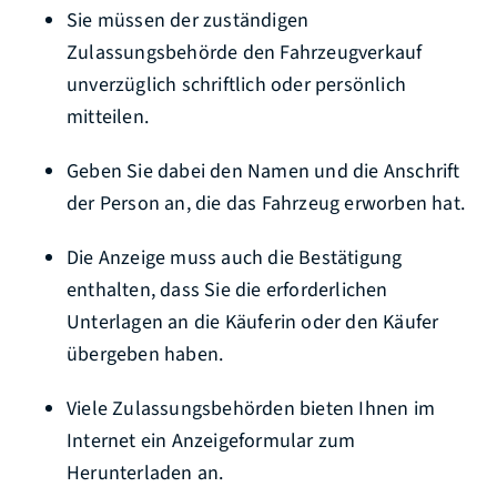
Sie müssen der zuständigen
Zulassungsbehörde den Fahrzeugverkauf
unverzüglich schriftlich oder persönlich
mitteilen.
Geben Sie dabei den Namen und die Anschrift
der Person an, die das Fahrzeug erworben hat.
Die Anzeige muss auch die Bestätigung
enthalten, dass Sie die erforderlichen
Unterlagen an die Käuferin oder den Käufer
übergeben haben.
Viele Zulassungsbehörden bieten Ihnen im
Internet ein Anzeigeformular zum
Herunterladen an.