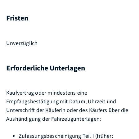
Fristen
Unverzüglich
Erforderliche Unterlagen
Kaufvertrag oder mindestens eine
Empfangsbestätigung mit Datum, Uhrzeit und
Unterschrift der Käuferin oder des Käufers über die
Aushändigung der Fahrzeugunterlagen:
Zulassungsbescheinigung Teil I (früher: