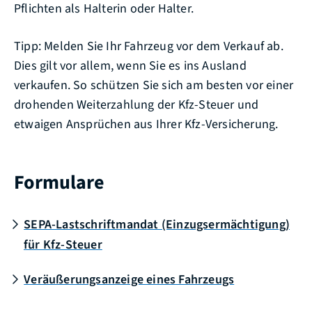
Pflichten als Halterin oder Halter.
Tipp:
Melden Sie Ihr Fahrzeug vor dem Verkauf ab.
Dies gilt
vor allem
, wenn Sie es ins Ausland
verkaufen. So schützen Sie sich am besten vor einer
drohenden Weiterzahlung der Kfz-Steuer und
etwaigen A
n
sprüchen aus Ihrer Kfz-Versicherung.
Formulare
SEPA-Lastschriftmandat (Einzugsermächtigung)
für Kfz-Steuer
Veräußerungsanzeige eines Fahrzeugs