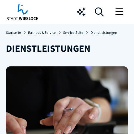
Chatbot
Startseite
Rathaus & Service
Service-Seite
Dienstleistungen
DIENSTLEISTUNGEN