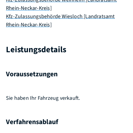
Rhein-Neckar-Kreis]
Kfz-Zulassungsbehörde Wiesloch [Landratsamt
Rhein-Neckar-Kreis]
Leistungsdetails
Voraussetzungen
Sie haben Ihr Fahrzeug verkauft.
Verfahrensablauf