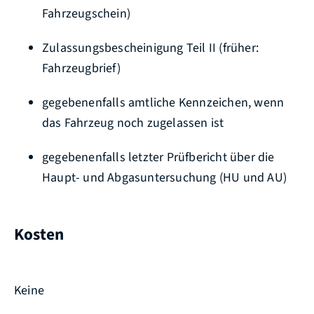
Fahrzeugschein)
Zulassungsbescheinigung Teil II (früher:
Fahrzeugbrief)
gegebenenfalls amtliche Kennzeichen, wenn
das Fahrzeug noch zugelassen ist
gegebenenfalls letzter Prüfbericht über die
Haupt- und Abgasuntersuchung (HU und AU)
Kosten
Keine