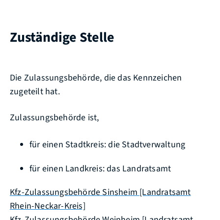
Zuständige Stelle
Die Zulassungsbehörde, die das Kennzeichen
zugeteilt hat.
Zulassungsbehörde ist,
für einen Stadtkreis: die Stadtverwaltung
für einen Landkreis: das Landratsamt
Kfz-Zulassungsbehörde Sinsheim [Landratsamt
Rhein-Neckar-Kreis]
Kfz-Zulassungsbehörde Weinheim [Landratsamt