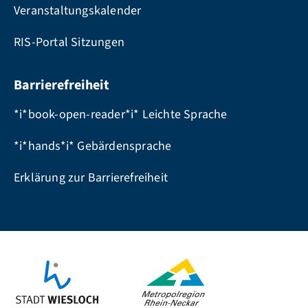
Veranstaltungskalender
RIS-Portal Sitzungen
Barrierefreiheit
*i*book-open-reader*i* Leichte Sprache
*i*hands*i* Gebärdensprache
Erklärung zur Barrierefreiheit