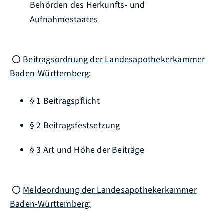
Behörden des Herkunfts- und
Aufnahmestaates
Beitragsordnung der Landesapothekerkammer
Baden-Württemberg:
§ 1 Beitragspflicht
§ 2 Beitragsfestsetzung
§ 3 Art und Höhe der Beiträge
Meldeordnung der Landesapothekerkammer
Baden-Württemberg: