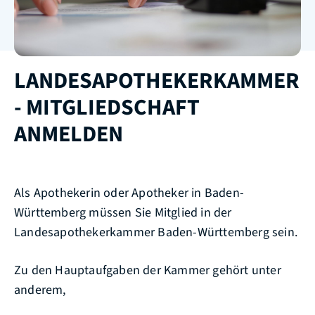
LANDESAPOTHEKERKAMMER
- MITGLIEDSCHAFT
ANMELDEN
Als Apothekerin oder Apotheker in Baden-
Württemberg müssen Sie Mitglied in der
Landesapothekerkammer Baden-Württemberg sein.
Zu den Hauptaufgaben der Kammer gehört unter
anderem,