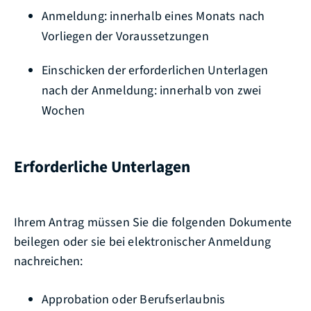
Anmeldung: innerhalb eines Monats nach
Vorliegen der Voraussetzungen
Einschicken der erforderlichen Unterlagen
nach der Anmeldung: innerhalb von zwei
Wochen
Erforderliche Unterlagen
Ihrem Antrag müssen Sie die folgenden Dokumente
beilegen oder sie bei elektronischer Anmeldung
nachreichen:
Approbation oder Berufserlaubnis