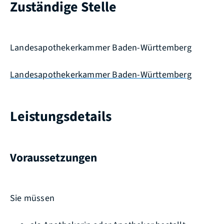
Zuständige Stelle
Landesapothekerkammer Baden-Württemberg
Landesapothekerkammer Baden-Württemberg
Leistungsdetails
Voraussetzungen
Sie müssen