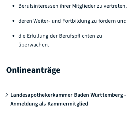
Berufsinteressen ihrer Mitglieder zu vertreten,
deren Weiter- und Fortbildung zu fördern und
die Erfüllung der Berufspflichten zu
überwachen.
Onlineanträge
Landesapothekerkammer Baden Württemberg -
Anmeldung als Kammermitglied