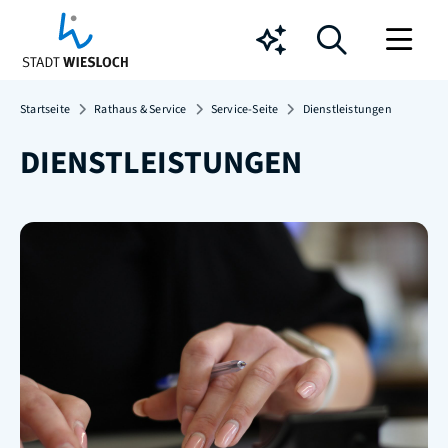
Chatbot
Startseite
Rathaus & Service
Service-Seite
Dienstleistungen
DIENSTLEISTUNGEN