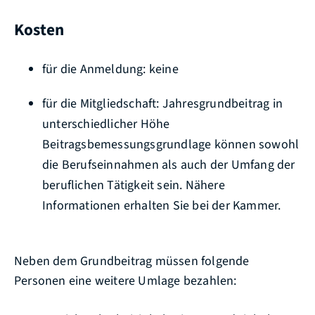
Kosten
für die Anmeldung: keine
für die Mitgliedschaft: Jahresgrundbeitrag in
unterschiedlicher Höhe
Beitragsbemessungsgrundlage können sowohl
die Berufseinnahmen als auch der Umfang der
beruflichen Tätigkeit sein. Nähere
Informationen erhalten Sie bei der Kammer.
Neben dem Grundbeitrag müssen folgende
Personen eine weitere Umlage bezahlen: