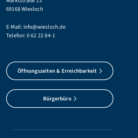
Marktstraße 13
69168 Wiesloch
E-Mail:
info@wiesloch.de
Telefon:
0 62 22 84-1
Öffnungszeiten & Erreichbarkeit
Bürgerbüro