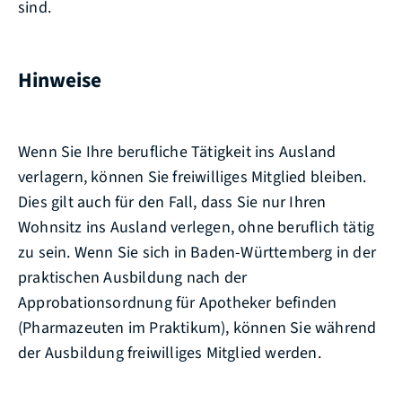
sind.
Hinweise
Wenn Sie Ihre berufliche Tätigkeit ins Ausland
verlagern, können Sie freiwilliges Mitglied bleiben.
Dies
gilt auch für den Fall, dass Sie nur Ihren
Wohnsitz ins Ausland verlegen, ohne beruflich tätig
zu sein. Wenn Sie sich in Baden-Württemberg in der
praktischen Ausbildung nach der
Approbationsordnung für Apotheker befinden
(Pharmazeuten im Praktikum
), können Sie während
der Ausbildung freiwilliges Mitglied werden.