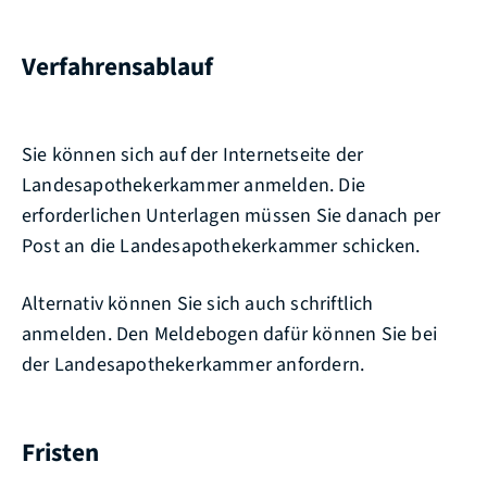
Verfahrensablauf
Sie können sich auf der Internetseite der
Landesapothekerkammer anmelden. Die
erforderlichen Unterlagen müssen Sie danach per
Post an die Landesapothekerkammer schicken.
Alternativ können Sie sich auch schriftlich
anmelden. Den Meldebogen dafür können Sie bei
der Landesapothekerkammer anfordern.
Fristen