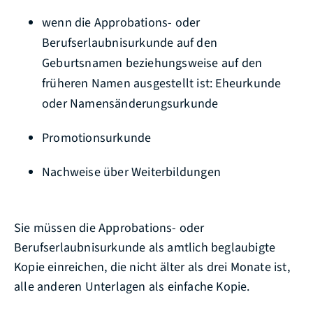
wenn die Approbations- oder
Berufserlaubnisurkunde auf den
Geburtsnamen beziehungsweise auf den
früheren Namen ausgestellt ist: Eheurkunde
oder Namensänderungsurkunde
Promotionsurkunde
Nachweise über Weiterbildungen
Sie müssen die Approbations- oder
Berufserlaubnisurkunde als amtlich beglaubigte
Kopie einreichen, die nicht älter als drei Monate ist,
alle anderen Unterlagen als einfache Kopie.