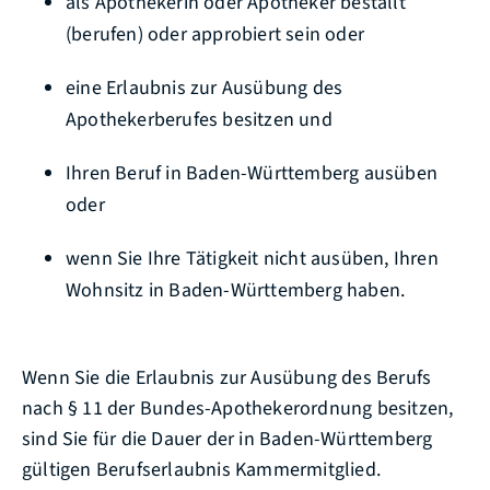
als Apothekerin oder Apotheker bestallt
(berufen) oder approbiert sein oder
eine Erlaubnis zur Ausübung des
Apothekerberufes besitzen und
Ihren Beruf in Baden-Württemberg ausüben
oder
wenn Sie Ihre Tätigkeit nicht ausüben, Ihren
Wohnsitz in Baden-Württemberg haben.
Wenn Sie die Erlaubnis zur Ausübung des Berufs
nach § 11 der Bundes-Apothekerordnung besitzen,
sind Sie für die Dauer der in Baden-Württemberg
gültigen Berufserlaubnis Kammermitglied.