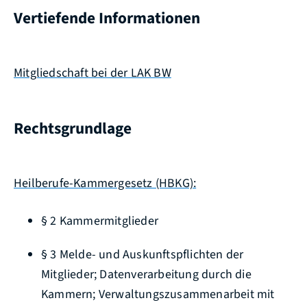
Vertiefende Informationen
Mitgliedschaft bei der LAK BW
Rechtsgrundlage
Heilberufe-Kammergesetz (HBKG):
§ 2 Kammermitglieder
§ 3 Melde- und Auskunftspflichten der
Mitglieder; Datenverarbeitung durch die
Kammern; Verwaltungszusammenarbeit mit