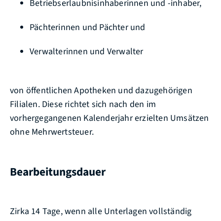
Betriebserlaubnisinhaberinnen und -inhaber,
Pächterinnen und Pächter und
Verwalterinnen und Verwalter
von öffentlichen Apotheken und dazugehörigen
Filialen. Diese richtet sich nach den im
vorhergegangenen Kalenderjahr erzielten Umsätzen
ohne Mehrwertsteuer.
Bearbeitungsdauer
Zirka 14 Tage, wenn alle Unterlagen vollständig