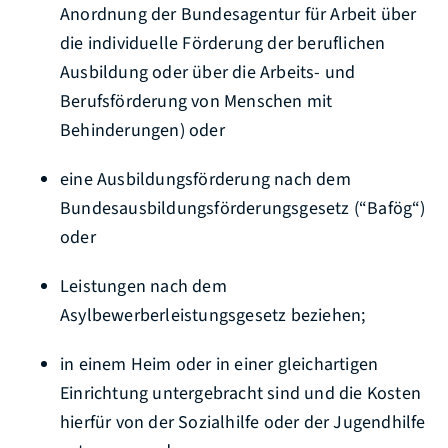
Anordnung der Bundesagentur für Arbeit über
die individuelle Förderung der beruflichen
Ausbildung oder über die Arbeits- und
Berufsförderung von Menschen mit
Behinderungen) oder
eine Ausbildungsförderung nach dem
Bundesausbildungsförderungsgesetz (“Bafög“)
oder
Leistungen nach dem
Asylbewerberleistungsgesetz beziehen;
in einem Heim oder in einer gleichartigen
Einrichtung untergebracht sind und die Kosten
hierfür von der Sozialhilfe oder der Jugendhilfe