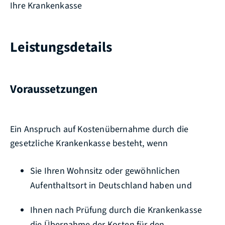
Ihre Krankenkasse
Leistungsdetails
Voraussetzungen
Ein Anspruch auf Kostenübernahme durch die
gesetzliche Krankenkasse besteht, wenn
Sie Ihren Wohnsitz oder gewöhnlichen
Aufenthaltsort in Deutschland haben und
Ihnen nach Prüfung durch die Krankenkasse
die Übernahme der Kosten für den