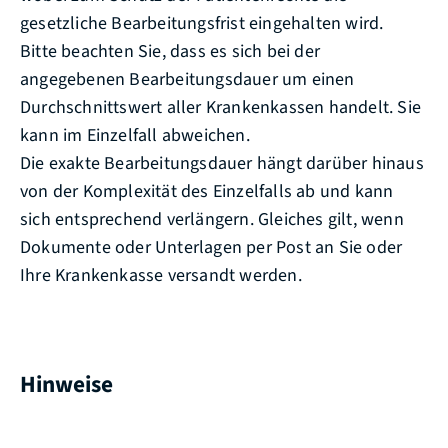
gesetzliche Bearbeitungsfrist eingehalten wird.
Bitte beachten Sie, dass es sich bei der
angegebenen Bearbeitungsdauer um einen
Durchschnittswert aller Krankenkassen handelt. Sie
kann im Einzelfall abweichen.
Die exakte Bearbeitungsdauer hängt darüber hinaus
von der Komplexität des Einzelfalls ab und kann
sich entsprechend verlängern. Gleiches gilt, wenn
Dokumente oder Unterlagen per Post an Sie oder
Ihre Krankenkasse versandt werden.
Hinweise