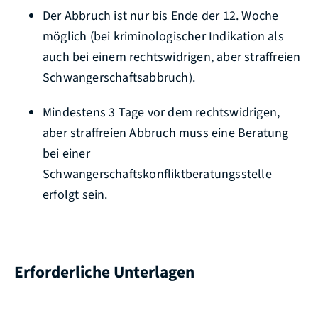
Der Abbruch ist nur bis Ende der 12. Woche
möglich (bei kriminologischer Indikation als
auch bei einem rechtswidrigen, aber straffreien
Schwangerschaftsabbruch).
Mindestens 3 Tage vor dem rechtswidrigen,
aber straffreien Abbruch muss eine Beratung
bei einer
Schwangerschaftskonfliktberatungsstelle
erfolgt sein.
Erforderliche Unterlagen