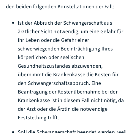
den beiden folgenden Konstellationen der Fall:
Ist der Abbruch der Schwangerschaft aus
ärztlicher Sicht notwendig, um eine Gefahr für
Ihr Leben oder die Gefahr einer
schwerwiegenden Beeinträchtigung Ihres
körperlichen oder seelischen
Gesundheitszustandes abzuwenden,
übernimmt die Krankenkasse die Kosten für
den Schwangerschaftsabbruch. Eine
Beantragung der Kostenübernahme bei der
Krankenkasse ist in diesem Fall nicht nötig, da
der Arzt oder die Ärztin die notwendige
Feststellung trifft.
Soll die Schwangerschaft beendet werden, weil