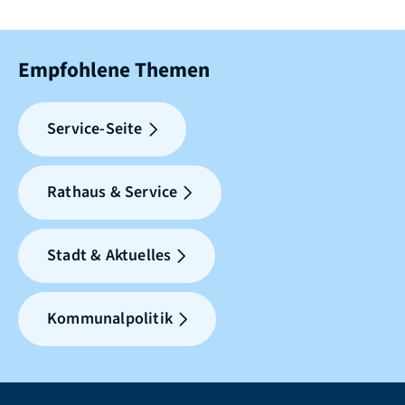
Empfohlene Themen
Service-Seite
Rathaus & Service
Stadt & Aktuelles
Kommunalpolitik