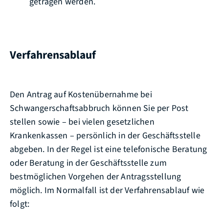
getragen werden.
Verfahrensablauf
Den Antrag auf Kostenübernahme bei
Schwangerschaftsabbruch können Sie per Post
stellen sowie – bei vielen gesetzlichen
Krankenkassen – persönlich in der Geschäftsstelle
abgeben. In der Regel ist eine telefonische Beratung
oder Beratung in der Geschäftsstelle zum
bestmöglichen Vorgehen der Antragsstellung
möglich. Im Normalfall ist der Verfahrensablauf wie
folgt: