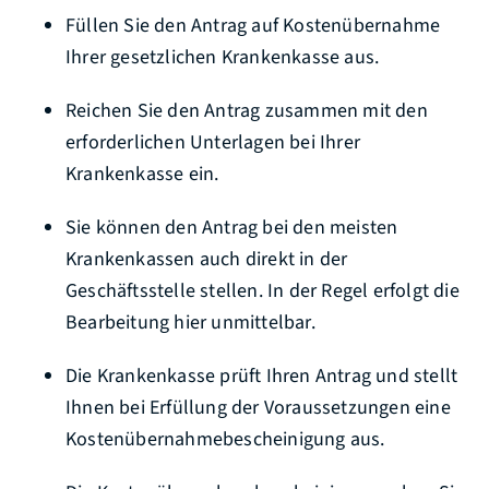
Füllen Sie den Antrag auf Kostenübernahme
Ihrer gesetzlichen Krankenkasse aus.
Reichen Sie den Antrag zusammen mit den
erforderlichen Unterlagen bei Ihrer
Krankenkasse ein.
Sie können den Antrag bei den meisten
Krankenkassen auch direkt in der
Geschäftsstelle stellen. In der Regel erfolgt die
Bearbeitung hier unmittelbar.
Die Krankenkasse prüft Ihren Antrag und stellt
Ihnen bei Erfüllung der Voraussetzungen eine
Kostenübernahmebescheinigung aus.