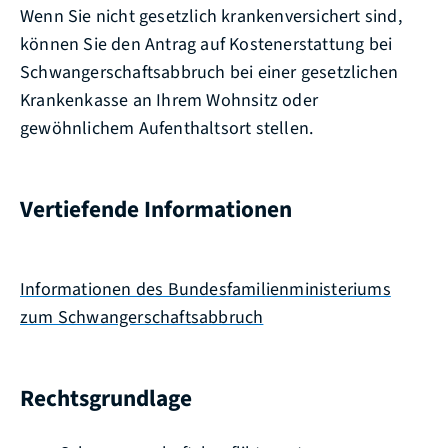
Wenn Sie nicht gesetzlich krankenversichert sind,
können Sie den Antrag auf Kostenerstattung bei
Schwangerschaftsabbruch bei einer gesetzlichen
Krankenkasse an Ihrem Wohnsitz oder
gewöhnlichem Aufenthaltsort stellen.
Vertiefende Informationen
Informationen des Bundesfamilienministeriums
zum Schwangerschaftsabbruch
Rechtsgrundlage