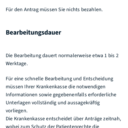
Für den Antrag müssen Sie nichts bezahlen.
Bearbeitungsdauer
Die Bearbeitung dauert normalerweise etwa 1 bis 2
Werktage.
Für eine schnelle Bearbeitung und Entscheidung
müssen Ihrer Krankenkasse die notwendigen
Informationen sowie gegebenenfalls erforderliche
Unterlagen vollständig und aussagekräftig
vorliegen.
Die Krankenkasse entscheidet über Anträge zeitnah,
wobei zum Schutz der Patientenrechte die