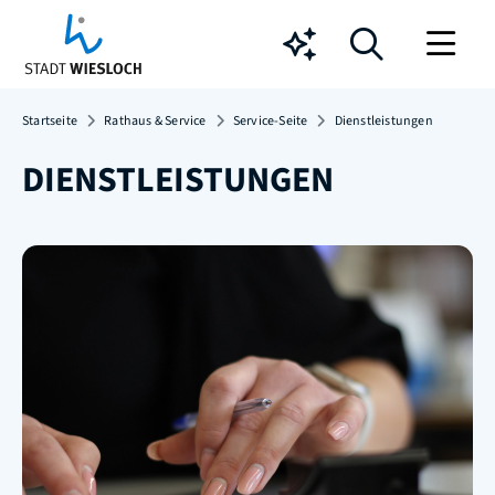
Chatbot
Startseite
Rathaus & Service
Service-Seite
Dienstleistungen
DIENSTLEISTUNGEN