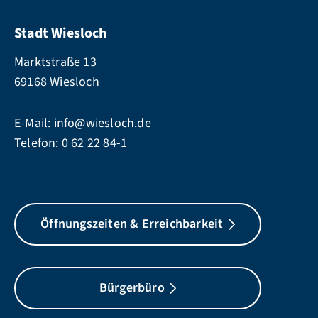
Stadt Wiesloch
Marktstraße 13
69168 Wiesloch
E-Mail:
info@wiesloch.de
Telefon:
0 62 22 84-1
Öffnungszeiten & Erreichbarkeit
Bürgerbüro