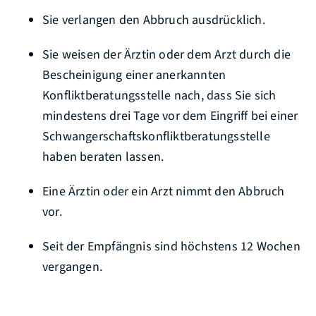
Sie verlangen den Abbruch ausdrücklich.
Sie weisen der Ärztin oder dem Arzt durch die
Bescheinigung einer anerkannten
Konfliktberatungsstelle nach, dass Sie sich
mindestens drei Tage vor dem Eingriff bei einer
Schwangerschaftskonfliktberatungsstelle
haben beraten lassen.
Eine Ärztin oder ein Arzt nimmt den Abbruch
vor.
Seit der Empfängnis sind höchstens 12 Wochen
vergangen.