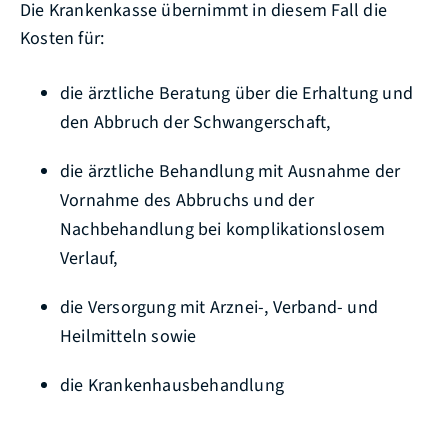
Die Krankenkasse übernimmt in diesem Fall die
Kosten für:
die ärztliche Beratung über die Erhaltung und
den Abbruch der Schwangerschaft,
die ärztliche Behandlung mit Ausnahme der
Vornahme des Abbruchs und der
Nachbehandlung bei komplikationslosem
Verlauf,
die Versorgung mit Arznei-, Verband- und
Heilmitteln sowie
die Krankenhausbehandlung