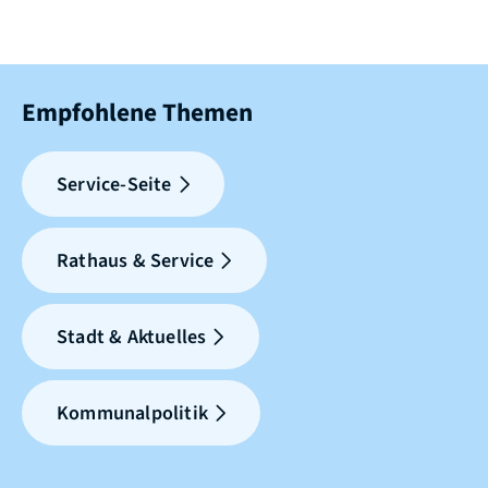
Empfohlene Themen
Service-Seite
Rathaus & Service
Stadt & Aktuelles
Kommunalpolitik