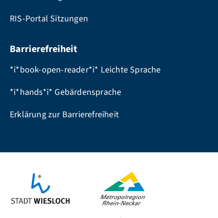
RIS-Portal Sitzungen
Barrierefreiheit
*i*book-open-reader*i* Leichte Sprache
*i*hands*i* Gebärdensprache
Erklärung zur Barrierefreiheit