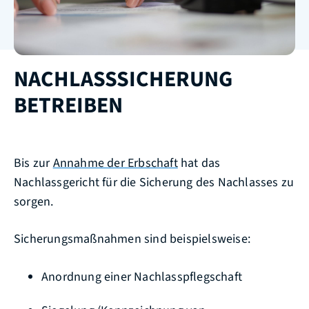
NACHLASSSICHERUNG
BETREIBEN
Bis zur
Annahme der Erbschaft
hat das
Nachlassgericht für die Sicherung des Nachlasses zu
sorgen.
Sicherungsmaßnahmen sind beispielsweise:
Anordnung einer Nachlasspflegschaft