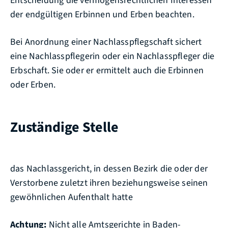
Entscheidung die vermögensrechtlichen Interessen
der endgültigen Erbinnen und Erben beachten.
Bei Anordnung einer Nachlasspflegschaft sichert
eine Nachlasspflegerin oder ein Nachlasspfleger die
Erbschaft. Sie oder er ermittelt auch die Erbinnen
oder Erben.
Zuständige Stelle
das Nachlassgericht, in dessen Bezirk die oder der
Verstorbene zuletzt ihren beziehungsweise seinen
gewöhnlichen Aufenthalt hatte
Achtung:
Nicht alle Amtsgerichte in Baden-