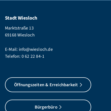
Stadt Wiesloch
Marktstraße 13
69168 Wiesloch
E-Mail:
info@wiesloch.de
Telefon:
0 62 22 84-1
Öffnungszeiten & Erreichbarkeit
Bürgerbüro