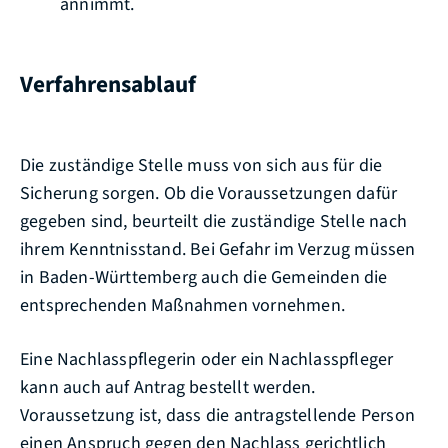
annimmt.
Verfahrensablauf
Die zuständige Stelle muss von sich aus für die
Sicherung sorgen.
Ob die Voraussetzungen dafür
gegeben sind, beurteilt die zuständige Stelle nach
ihrem Kenntnisstand.
Bei Gefahr im Verzug müssen
in Baden-Württemberg auch die Gemeinden die
entsprechenden Maßnahmen vornehmen.
Eine Nachlasspflegerin oder ein Nachlasspfleger
kann auch auf Antrag bestellt werden.
Voraussetzung ist, dass die antragstellende Person
einen Anspruch gegen den Nachlass gerichtlich