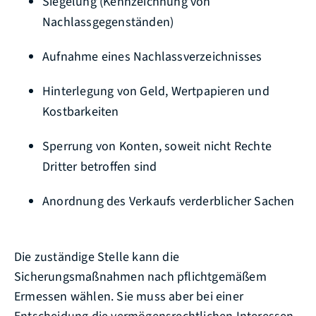
Siegelung (Kennzeichnung von
Nachlassgegenständen)
Aufnahme eines Nachlassverzeichnisses
Hinterlegung von Geld, Wertpapieren und
Kostbarkeiten
Sperrung von Konten, soweit nicht Rechte
Dritter betroffen sind
Anordnung des Verkaufs verderblicher Sachen
Die zuständige Stelle kann die
Sicherungsmaßnahmen nach pflichtgemäßem
Ermessen wählen. Sie muss aber bei einer