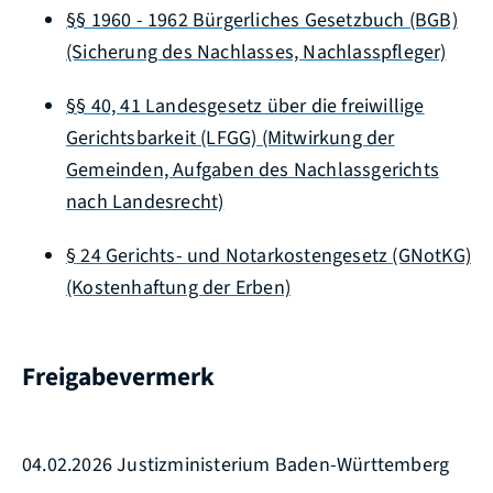
§§ 1960 - 1962 Bürgerliches Gesetzbuch (BGB)
(Sicherung des Nachlasses, Nachlasspfleger)
§§ 40, 41 Landesgesetz über die freiwillige
Gerichtsbarkeit (LFGG) (Mitwirkung der
Gemeinden, Aufgaben des Nachlassgerichts
nach Landesrecht)
§
24 Gerichts- und Notarkostengesetz (GNotKG)
(Kostenhaftung der Erben)
Freigabevermerk
04.02.2026 Justizministerium Baden-Württemberg