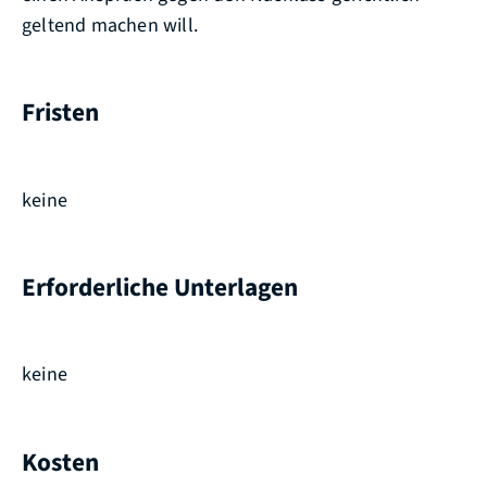
geltend machen will.
Fristen
keine
Erforderliche Unterlagen
keine
Kosten