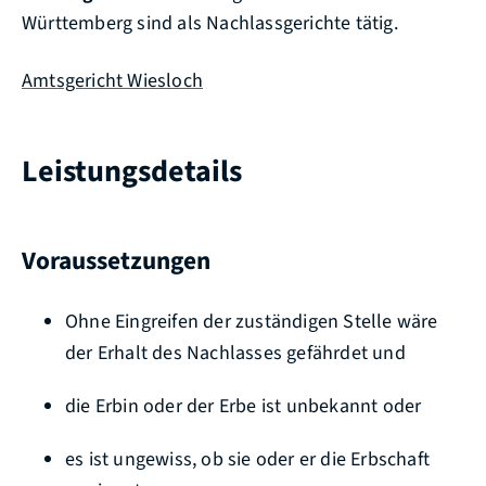
Württemberg sind als Nachlassgerichte tätig.
Amtsgericht Wiesloch
Leistungsdetails
Voraussetzungen
Ohne Eingreifen der zuständigen Stelle wäre
der Erhalt des Nachlasses gefährdet und
die Erbin oder der Erbe ist unbekannt oder
es ist ungewiss, ob sie oder er die Erbschaft