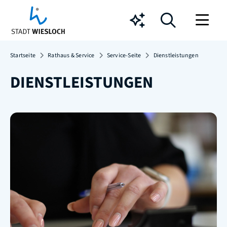
Chatbot
Startseite
Rathaus & Service
Service-Seite
Dienstleistungen
DIENSTLEISTUNGEN