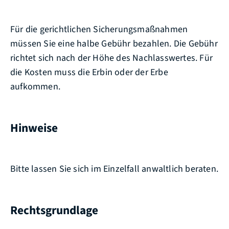
Für die gerichtlichen Sicherungsmaßnahmen
müssen Sie eine halbe Gebühr bezahlen. Die Gebühr
richtet sich nach der Höhe des Nachlasswertes. Für
die Kosten muss die Erbin oder der Erbe
aufkommen.
Hinweise
Bitte lassen Sie sich im Einzelfall anwaltlich beraten.
Rechtsgrundlage