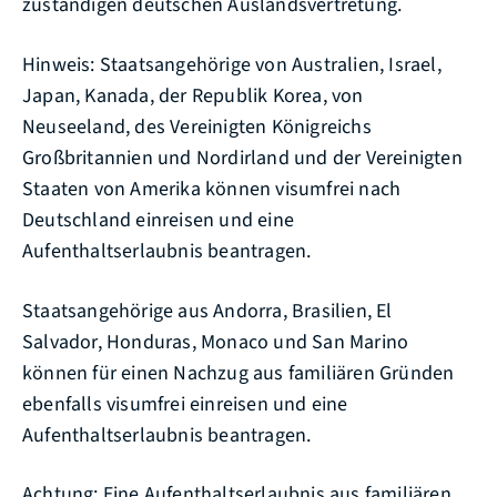
zuständigen deutschen Auslandsvertretung.
Hinweis: Staatsangehörige von Australien, Israel,
Japan, Kanada, der Republik Korea, von
Neuseeland, des Vereinigten Königreichs
Großbritannien und Nordirland und der Vereinigten
Staaten von Amerika können visumfrei nach
Deutschland einreisen und eine
Aufenthaltserlaubnis beantragen.
Staatsangehörige aus Andorra, Brasilien, El
Salvador, Honduras, Monaco und San Marino
können für einen Nachzug aus familiären Gründen
ebenfalls visumfrei einreisen und eine
Aufenthaltserlaubnis beantragen.
Achtung:
Eine Aufenthaltserlaubnis aus familiären