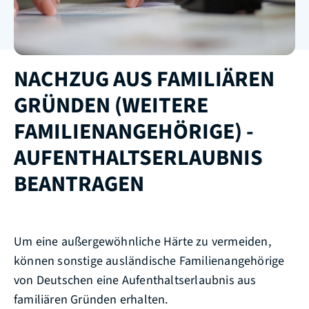
NACHZUG AUS FAMILIÄREN
GRÜNDEN (WEITERE
FAMILIENANGEHÖRIGE) -
AUFENTHALTSERLAUBNIS
BEANTRAGEN
Um eine außergewöhnliche Härte zu vermeiden,
können sonstige ausländische Familienangehörige
von Deutschen eine Aufenthaltserlaubnis aus
familiären Gründen erhalten.