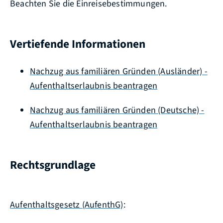
Beachten Sie die Einreisebestimmungen.
Vertiefende Informationen
Nachzug aus familiären Gründen (Ausländer) -
Aufenthaltserlaubnis beantragen
Nachzug aus familiären Gründen (Deutsche) -
Aufenthaltserlaubnis beantragen
Rechtsgrundlage
Aufenthaltsgesetz (AufenthG)
: