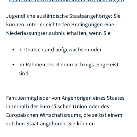
Jugendliche ausländische Staatsangehörige: Sie
können unter erleichterten Bedingungen eine
Niederlassungserlaubnis erhalten, wenn Sie
in Deutschland aufgewachsen oder
im Rahmen des Kindernachzugs eingereist
sind.
Familienmitglieder von Angehörigen eines Staates
innerhalb der Europäischen Union oder des
Europäischen Wirtschaftsraums, die selbst einem
solchen Staat angehören: Sie können