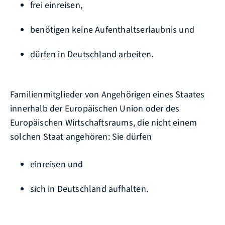
frei einreisen,
benötigen keine Aufenthaltserlaubnis und
dürfen in Deutschland arbeiten.
Familienmitglieder von Angehörigen eines
Staates
innerhalb der Europäischen Union oder des
Europäischen Wirtschaftsraums
, die nicht einem
solchen Staat angehören: Sie dürfen
einreisen und
sich in Deutschland aufhalten.