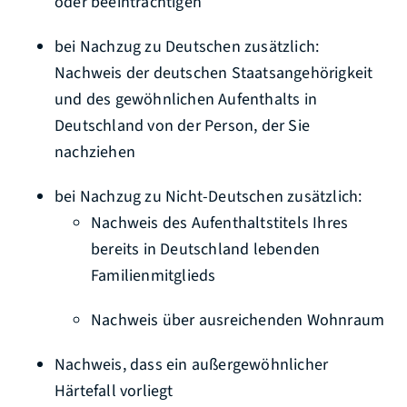
oder beeinträchtigen
bei Nachzug zu Deutschen zusätzlich:
Nachweis der deutschen Staatsangehörigkeit
und des gewöhnlichen Aufenthalts in
Deutschland von der Person, der Sie
nachziehen
bei Nachzug zu Nicht-Deutschen zusätzlich:
Nachweis des Aufenthaltstitels Ihres
bereits in Deutschland lebenden
Familienmitglieds
Nachweis über ausreichenden Wohnraum
Nachweis, dass ein außergewöhnlicher
Härtefall vorliegt