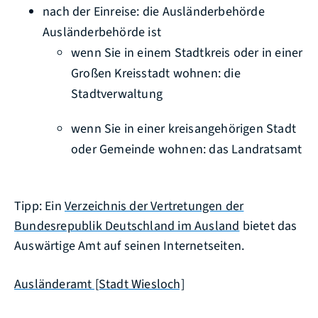
nach der Einreise: die Ausländerbehörde
Ausländerbehörde ist
wenn Sie in einem Stadtkreis oder in einer
Großen Kreisstadt wohnen: die
Stadtverwaltung
wenn Sie in einer kreisangehörigen Stadt
oder Gemeinde wohnen: das Landratsamt
Tipp: Ein
Verzeichnis der Vertretungen der
Bundesrepublik Deutschland im Ausland
bietet das
Auswärtige Amt auf seinen Internetseiten.
Ausländeramt [Stadt Wiesloch]