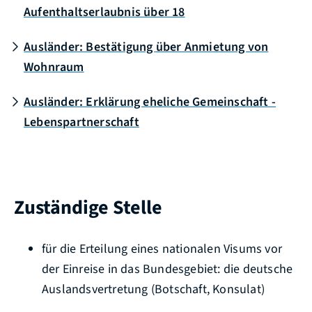
Aufenthaltserlaubnis über 18
Ausländer: Bestätigung über Anmietung von
Wohnraum
Ausländer: Erklärung eheliche Gemeinschaft -
Lebenspartnerschaft
Zuständige Stelle
für die Erteilung eines nationalen Visums vor
der Einreise in das Bundesgebiet: die deutsche
Auslandsvertretung (Botschaft, Konsulat)