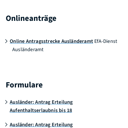
Onlineanträge
Online Antragsstrecke Ausländeramt
EfA-Dienst
Ausländeramt
Formulare
Ausländer: Antrag Erteilung
Aufenthaltserlaubnis bis 18
Ausländer: Antrag Erteilung