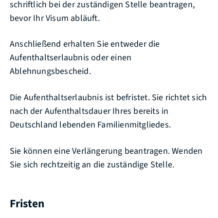
schriftlich bei der zuständigen Stelle beantragen,
bevor Ihr Visum abläuft.
Anschließend erhalten Sie entweder die
Aufenthaltserlaubnis oder einen
Ablehnungsbescheid.
Die Aufenthaltserlaubnis ist befristet. Sie richtet sich
nach der Aufenthaltsdauer Ihres bereits in
Deutschland lebenden Familienmitgliedes.
Sie können eine Verlängerung beantragen. Wenden
Sie sich rechtzeitig an die
zuständige Stelle
.
Fristen