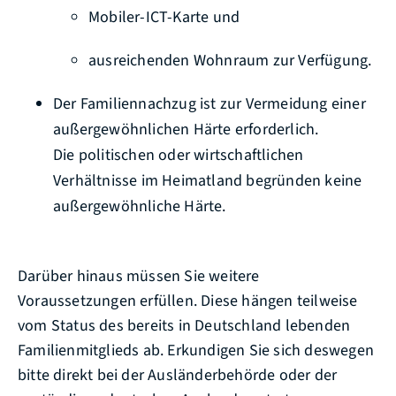
Mobiler-ICT-Karte und
ausreichenden Wohnraum zur Verfügung.
Der Familiennachzug ist zur Vermeidung einer
außergewöhnlichen Härte erforderlich.
Die politischen oder wirtschaftlichen
Verhältnisse im Heimatland begründen keine
außergewöhnliche Härte.
Darüber hinaus müssen Sie weitere
Voraussetzungen erfüllen.
Diese hängen teilweise
vom Status des bereits in Deutschland lebenden
Familienmitglieds ab.
Erkundigen Sie sich deswegen
bitte direkt bei der Ausländerbehörde oder der