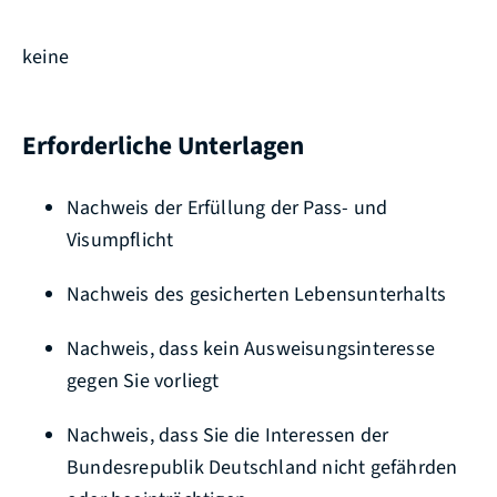
keine
Erforderliche Unterlagen
Nachweis der Erfüllung der Pass- und
Visumpflicht
Nachweis des gesicherten Lebensunterhalts
Nachweis, dass kein Ausweisungsinteresse
gegen Sie vorliegt
Nachweis, dass Sie die Interessen der
Bundesrepublik Deutschland nicht gefährden