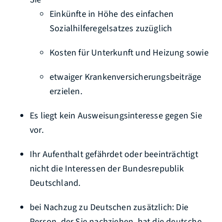
Einkünfte in Höhe des einfachen
Sozialhilferegelsatzes zuzüglich
Kosten für Unterkunft und Heizung sowie
etwaiger Krankenversicherungsbeiträge
erzielen.
Es liegt kein Ausweisungsinteresse gegen Sie
vor.
Ihr Aufenthalt gefährdet oder beeinträchtigt
nicht die Interessen der Bundesrepublik
Deutschland.
bei Nachzug zu Deutschen zusätzlich: Die
Person, der Sie nachziehen, hat die deutsche