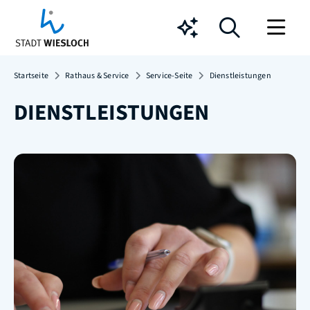
Chatbot
Startseite
Rathaus & Service
Service-Seite
Dienstleistungen
DIENSTLEISTUNGEN