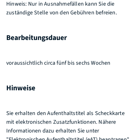
Hinweis: Nur in Ausnahmefällen kann Sie die
zuständige Stelle von den Gebühren befreien.
Bearbeitungsdauer
voraussichtlich circa fünf bis sechs Wochen
Hinweise
Sie erhalten den Aufenthaltstitel als Scheckkarte
mit elektronischen Zusatzfunktionen. Nähere
Informationen dazu erhalten Sie unter
"
Elektronischen Aufenthaltstitel (eAT) beantragen
".