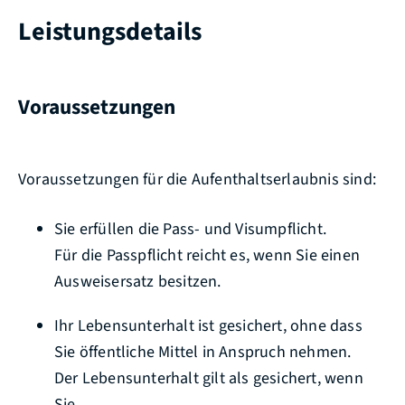
Leistungsdetails
Voraussetzungen
Voraussetzungen für die Aufenthaltserlaubnis sind:
Sie erfüllen die Pass- und Visumpflicht.
Für die Passpflicht reicht es, wenn Sie einen
Ausweisersatz besitzen.
Ihr Lebensunterhalt ist gesichert, ohne dass
Sie öffentliche Mittel in Anspruch nehmen.
Der Lebensunterhalt gilt als gesichert, wenn
Sie