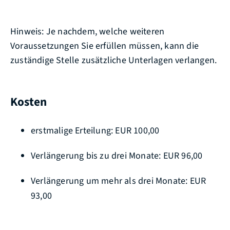
Hinweis: Je nachdem, welche weiteren
Voraussetzungen Sie erfüllen müssen, kann die
zuständige Stelle zusätzliche Unterlagen verlangen.
Kosten
erstmalige Erteilung: EUR 100,00
Verlängerung bis zu drei Monate: EUR 96,00
Verlängerung um mehr als drei Monate: EUR
93,00