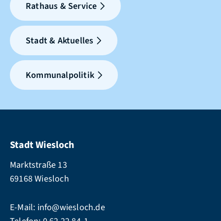
Rathaus & Service
Stadt & Aktuelles
Kommunalpolitik
Stadt Wiesloch
Marktstraße 13
69168 Wiesloch
E-Mail:
info@wiesloch.de