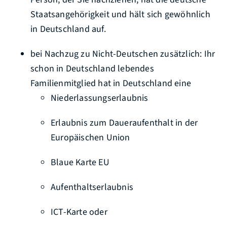
Staatsangehörigkeit und hält sich gewöhnlich
in Deutschland auf.
bei Nachzug zu Nicht-Deutschen zusätzlich: Ihr
schon in Deutschland lebendes
Familienmitglied hat in Deutschland eine
Niederlassungserlaubnis
Erlaubnis zum Daueraufenthalt in der
Europäischen Union
Blaue Karte EU
Aufenthaltserlaubnis
ICT-Karte oder