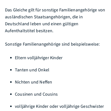
Das Gleiche gilt für sonstige Familienangehörige von
ausländischen Staatsangehörigen, die in
Deutschland leben und einen gültigen
Aufenthaltstitel besitzen.
Sonstige Familienangehörige sind beispielsweise:
Eltern volljähriger Kinder
Tanten und Onkel
Nichten und Neffen
Cousinen und Cousins
volljährige Kinder oder volljährige Geschwister