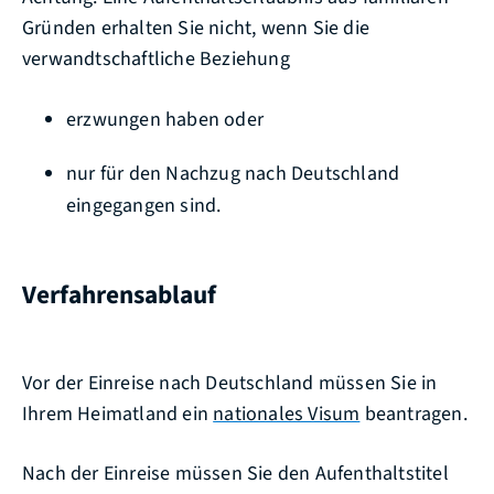
Gründen erhalten Sie nicht, wenn Sie die
verwandtschaftliche Beziehung
erzwungen haben oder
nur für den Nachzug nach Deutschland
eingegangen sind.
Verfahrensablauf
Vor der Einreise nach Deutschland müssen Sie in
Ihrem Heimatland ein
nationales Visum
beantragen.
Nach der Einreise müssen Sie den Aufenthaltstitel