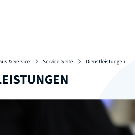
aus & Service
Service-Seite
Dienstleistungen
LEISTUNGEN