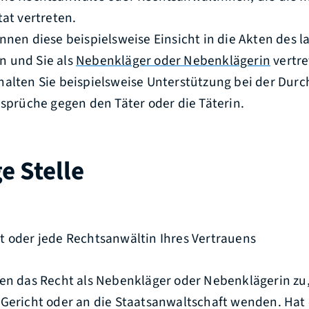
tat vertreten.
nnen diese beispielsweise Einsicht in die Akten des 
 und Sie als
Nebenkläger oder Nebenklägerin
vertre
halten Sie beispielsweise Unterstützung bei der Durc
nsprüche gegen den Täter oder die Täterin.
e Stelle
t oder jede Rechtsanwältin Ihres Vertrauens
nen das Recht als Nebenkläger oder Nebenklägerin zu,
 Gericht oder an die Staatsanwaltschaft wenden. Hat 