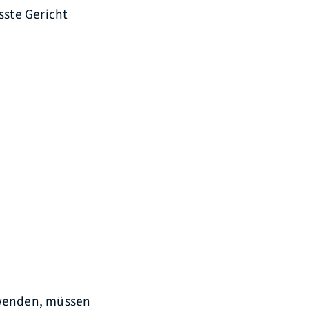
sste Gericht
 wenden, müssen