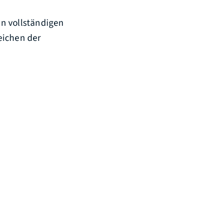
en vollständigen
eichen der