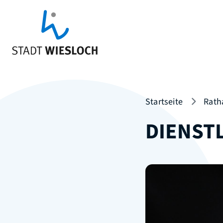
Startseite
Rath
DIENST