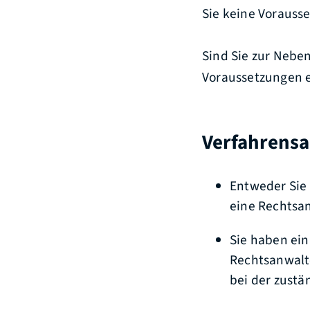
Sie keine Vorausse
Sind Sie zur Nebe
Voraussetzungen e
Verfahrensa
Entweder Sie 
eine Rechtsan
Sie haben ei
Rechtsanwalt
bei der zustän