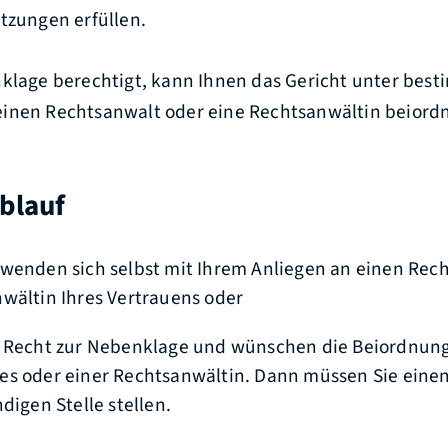
tzungen erfüllen.
nklage berechtigt, kann Ihnen das Gericht unter bes
inen Rechtsanwalt oder eine Rechtsanwältin beiord
blauf
wenden sich selbst mit Ihrem Anliegen an einen Rec
wältin Ihres Vertrauens oder
n Recht zur Nebenklage und wünschen die Beiordnung
es oder einer Rechtsanwältin. Dann müssen Sie eine
digen Stelle stellen.