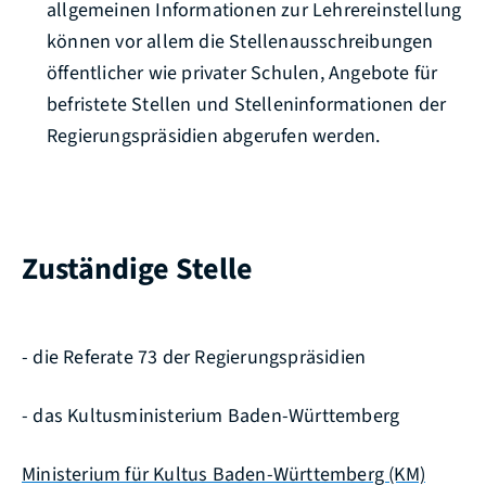
allgemeinen Informationen zur Lehrereinstellung
können vor allem die Stellenausschreibungen
öffentlicher wie privater Schulen, Angebote für
befristete Stellen und Stelleninformationen der
Regierungspräsidien abgerufen werden.
Zuständige Stelle
- die Referate 73 der Regierungspräsidien
- das Kultusministerium Baden-Württemberg
Ministerium für Kultus Baden-Württemberg (KM)