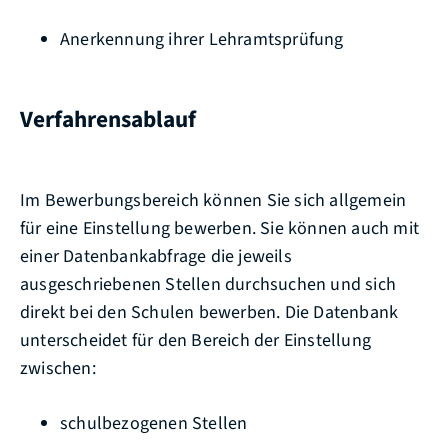
Anerkennung ihrer Lehramtsprüfung
Verfahrensablauf
Im Bewerbungsbereich können Sie sich allgemein
für eine Einstellung bewerben. Sie können auch mit
einer Datenbankabfrage die jeweils
ausgeschriebenen Stellen durchsuchen und sich
direkt bei den Schulen bewerben. Die Datenbank
unterscheidet für den Bereich der Einstellung
zwischen:
schulbezogenen Stellen