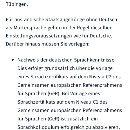
Tübingen.
Für ausländische Staatsangehörige ohne Deutsch
als Muttersprache gelten in der Regel dieselben
Einstellungsvoraussetzungen wie für Deutsche.
Darüber hinaus müssen Sie vorlegen:
Nachweis der deutschen Sprachkenntnisse.
Dies erfolgt grundsätzlich über die Vorlage
eines Sprachzertifikats auf dem Niveau C2 des
Gemeinsamen europäischen Referenzrahmens
für Sprachen (GeR). Bei Vorlage eines
Sprachzertifikats auf dem Niveau C1 des
Gemeinsamen europäischen Referenzrahmens
für Sprachen (GeR) ist zusätzlich ein
Sprachkolloquium erfolgreich zu absolvieren.