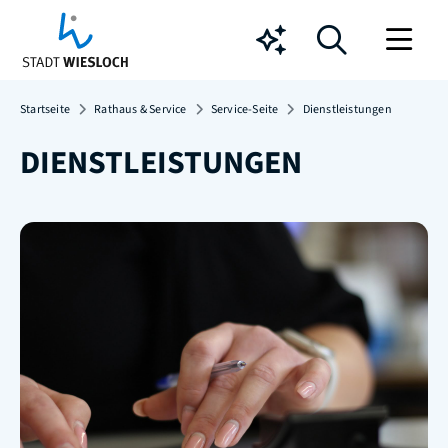
Chatbot
Startseite
Rathaus & Service
Service-Seite
Dienstleistungen
DIENSTLEISTUNGEN