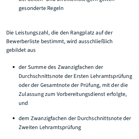
gesonderte Regeln
Die Leistungszahl, die den Rangplatz auf der
Bewerberliste bestimmt, wird ausschließlich
gebildet aus
der Summe des Zwanzigfachen der
Durchschnittsnote der Ersten Lehramtsprüfung
oder der Gesamtnote der Prüfung, mit der die
Zulassung zum Vorbereitungsdienst erfolgte,
und
dem Zwanzigfachen der Durchschnittsnote der
Zweiten Lehramtsprüfung