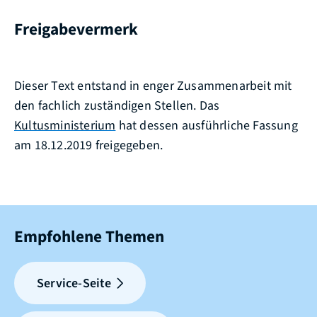
Freigabevermerk
Dieser Text entstand in enger Zusammenarbeit mit
den fachlich zuständigen Stellen. Das
Kultusministerium
hat dessen ausführliche Fassung
am 18.12.2019 freigegeben.
Empfohlene Themen
Service-Seite