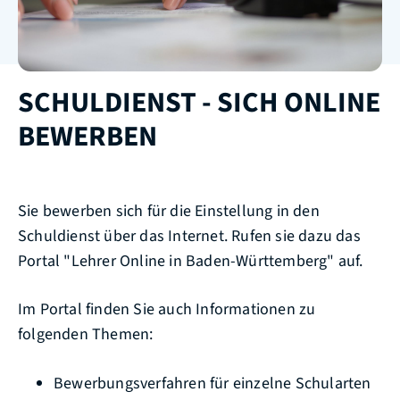
SCHULDIENST - SICH ONLINE
BEWERBEN
Sie bewerben sich für die Einstellung in den
Schuldienst über das Internet. Rufen sie dazu das
Portal "Lehrer Online in Baden-Württemberg" auf.
Im Portal finden Sie auch Informationen zu
folgenden Themen:
Bewerbungsverfahren für einzelne Schularten