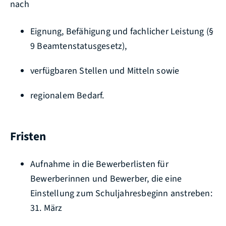
nach
Eignung, Befähigung und fachlicher Leistung (§
9 Beamtenstatusgesetz),
verfügbaren Stellen und Mitteln sowie
regionalem Bedarf.
Fristen
Aufnahme in die Bewerberlisten für
Bewerberinnen und Bewerber, die eine
Einstellung zum Schuljahresbeginn anstreben:
31. März