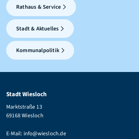
Rathaus & Service
Stadt & Aktuelles
Kommunalpolitik
Stadt Wiesloch
Marktstraße 13
69168 Wiesloch
E-Mail:
info@wiesloch.de