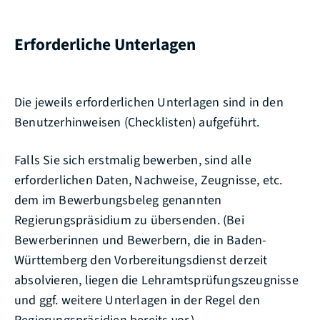
Erforderliche Unterlagen
Die jeweils erforderlichen Unterlagen sind in den
Benutzerhinweisen (Checklisten) aufgeführt.
Falls Sie sich erstmalig bewerben, sind alle
erforderlichen Daten, Nachweise, Zeugnisse, etc.
dem im Bewerbungsbeleg genannten
Regierungspräsidium zu übersenden. (Bei
Bewerberinnen und Bewerbern, die in Baden-
Württemberg den Vorbereitungsdienst derzeit
absolvieren, liegen die Lehramtsprüfungszeugnisse
und ggf. weitere Unterlagen in der Regel den