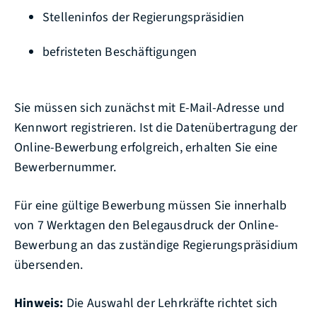
Stelleninfos der Regierungspräsidien
befristeten Beschäftigungen
Sie müssen sich zunächst mit E-Mail-Adresse und
Kennwort registrieren. Ist die Datenübertragung der
Online-Bewerbung erfolgreich, erhalten Sie eine
Bewerbernummer.
Für eine gültige Bewerbung müssen Sie innerhalb
von 7 Werktagen den Belegausdruck der Online-
Bewerbung an das zuständige Regierungspräsidium
übersenden.
Hinweis:
Die Auswahl der Lehrkräfte richtet sich