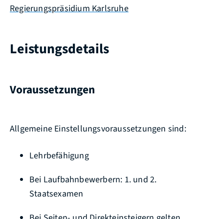
Regierungspräsidium Karlsruhe
Leistungsdetails
Voraussetzungen
Allgemeine Einstellungsvoraussetzungen sind:
Lehrbefähigung
Bei Laufbahnbewerbern: 1. und 2.
Staatsexamen
Bei Seiten- und Direkteinsteigern gelten