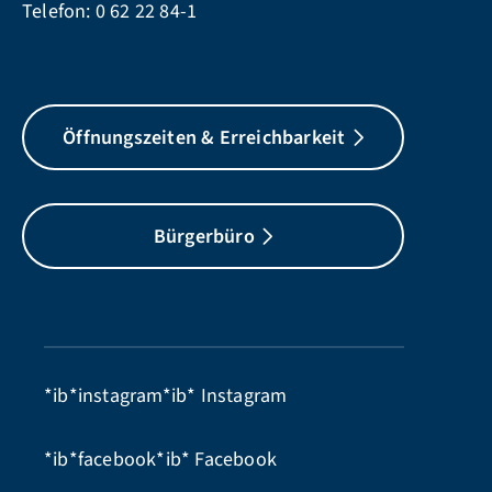
Telefon:
0 62 22 84-1
Öffnungszeiten & Erreichbarkeit
Bürgerbüro
*ib*instagram*ib*
Instagram
*ib*facebook*ib*
Facebook