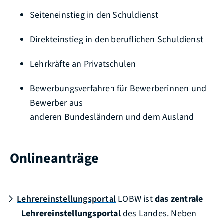
Seiteneinstieg in den Schuldienst
Direkteinstieg in den beruflichen Schuldienst
Lehrkräfte an Privatschulen
Bewerbungsverfahren für Bewerberinnen und
Bewerber aus
anderen Bundesländern und dem Ausland
Onlineanträge
Lehrereinstellungsportal
LOBW ist
das zentrale
Lehrereinstellungsportal
des Landes. Neben