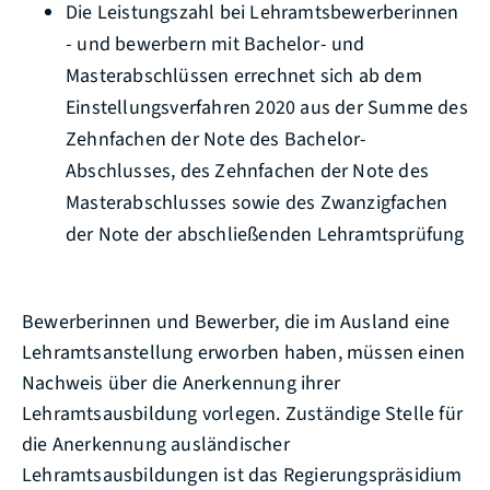
Die Leistungszahl bei Lehramtsbewerberinnen
- und bewerbern mit Bachelor- und
Masterabschlüssen errechnet sich ab dem
Einstellungsverfahren 2020 aus der Summe des
Zehnfachen der Note des Bachelor-
Abschlusses, des Zehnfachen der Note des
Masterabschlusses sowie des Zwanzigfachen
der Note der abschließenden Lehramtsprüfung
Bewerberinnen und Bewerber, die im Ausland eine
Lehramtsanstellung erworben haben, müssen einen
Nachweis über die Anerkennung ihrer
Lehramtsausbildung vorlegen. Zuständige Stelle für
die Anerkennung ausländischer
Lehramtsausbildungen ist das Regierungspräsidium