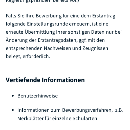
Regierungspräsidien bereits vor.)
Falls Sie Ihre Bewerbung für eine dem Erstantrag
folgende Einstellungsrunde erneuern, ist eine
erneute Übermittlung Ihrer sonstigen Daten nur bei
Änderung der Erstantragsdaten, ggf. mit den
entsprechenden Nachweisen und Zeugnissen
belegt, erforderlich.
Vertiefende Informationen
Benutzerhinweise
Informationen zum Bewerbungsverfahren,
z.B.
Merkblätter für einzelne Schularten