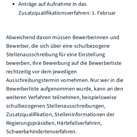
Anträge auf Aufnahme in das
Zusatzqualifikationsverfahren: 1. Februar
Abweichend davon müssen Bewerberinnen und
Bewerber, die sich über eine schulbezogene
Stellenausschreibung für eine Einstellung
bewerben, ihre Bewerbung auf die Bewerberliste
rechtzeitig vor dem jeweiligen
Ausschreibungstermin vornehmen. Nur wer in die
Bewerberliste aufgenommen wurde, kann an den
weiteren Verfahren teilnehmen, beispielsweise
schulbezogenen Stellenausschreibungen,
Zusatzqualifikation, Stelleninformationen der
Regierungspräsidien, Härtefallverfahren,
Schwerbehindertenverfahren.