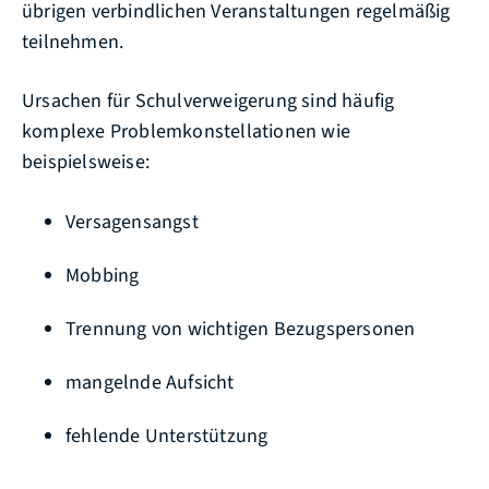
übrigen verbindlichen Veranstaltungen regelmäßig
teilnehmen.
Ursachen für Schulverweigerung sind häufig
komplexe Problemkonstellationen wie
beispielsweise:
Versagensangst
Mobbing
Trennung von wichtigen Bezugspersonen
mangelnde Aufsicht
fehlende Unterstützung