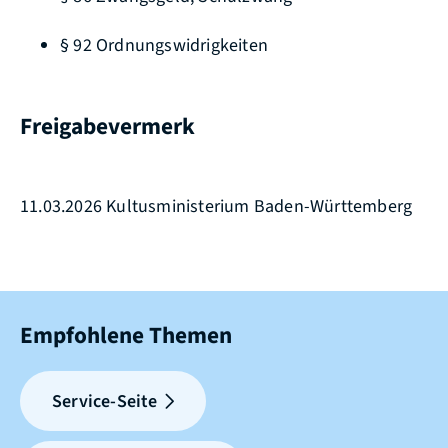
§ 92 Ordnungswidrigkeiten
Freigabevermerk
11.03.2026
Kultusministerium Baden-Württemberg
Empfohlene Themen
Service-Seite