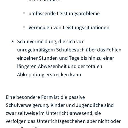
umfassende Leistungsprobleme
Vermeiden von Leistungssituationen
Schulvermeidung, die sich von
unregelmäßigem Schulbesuch über das Fehlen
einzelner Stunden und Tage bis hin zu einer
längeren Abwesenheit und der totalen
Abkopplung erstrecken kann.
Eine besondere Form ist die passive
Schulverweigerung. Kinder und Jugendliche sind
zwar zeitweise im Unterricht anwesend, sie
verfolgen das Unterrichtsgeschehen aber nicht oder