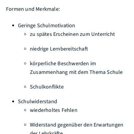
Formen und Merkmale:
Geringe Schulmotivation
zu spätes Erscheinen zum Unterricht
niedrige Lernbereitschaft
körperliche Beschwerden im
Zusammenhang mit dem Thema Schule
Schulkonflikte
Schulwiderstand
wiederholtes Fehlen
Widerstand gegenüber den Erwartungen
der Lehrkräfte