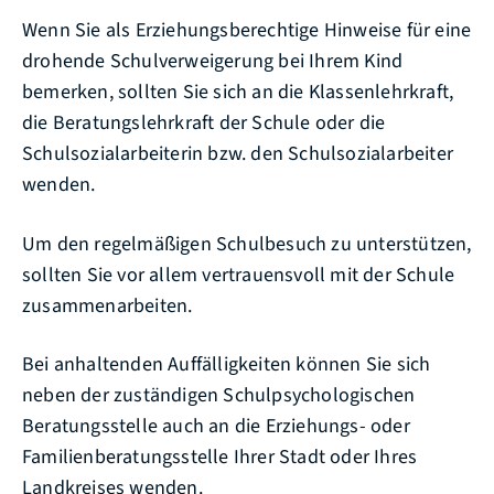
Wenn Sie als Erziehungsberechtige Hinweise für eine
drohende Schulverweigerung bei Ihrem Kind
bemerken, sollten Sie sich an die Klassenlehrkraft,
die Beratungslehrkraft der Schule oder die
Schulsozialarbeiterin bzw. den Schulsozialarbeiter
wenden.
Um den regelmäßigen Schulbesuch zu unterstützen,
sollten Sie vor allem vertrauensvoll mit der Schule
zusammenarbeiten.
Bei anhaltenden Auffälligkeiten können Sie sich
neben der zuständigen Schulpsychologischen
Beratungsstelle auch an die Erziehungs- oder
Familienberatungsstelle Ihrer Stadt oder Ihres
Landkreises wenden.