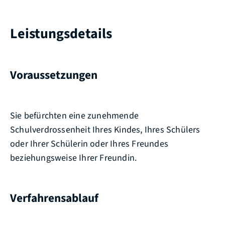
Leistungsdetails
Voraussetzungen
Sie befürchten eine zunehmende
Schulverdrossenheit Ihres Kindes, Ihres Schülers
oder Ihrer Schülerin oder Ihres Freundes
beziehungsweise Ihrer Freundin.
Verfahrensablauf