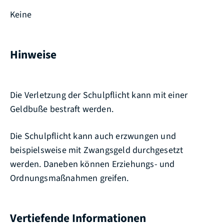
Keine
Hinweise
Die Verletzung der Schulpflicht kann mit einer
Geldbuße bestraft werden.
Die Schulpflicht kann auch erzwungen und
beispielsweise mit Zwangsgeld durchgesetzt
werden. Daneben können Erziehungs- und
Ordnungsmaßnahmen greifen.
Vertiefende Informationen