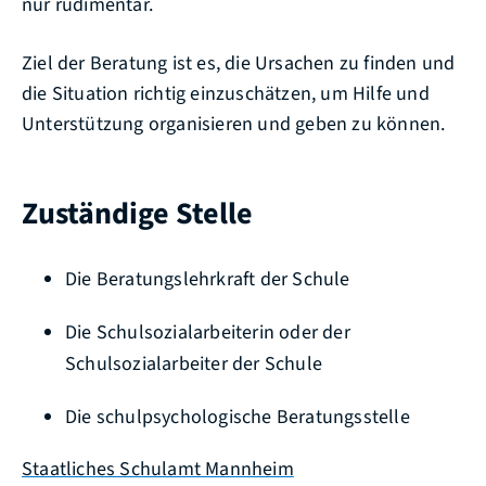
nur rudimentär.
Ziel der Beratung ist es, die Ursachen zu finden und
die Situation richtig einzuschätzen, um Hilfe und
Unterstützung organisieren und geben zu können.
Zuständige Stelle
Die Beratungslehrkraft der Schule
Die Schulsozialarbeiterin oder der
Schulsozialarbeiter der Schule
Die schulpsychologische Beratungsstelle
Staatliches Schulamt Mannheim