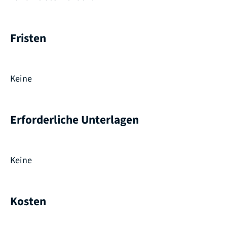
Fristen
Keine
Erforderliche Unterlagen
Keine
Kosten