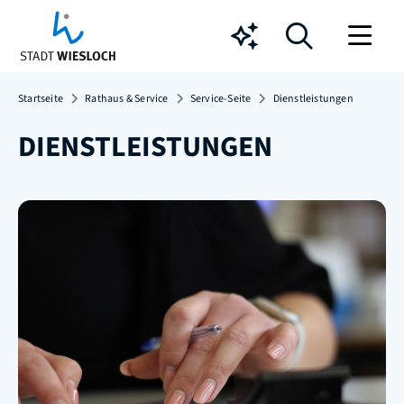
Chatbot
Startseite
Rathaus & Service
Service-Seite
Dienstleistungen
DIENSTLEISTUNGEN