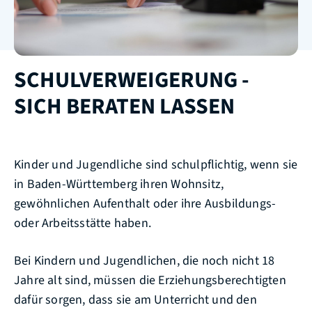
SCHULVERWEIGERUNG -
SICH BERATEN LASSEN
Kinder und Jugendliche sind schulpflichtig, wenn sie
in Baden-Württemberg ihren Wohnsitz,
gewöhnlichen Aufenthalt oder ihre Ausbildungs-
oder Arbeitsstätte haben.
Bei Kindern und Jugendlichen, die noch nicht 18
Jahre alt sind, müssen die Erziehungsberechtigten
dafür sorgen, dass sie am Unterricht und den