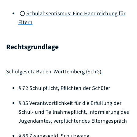
Schulabsentismus: Eine Handreichung für
Eltern
Rechtsgrundlage
Schulgesetz Baden-Württemberg (SchG)
:
§ 72
Schulpflicht, Pflichten der Schüler
§ 85 Verantwortlichkeit für die Erfüllung der
Schul- und Teilnahmepflicht, Informierung des
Jugendamtes, verpflichtendes Elterngespräch
§ 86 Zwangsgeld, Schulzwang