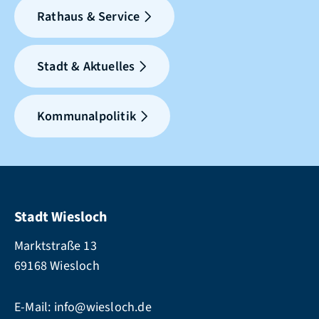
Rathaus & Service
Stadt & Aktuelles
Kommunalpolitik
Stadt Wiesloch
Marktstraße 13
69168 Wiesloch
E-Mail:
info@wiesloch.de