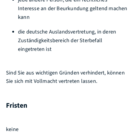
Interesse an der Beurkundung geltend machen
kann
die deutsche Auslandsvertretung, in deren
Zuständigkeitsbereich der Sterbefall
eingetreten ist
Sind Sie aus wichtigen Gründen verhindert, können
Sie sich mit Vollmacht vertreten lassen.
Fristen
keine