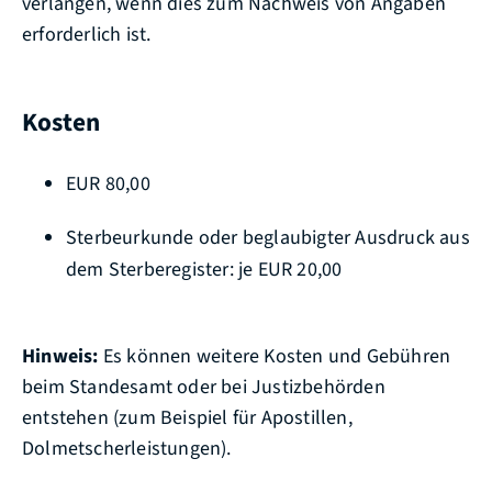
verlangen, wenn dies zum Nachweis von Angaben
erforderlich ist.
Kosten
EUR 80,00
Sterbeurkunde oder beglaubigter Ausdruck aus
dem Sterberegister: je EUR 20,00
Hinweis:
Es können weitere Kosten und Gebühren
beim Standesamt oder bei Justizbehörden
entstehen (zum Beispiel für Apostillen,
Dolmetscherleistungen).