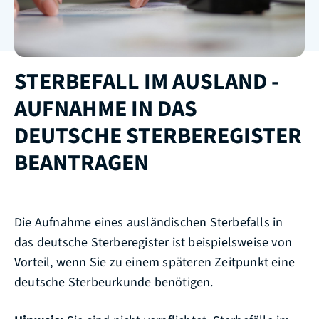
STERBEFALL IM AUSLAND -
AUFNAHME IN DAS
DEUTSCHE STERBEREGISTER
BEANTRAGEN
Die Aufnahme eines ausländischen Sterbefalls in
das deutsche Sterberegister ist beispielsweise von
Vorteil, wenn Sie zu einem späteren Zeitpunkt eine
deutsche Sterbeurkunde benötigen.