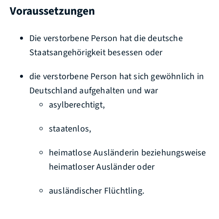
Voraussetzungen
Die verstorbene Person hat die deutsche
Staatsangehörigkeit besessen oder
die verstorbene Person hat sich gewöhnlich in
Deutschland aufgehalten und war
asylberechtigt,
staatenlos,
heimatlose Ausländerin beziehungsweise
heimatloser Ausländer oder
ausländischer Flüchtling.