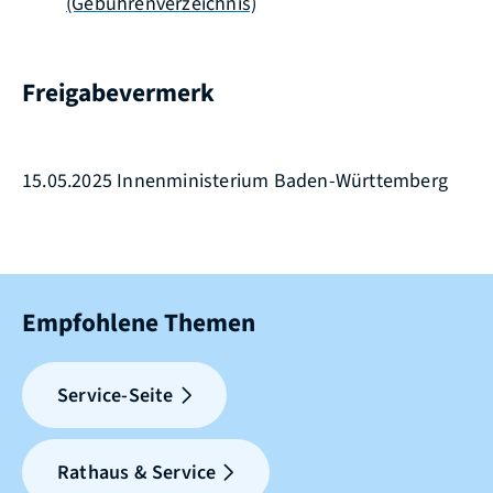
(Gebührenverzeichnis)
Freigabevermerk
15.05.2025 Innenministerium Baden-Württemberg
Empfohlene Themen
Service-Seite
Rathaus & Service