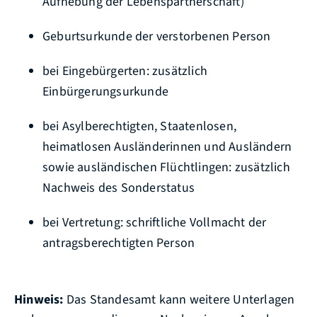
Aufhebung der Lebenspartnerschaft)
Geburtsurkunde der verstorbenen Person
bei Eingebürgerten: zusätzlich
Einbürgerungsurkunde
bei Asylberechtigten, Staatenlosen,
heimatlosen Ausländerinnen und Ausländern
sowie ausländischen Flüchtlingen: zusätzlich
Nachweis des Sonderstatus
bei Vertretung: schriftliche Vollmacht der
antragsberechtigten Person
Hinweis:
Das Standesamt kann weitere Unterlagen