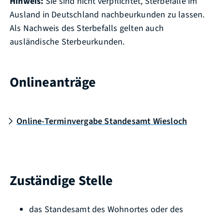
Hinweis:
Sie sind nicht verpflichtet, Sterbefälle im
Ausland in Deutschland nachbeurkunden zu lassen.
Als Nachweis des Sterbefalls gelten auch
ausländische Sterbeurkunden.
Onlineanträge
Online-Terminvergabe Standesamt Wiesloch
Zuständige Stelle
das Standesamt des Wohnortes oder des