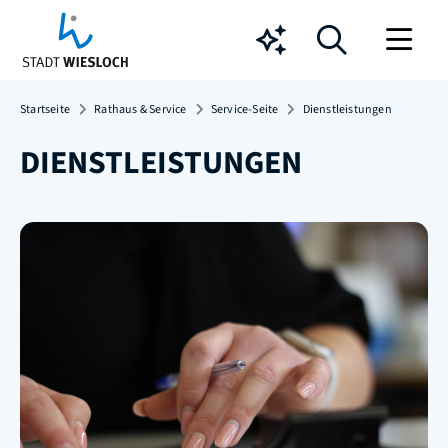
Chatbot
Startseite
Rathaus & Service
Service-Seite
Dienstleistungen
DIENSTLEISTUNGEN