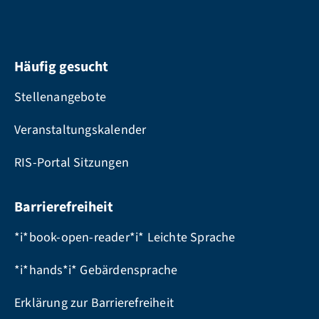
Häufig gesucht
Stellenangebote
Veranstaltungskalender
RIS-Portal Sitzungen
Barrierefreiheit
*i*book-open-reader*i* Leichte Sprache
*i*hands*i* Gebärdensprache
Erklärung zur Barrierefreiheit