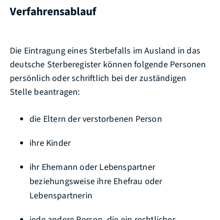
Verfahrensablauf
Die Eintragung eines Sterbefalls im Ausland in das
deutsche Sterberegister können folgende Personen
persönlich oder schriftlich bei der zuständigen
Stelle beantragen:
die Eltern der verstorbenen Person
ihre Kinder
ihr Ehemann oder Lebenspartner
beziehungsweise ihre Ehefrau oder
Lebenspartnerin
jede andere Person, die ein rechtliches