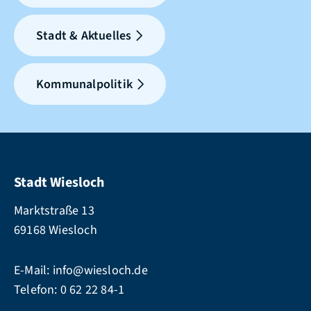
Stadt & Aktuelles
Kommunalpolitik
Stadt Wiesloch
Marktstraße 13
69168 Wiesloch
E-Mail:
info@wiesloch.de
Telefon:
0 62 22 84-1