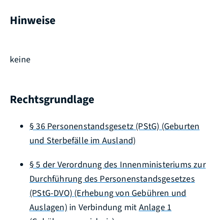
Hinweise
keine
Rechtsgrundlage
§ 36 Personenstandsgesetz (PStG) (Geburten
und Sterbefälle im Ausland)
§ 5 der Verordnung des Innenministeriums zur
Durchführung des Personenstandsgesetzes
(PStG-DVO) (Erhebung von Gebühren und
Auslagen)
in Verbindung mit
Anlage 1