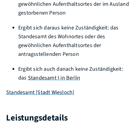
gewöhnlichen Aufenthaltsortes der im Ausland
gestorbenen Person
Ergibt sich daraus keine Zuständigkeit: das
Standesamt des Wohnortes oder des
gewöhnlichen Aufenthaltsortes der
antragsstellenden Person
Ergibt sich auch danach keine Zuständigkeit:
das
Standesamt I in Berlin
Standesamt [Stadt Wiesloch]
Leistungsdetails