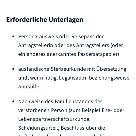
Erforderliche Unterlagen
Personalausweis oder Reisepass der
Antragstellerin oder des Antragstellers (oder
ein anderes anerkanntes Passersatzpapier)
ausländische Sterbeurkunde mit Übersetzung
und, wenn nötig,
Legalisation beziehungsweise
Apostille
Nachweise des Familienstandes der
verstorbenen Person (zum Beispiel Ehe- oder
Lebenspartnerschaftsurkunde,
Scheidungsurteil, Beschluss über die