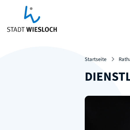
Startseite
Rath
DIENST