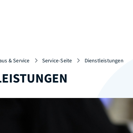
aus & Service
Service-Seite
Dienstleistungen
LEISTUNGEN