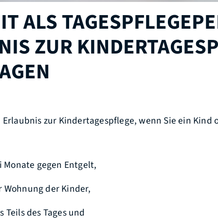
IT ALS TAGESPFLEGEPE
NIS ZUR KINDERTAGES
AGEN
e Erlaubnis zur Kindertagespflege, wenn Sie ein Kind
ei Monate gegen Entgelt,
r Wohnung der Kinder,
 Teils des Tages und