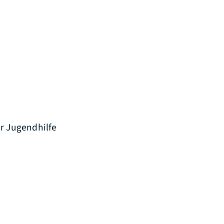
er Jugendhilfe