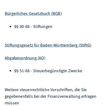
Bürgerliches Gesetzbuch (BGB)
§§ 80-88 - Stiftungen
Stiftungsgesetz für Baden-Württemberg (StiftG
)
Abgabenordnung (AO)
§§ 51-68 - Steuerbegünstigte Zwecke
Weitere steuerrechtliche Vorschriften, die Sie
gegebenenfalls bei der Finanzverwaltung erfragen
müssen