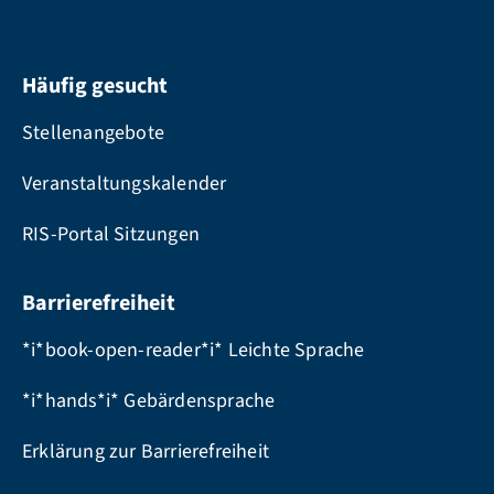
Häufig gesucht
Stellenangebote
Veranstaltungskalender
RIS-Portal Sitzungen
Barrierefreiheit
*i*book-open-reader*i* Leichte Sprache
*i*hands*i* Gebärdensprache
Erklärung zur Barrierefreiheit