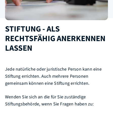
STIFTUNG - ALS
RECHTSFÄHIG ANERKENNEN
LASSEN
Jede natürliche oder juristische Person kann eine
Stiftung errichten.
Auch mehrere Personen
gemeinsam können eine Stiftung errichten.
Wenden Sie sich an die für Sie zuständige
Stiftungsbehörde, wenn Sie Fragen haben zu: