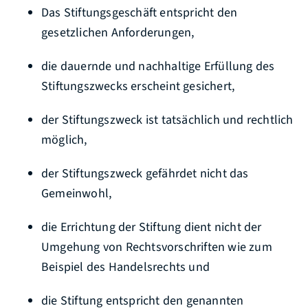
Das Stiftungsgeschäft entspricht den
gesetzlichen Anforderungen,
die dauernde und nachhaltige Erfüllung des
Stiftungszwecks erscheint gesichert,
der Stiftungszweck ist tatsächlich und rechtlich
möglich,
der Stiftungszweck gefährdet nicht das
Gemeinwohl,
die Errichtung der Stiftung dient nicht der
Umgehung von Rechtsvorschriften
wie zum
Beispiel des Handelsrechts
und
die Stiftung entspricht den genannten