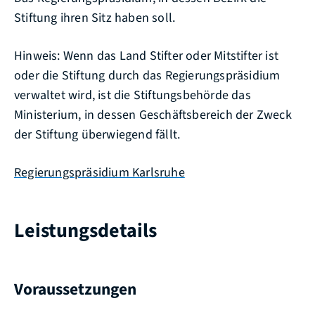
Stiftung ihren Sitz haben soll.
Hinweis: Wenn das Land Stifter oder Mitstifter ist
oder die Stiftung durch das Regierungspräsidium
verwaltet wird, ist die Stiftungsbehörde das
Ministerium, in dessen Geschäftsbereich der Zweck
der Stiftung überwiegend fällt.
Regierungspräsidium Karlsruhe
Leistungsdetails
Voraussetzungen