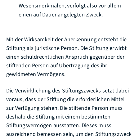
Wesensmerkmalen, verfolgt also vor allem
einen auf Dauer angelegten Zweck.
Mit der Wirksamkeit der Anerkennung entsteht die
Stiftung als juristische Person. Die Stiftung erwirbt
einen schuldrechtlichen Anspruch gegenüber der
stiftenden Person auf Übertragung des ihr
gewidmeten Vermögens.
Die Verwirklichung des Stiftungszwecks setzt dabei
voraus, dass der Stiftung die erforderlichen Mittel
zur Verfügung stehen. Die stiftende Person muss
deshalb die Stiftung mit einem bestimmten
Stiftungsvermögen ausstatten. Dieses muss
ausreichend bemessen sein, um den Stiftungszweck