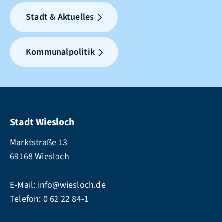
Stadt & Aktuelles
Kommunalpolitik
Stadt Wiesloch
Marktstraße 13
69168 Wiesloch
E-Mail:
info@wiesloch.de
Telefon:
0 62 22 84-1