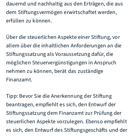
dauernd und nachhaltig aus den Erträgen, die aus
dem Stiftungsvermögen erwirtschaftet werden,
erfüllen zu können.
Über die steuerlichen Aspekte einer Stiftung, vor
allem über die inhaltlichen Anforderungen an die
Stiftungssatzung als Voraussetzung dafür, die
möglichen Steuervergünstigungen in Anspruch
nehmen zu können, berät das zuständige
Finanzamt.
Tipp: Bevor Sie die Anerkennung der Stiftung
beantragen, empfiehlt es sich, den Entwurf der
Stiftungssatzung dem Finanzamt zur Prüfung der
steuerlichen Aspekte vorzulegen. Ebenso empfiehlt
es sich, den Entwurf des Stiftungsgeschäfts und der