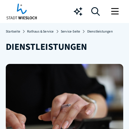
Chatbot
Startseite
Rathaus & Service
Service-Seite
Dienstleistungen
DIENSTLEISTUNGEN