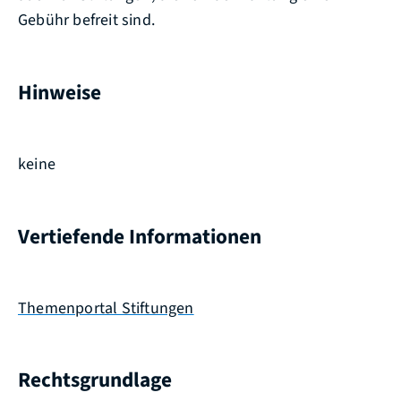
Gebühr befreit sind.
Hinweise
keine
Vertiefende Informationen
Themenportal Stiftungen
Rechtsgrundlage