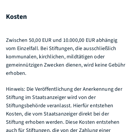
Kosten
Zwischen 50,00 EUR und 10.000,00 EUR abhängig
vom Einzelfall. Bei Stiftungen, die ausschließlich
kommunalen, kirchlichen, mildtätigen oder
gemeinnützigen Zwecken dienen, wird keine Gebühr
erhoben.
Hinweis: Die Veröffentlichung der Anerkennung der
Stiftung im Staatsanzeiger wird von der
Stiftungsbehörde veranlasst. Hierfür entstehen
Kosten, die vom Staatsanzeiger direkt bei der
Stiftung erhoben werden. Diese Kosten entstehen
auch für Stiftungen, die von der Zahlung einer