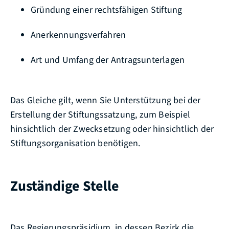
Gründung einer rechtsfähigen Stiftung
Anerkennungsverfahren
Art und Umfang der Antragsunterlagen
Das Gleiche gilt, wenn Sie Unterstützung bei der
Erstellung der Stiftungssatzung, zum Beispiel
hinsichtlich der Zwecksetzung oder hinsichtlich der
Stiftungsorganisation benötigen.
Zuständige Stelle
Das Regierungspräsidium, in dessen Bezirk die