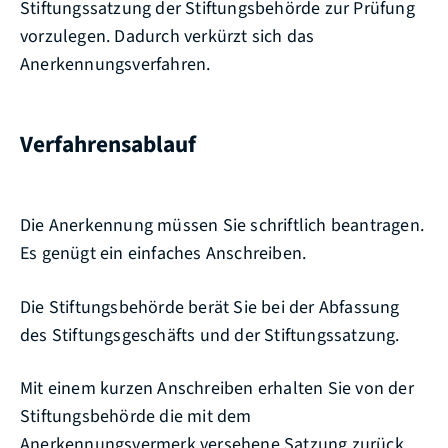
Stiftungssatzung der Stiftungsbehörde zur Prüfung
vorzulegen. Dadurch verkürzt sich das
Anerkennungsverfahren.
Verfahrensablauf
Die Anerkennung müssen Sie schriftlich beantragen.
Es genügt ein einfaches Anschreiben.
Die Stiftungsbehörde berät Sie bei der Abfassung
des Stiftungsgeschäfts und der Stiftungssatzung.
Mit einem kurzen Anschreiben erhalten Sie von der
Stiftungsbehörde die mit dem
Anerkennungsvermerk versehene Satzung zurück.