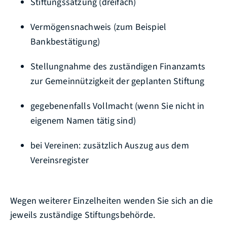
Stiftungssatzung (dreifach)
Vermögensnachweis (zum Beispiel
Bankbestätigung)
Stellungnahme des zuständigen Finanzamts
zur Gemeinnützigkeit der geplanten Stiftung
gegebenenfalls Vollmacht (wenn Sie nicht in
eigenem Namen tätig sind)
bei Vereinen: zusätzlich Auszug aus dem
Vereinsregister
Wegen weiterer Einzelheiten wenden Sie sich an die
jeweils zuständige Stiftungsbehörde.