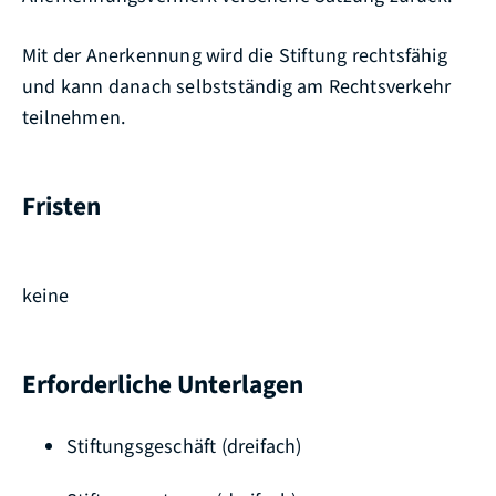
Mit der Anerkennung wird die Stiftung rechtsfähig
und kann danach selbstständig am Rechtsverkehr
teilnehmen.
Fristen
keine
Erforderliche Unterlagen
Stiftungsgeschäft (dreifach)