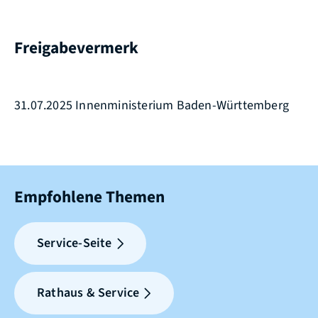
Freigabevermerk
31.07.2025 Innenministerium Baden-Württemberg
Empfohlene Themen
Service-Seite
Rathaus & Service