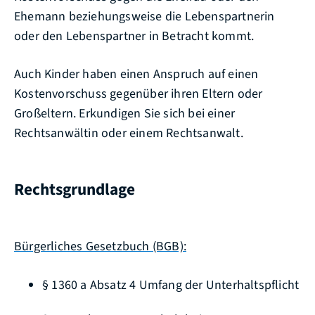
Ehemann beziehungsweise die Lebenspartnerin
oder den Lebenspartner in Betracht kommt.
Auch Kinder haben einen Anspruch auf einen
Kostenvorschuss gegenüber ihren Eltern oder
Großeltern. Erkundigen Sie sich bei einer
Rechtsanwältin oder einem Rechtsanwalt.
Rechtsgrundlage
Bürgerliches Gesetzbuch (BGB):
§ 1360 a Absatz 4 Umfang der Unterhaltspflicht