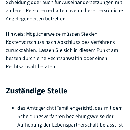
Scheidung
oder auch für Auseinandersetzungen mit
anderen Personen erhalten, wenn diese persönliche
Angelegenheiten betreffen.
Hinweis:
Möglicherweise müssen Sie den
Kostenvorschuss nach Abschluss des Verfahrens
zurückzahlen. Lassen Sie sich in diesem Punkt am
besten durch eine Rechtsanwältin oder einen
Rechtsanwalt beraten.
Zuständige Stelle
das Amtsgericht (Familiengericht), das mit dem
Scheidungsverfahren beziehungsweise der
Aufhebung der Lebenspartnerschaft befasst ist