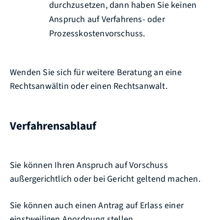
durchzusetzen, dann haben Sie keinen
Anspruch auf Verfahrens- oder
Prozesskostenvorschuss.
Wenden Sie sich für weitere Beratung an eine
Rechtsanwältin oder einen Rechtsanwalt.
Verfahrensablauf
Sie können Ihren Anspruch auf Vorschuss
außergerichtlich oder bei Gericht geltend machen.
Sie können auch einen Antrag auf Erlass einer
einstweiligen Anordnung stellen.