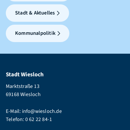
Stadt & Aktuelles
Kommunalpolitik
Stadt Wiesloch
Marktstraße 13
69168 Wiesloch
E-Mail:
info@wiesloch.de
Telefon:
0 62 22 84-1