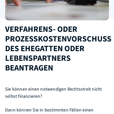
VERFAHRENS- ODER
PROZESSKOSTENVORSCHUSS
DES EHEGATTEN ODER
LEBENSPARTNERS
BEANTRAGEN
Sie können einen notwendigen Rechtsstreit nicht
selbst finanzieren?
Dann können Sie in bestimmten Fällen einen