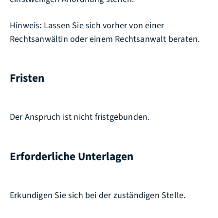
Hinweis:
Lassen Sie sich vorher von einer
Rechtsanwältin oder einem Rechtsanwalt beraten.
Fristen
Der Anspruch ist nicht fristgebunden.
Erforderliche Unterlagen
Erkundigen Sie sich bei der zuständigen Stelle.