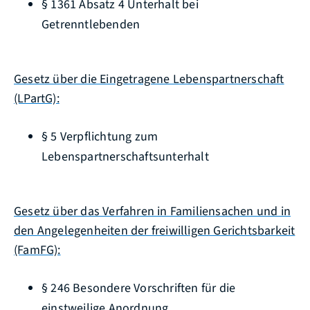
§ 1361 Absatz 4 Unterhalt bei
Getrenntlebenden
Gesetz über die Eingetragene Lebenspartnerschaft
(LPartG):
§ 5 Verpflichtung zum
Lebenspartnerschaftsunterhalt
Gesetz über das Verfahren in Familiensachen und in
den Angelegenheiten der freiwilligen Gerichtsbarkeit
(FamFG):
§ 246 Besondere Vorschriften für die
einstweilige Anordnung