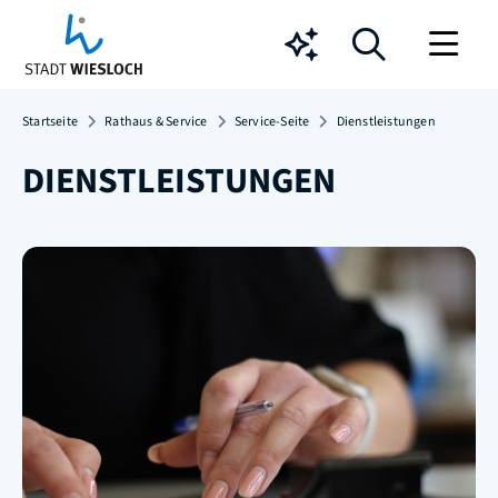
Chatbot
Startseite
Rathaus & Service
Service-Seite
Dienstleistungen
DIENSTLEISTUNGEN