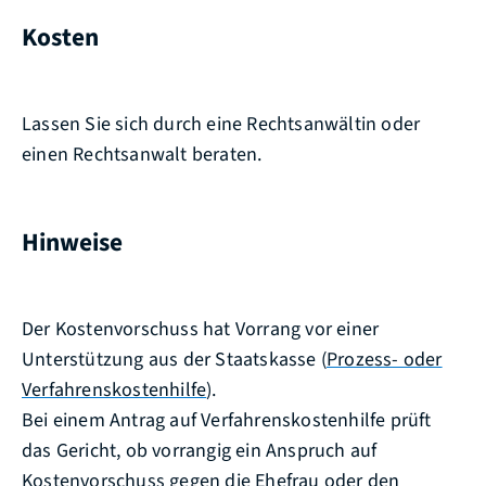
Kosten
Lassen Sie sich durch eine Rechtsanwältin oder
einen Rechtsanwalt beraten.
Hinweise
Der Kostenvorschuss hat Vorrang vor einer
Unterstützung aus der Staatskasse (
Prozess- oder
Verfahrenskostenhilfe
).
Bei einem Antrag auf Verfahrenskostenhilfe prüft
das Gericht, ob vorrangig ein Anspruch auf
Kostenvorschuss gegen die Ehefrau oder den