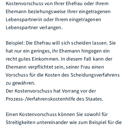
Kostenvorschuss von Ihrer Ehefrau oder Ihrem
Ehemann beziehungsweise Ihrer eingetragenen
Lebenspartnerin oder Ihrem eingetragenen
Lebenspartner verlangen.
Beispiel:
Die
Ehef
rau will sich scheiden lassen. Sie
hat nur ein geringes, ihr Ehemann hingegen ein
recht gutes Einkommen. In diesem Fall kann der
Ehemann verpflichtet sein, seiner Frau einen
Vorschuss für die Kosten des Scheidungsverfahrens
zu gewähren.
Der Kostenvorschuss hat Vorrang vor der
Prozess-/Verfahrenskostenhilfe des Staates.
Einen Kostenvorschuss können Sie sowohl für
Streitigkeiten untereinander
wie zum Beispiel für die