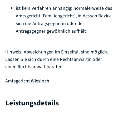
ist kein Verfahren anhängig: normalerweise das
Amtsgericht (Familiengericht), in dessen Bezirk
sich die Antragsgegnerin oder der
Antragsgegner gewöhnlich aufhält
Hinweis: Abweichungen im Einzelfall sind möglich.
Lassen Sie sich durch eine Rechtsanwältin oder
einen Rechtsanwalt beraten.
Amtsgericht Wiesloch
Leistungsdetails