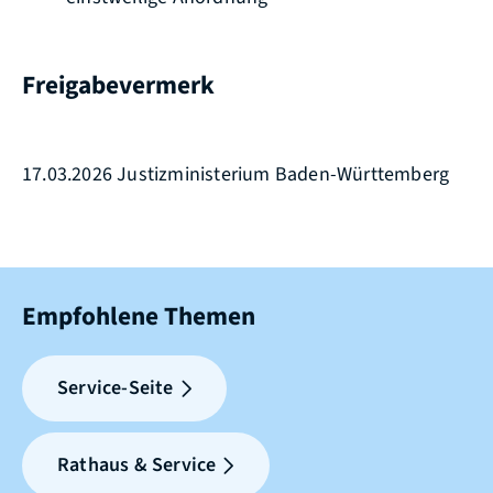
Freigabevermerk
17.03.2026 Justizministerium Baden-Württemberg
Empfohlene Themen
Service-Seite
Rathaus & Service