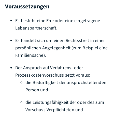
Voraussetzungen
Es besteht eine Ehe oder eine eingetragene
Lebenspartnerschaft.
Es handelt sich um einen Rechtsstreit in einer
persönlichen Angelegenheit
(zum Beispiel eine
Familiensache)
.
Der Anspruch auf Verfahrens- oder
Prozesskostenvorschuss setzt voraus:
die Bedürftigkeit der anspruchstellenden
Person und
die Leistungsfähigkeit der oder des zum
Vorschuss Verpflichteten und