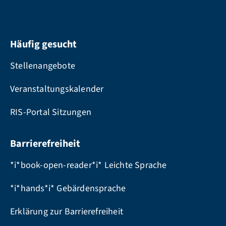
Häufig gesucht
Stellenangebote
Veranstaltungskalender
RIS-Portal Sitzungen
Barrierefreiheit
*i*book-open-reader*i* Leichte Sprache
*i*hands*i* Gebärdensprache
Erklärung zur Barrierefreiheit