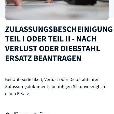
ZULASSUNGSBESCHEINIGUNG
TEIL I ODER TEIL II - NACH
VERLUST ODER DIEBSTAHL
ERSATZ BEANTRAGEN
Bei Unleserlichkeit, Verlust oder Diebstahl Ihrer
Zulassungsdokumente benötigen Sie unverzüglich
einen Ersatz.