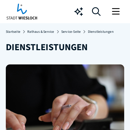
Chatbot
Startseite
Rathaus & Service
Service-Seite
Dienstleistungen
DIENSTLEISTUNGEN