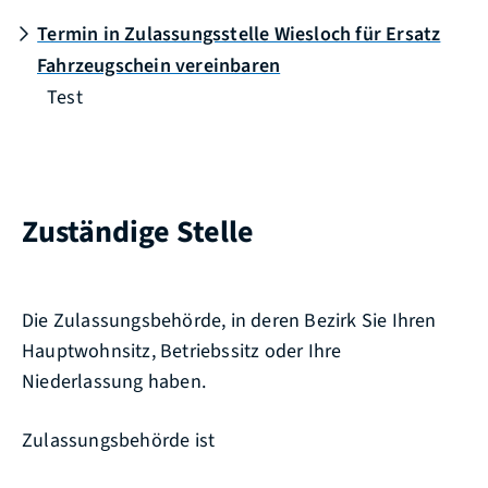
Termin in Zulassungsstelle Wiesloch für Ersatz
Fahrzeugschein vereinbaren
Test
Zuständige Stelle
Die Zulassungsbehörde, in deren Bezirk Sie Ihren
Hauptwohnsitz, Betriebssitz oder Ihre
Niederlassung haben.
Zulassungsbehörde ist