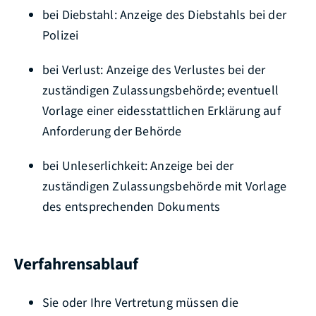
bei Diebstahl: Anzeige des Diebstahls bei der
Polizei
bei Verlust: Anzeige des Verlustes bei der
zuständigen Zulassungsbehörde
; eventuell
Vorlage einer eidesstattlichen Erklärung auf
Anforderung der Behörde
bei Unleserlichkeit: Anzeige bei der
zuständigen Zulassungsbehörde mit Vorlage
des entsprechenden Dokuments
Verfahrensablauf
Sie oder Ihre Vertretung müssen die