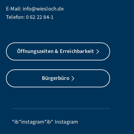
E-Mail:
info@wiesloch.de
Telefon:
0 62 22 84-1
Öffnungszeiten & Erreichbarkeit
Bürgerbüro
*ib*instagram*ib*
Instagram