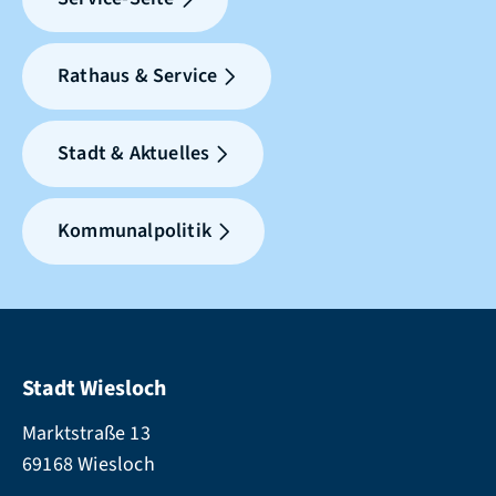
Rathaus & Service
Stadt & Aktuelles
Kommunalpolitik
Stadt Wiesloch
Marktstraße 13
69168 Wiesloch