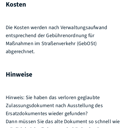
Kosten
Die Kosten werden nach Verwaltungsaufwand
entsprechend der Gebührenordnung für
Maßnahmen im Straßenverkehr (GebOSt)
abgerechnet.
Hinweise
Hinweis:
Sie haben das verloren geglaubte
Zulassungsdokument nach Ausstellung des
Ersatzdokumentes wieder gefunden?
Dann müssen Sie das alte Dokument so schnell wie