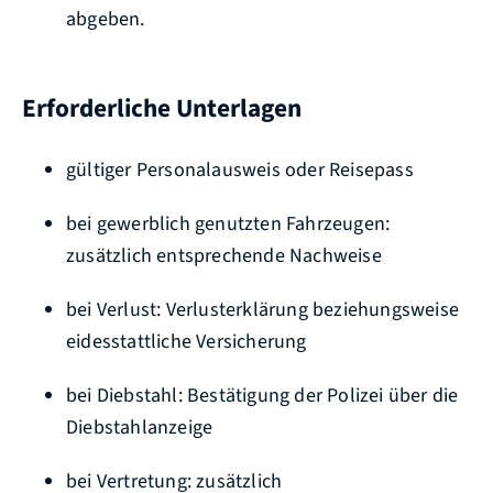
abgeben.
Erforderliche Unterlagen
gültiger Personalausweis oder Reisepass
bei gewerblich genutzten Fahrzeugen:
zusätzlich entsprechende Nachweise
bei Verlust: Verlusterklärung beziehungsweise
eidesstattliche Versicherung
bei Diebstahl: Bestätigung der Polizei über die
Diebstahlanzeige
bei Vertretung: zusätzlich