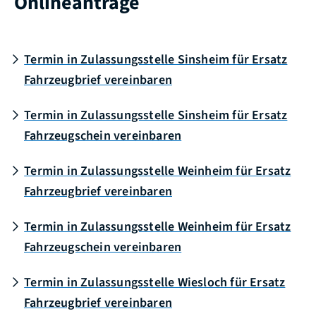
Onlineanträge
Termin in Zulassungsstelle Sinsheim für Ersatz
Fahrzeugbrief vereinbaren
Termin in Zulassungsstelle Sinsheim für Ersatz
Fahrzeugschein vereinbaren
Termin in Zulassungsstelle Weinheim für Ersatz
Fahrzeugbrief vereinbaren
Termin in Zulassungsstelle Weinheim für Ersatz
Fahrzeugschein vereinbaren
Termin in Zulassungsstelle Wiesloch für Ersatz
Fahrzeugbrief vereinbaren