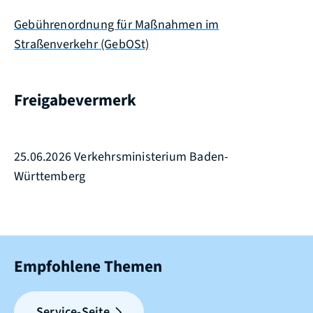
Gebührenordnung für Maßnahmen im
Straßenverkehr (GebOSt)
Freigabevermerk
25.06.2026 Verkehrsministerium Baden-
Württemberg
Empfohlene Themen
Service-Seite