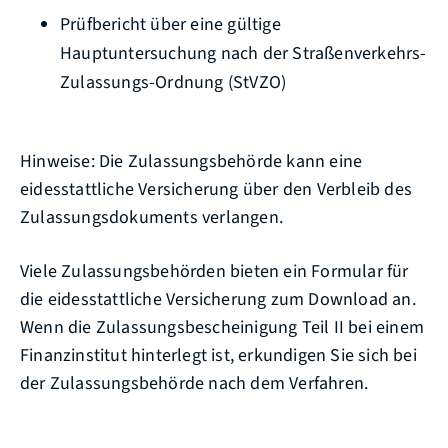
Prüfbericht über eine gültige
Hauptuntersuchung nach der Straßenverkehrs-
Zulassungs-Ordnung (StVZO)
Hinweise: Die Zulassungsbehörde kann eine
eidesstattliche Versicherung über den Verbleib des
Zulassungsdokuments verlangen.
Viele Zulassungsbehörden bieten ein Formular für
die eidesstattliche Versicherung zum Download an.
Wenn die Zulassungsbescheinigung Teil II bei einem
Finanzinstitut hinterlegt ist, erkundigen Sie sich bei
der Zulassungsbehörde nach dem Verfahren.