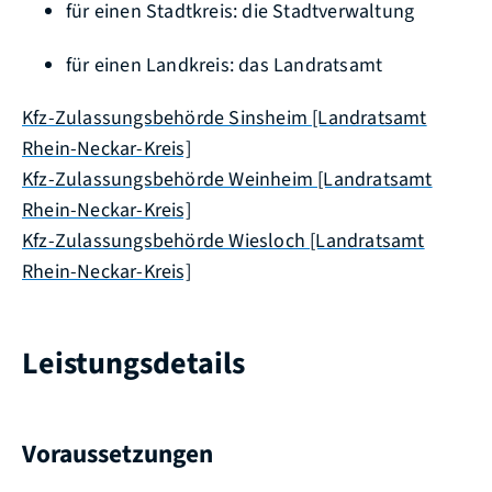
für einen Stadtkreis: die Stadtverwaltung
für einen Landkreis: das Landratsamt
Kfz-Zulassungsbehörde Sinsheim [Landratsamt
Rhein-Neckar-Kreis]
Kfz-Zulassungsbehörde Weinheim [Landratsamt
Rhein-Neckar-Kreis]
Kfz-Zulassungsbehörde Wiesloch [Landratsamt
Rhein-Neckar-Kreis]
Leistungsdetails
Voraussetzungen