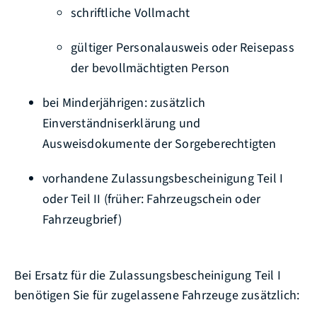
schriftliche Vollmacht
gültiger Personalausweis oder Reisepass
der bevollmächtigten Person
bei Minderjährigen: zusätzlich
Einverständniserklärung und
Ausweisdokumente der Sorgeberechtigten
vorhandene Zulassungsbescheinigung Teil I
oder Teil II (früher: Fahrzeugschein oder
Fahrzeugbrief)
Bei Ersatz für die Zulassungsbescheinigung Teil I
benötigen Sie für zugelassene Fahrzeuge zusätzlich: