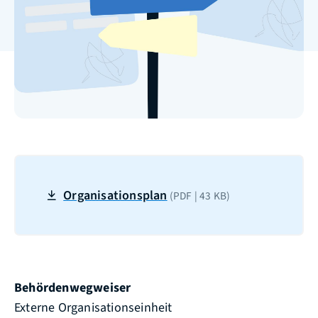
Organisationsplan
(PDF | 43
KB
)
Behördenwegweiser
Externe Organisationseinheit