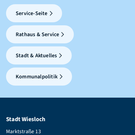
Service-Seite
Rathaus & Service
Stadt & Aktuelles
Kommunalpolitik
Stadt Wiesloch
Marktstraße 13