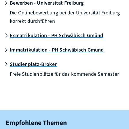
Bewerben - Universität Freiburg
Die Onlinebewerbung bei der Universität Freiburg
korrekt durchführen
Exmatrikulation - PH Schwäbisch Gmünd
Immatrikulation - PH Schwäbisch Gmünd
Studienplatz-Broker
Freie Studienplätze für das kommende Semester
Empfohlene Themen