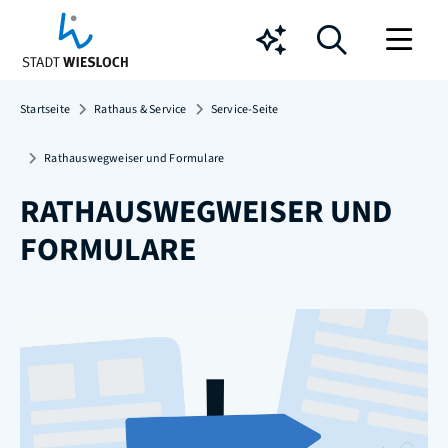
Chatbot
Startseite
Rathaus & Service
Service-Seite
Rathauswegweiser und Formulare
RATHAUSWEGWEISER UND
FORMULARE