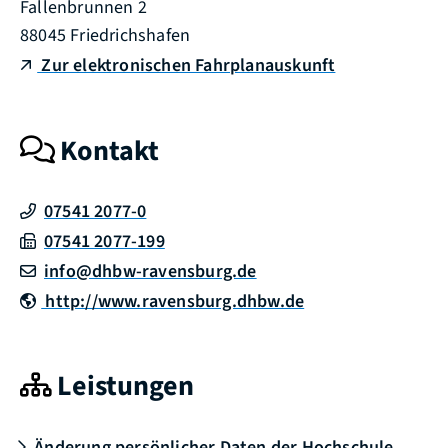
Fallenbrunnen 2
88045
Friedrichshafen
Zur elektronischen Fahrplanauskunft
Kontakt
07541 2077-0
07541 2077-199
info@dhbw-ravensburg.de
http://www.ravensburg.dhbw.de
Leistungen
Änderung persönlicher Daten der Hochschule