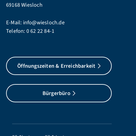
69168 Wiesloch
E-Mail:
info@wiesloch.de
Telefon:
0 62 22 84-1
Öffnungszeiten & Erreichbarkeit
Bürgerbüro