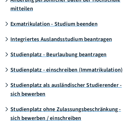
mitteilen
Exmatrikulation - Studium beenden
Integriertes Auslandsstudium beantragen
Studienplatz - Beurlaubung beantragen
Studienplatz - einschreiben (Immatrikulation)
Studienplatz als ausländischer Studierender -
sich bewerben
Studienplatz ohne Zulassungsbeschränkung -
sich bewerben / einschreiben