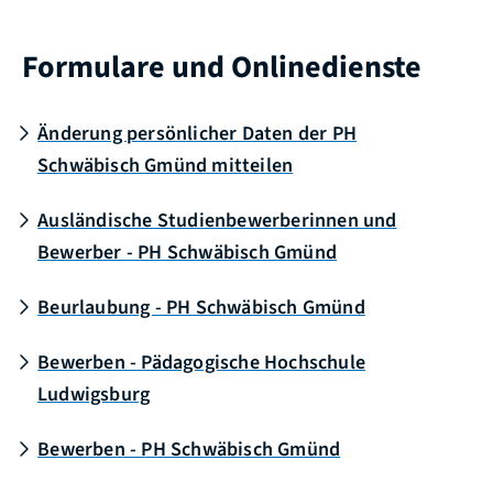
Formulare und Onlinedienste
Änderung persönlicher Daten der PH
Schwäbisch Gmünd mitteilen
Ausländische Studienbewerberinnen und
Bewerber - PH Schwäbisch Gmünd
Beurlaubung - PH Schwäbisch Gmünd
Bewerben - Pädagogische Hochschule
Ludwigsburg
Bewerben - PH Schwäbisch Gmünd