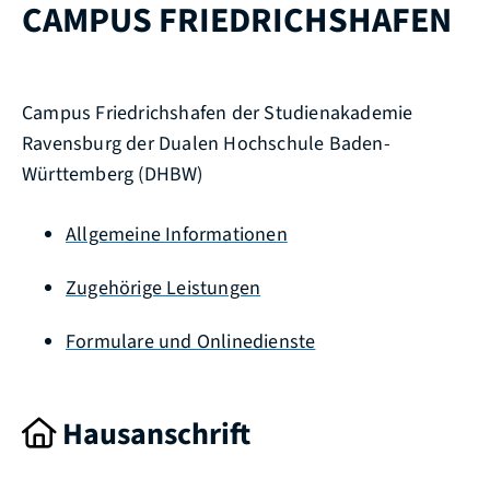
CAMPUS FRIEDRICHSHAFEN
Campus Friedrichshafen der Studienakademie
Ravensburg der Dualen Hochschule Baden-
Württemberg (DHBW)
Allgemeine Informationen
Zugehörige Leistungen
Formulare und Onlinedienste
Hausanschrift