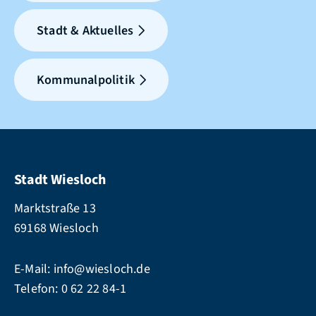
Stadt & Aktuelles
Kommunalpolitik
Stadt Wiesloch
Marktstraße 13
69168 Wiesloch
E-Mail:
info@wiesloch.de
Telefon:
0 62 22 84-1