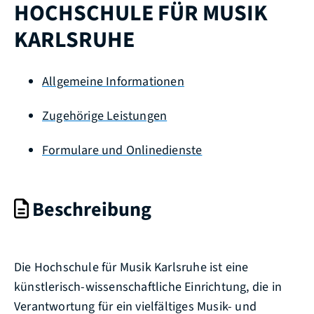
HOCHSCHULE FÜR MUSIK
KARLSRUHE
Allgemeine Informationen
Zugehörige Leistungen
Formulare und Onlinedienste
Beschreibung
Die Hochschule für Musik Karlsruhe ist eine
künstlerisch-wissenschaftliche Einrichtung, die in
Verantwortung für ein vielfältiges Musik- und