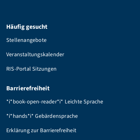
Häufig gesucht
Stellenangebote
Veranstaltungskalender
RIS-Portal Sitzungen
Barrierefreiheit
*i*book-open-reader*i* Leichte Sprache
*i*hands*i* Gebärdensprache
Erklärung zur Barrierefreiheit