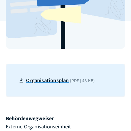
Organisationsplan
(PDF | 43
KB
)
Behördenwegweiser
Externe Organisationseinheit