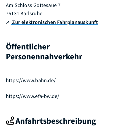
Am Schloss Gottesaue 7
76131
Karlsruhe
Zur elektronischen Fahrplanauskunft
Öffentlicher
Personennahverkehr
https://www.bahn.de/
https://www.efa-bw.de/
Anfahrtsbeschreibung