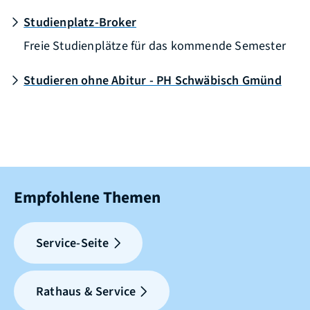
Studienplatz-Broker
Freie Studienplätze für das kommende Semester
Studieren ohne Abitur - PH Schwäbisch Gmünd
Empfohlene Themen
Service-Seite
Rathaus & Service