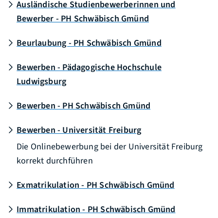
Ausländische Studienbewerberinnen und
Bewerber - PH Schwäbisch Gmünd
Beurlaubung - PH Schwäbisch Gmünd
Bewerben - Pädagogische Hochschule
Ludwigsburg
Bewerben - PH Schwäbisch Gmünd
Bewerben - Universität Freiburg
Die Onlinebewerbung bei der Universität Freiburg
korrekt durchführen
Exmatrikulation - PH Schwäbisch Gmünd
Immatrikulation - PH Schwäbisch Gmünd