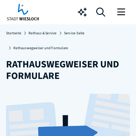
Chatbot
Startseite
Rathaus & Service
Service-Seite
Rathauswegweiser und Formulare
RATHAUSWEGWEISER UND
FORMULARE