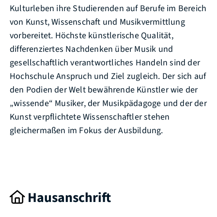
Kulturleben ihre Studierenden auf Berufe im Bereich
von Kunst, Wissenschaft und Musikvermittlung
vorbereitet. Höchste künstlerische Qualität,
differenziertes Nachdenken über Musik und
gesellschaftlich verantwortliches Handeln sind der
Hochschule Anspruch und Ziel zugleich. Der sich auf
den Podien der Welt bewährende Künstler wie der
„wissende“ Musiker, der Musikpädagoge und der der
Kunst verpflichtete Wissenschaftler stehen
gleichermaßen im Fokus der Ausbildung.
Hausanschrift