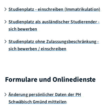
Studienplatz - einschreiben (Immatrikulation)
Studienplatz als ausländischer Studierender -
sich bewerben
Studienplatz ohne Zulassungsbeschränkung -
sich bewerben / einschreiben
Formulare und Onlinedienste
Änderung persönlicher Daten der PH
Schwäbisch Gmünd mitteilen