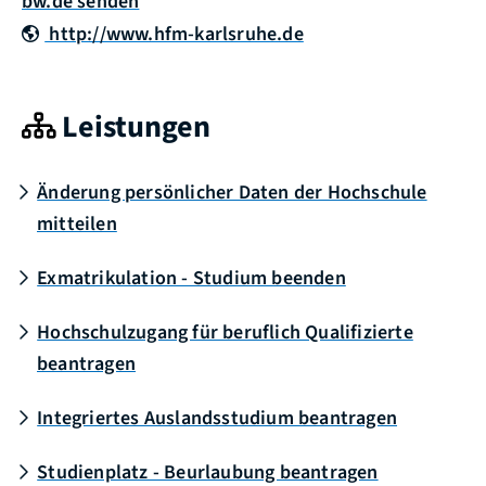
bw.de senden
http://www.hfm-karlsruhe.de
Leistungen
Änderung persönlicher Daten der Hochschule
mitteilen
Exmatrikulation - Studium beenden
Hochschulzugang für beruflich Qualifizierte
beantragen
Integriertes Auslandsstudium beantragen
Studienplatz - Beurlaubung beantragen