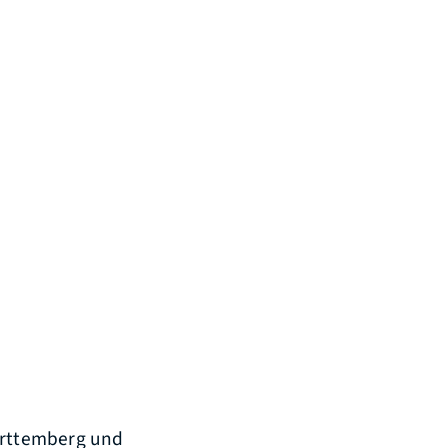
Württemberg und