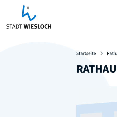
Startseite
Rath
RATHAU