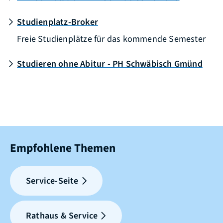
Studienplatz-Broker
Freie Studienplätze für das kommende Semester
Studieren ohne Abitur - PH Schwäbisch Gmünd
Empfohlene Themen
Service-Seite
Rathaus & Service