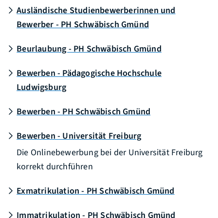
Ausländische Studienbewerberinnen und
Bewerber - PH Schwäbisch Gmünd
Beurlaubung - PH Schwäbisch Gmünd
Bewerben - Pädagogische Hochschule
Ludwigsburg
Bewerben - PH Schwäbisch Gmünd
Bewerben - Universität Freiburg
Die Onlinebewerbung bei der Universität Freiburg
korrekt durchführen
Exmatrikulation - PH Schwäbisch Gmünd
Immatrikulation - PH Schwäbisch Gmünd