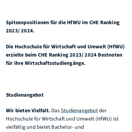
Spitzenpositionen
für die
HfWU
im CHE Ranking
2023/ 2024.
Die Hochschule für Wirtschaft und Umwelt (HfWU)
erzielte beim CHE Ranking 2023/ 2024 Bestnoten
für ihre Wirtschaftsstudiengänge.
Studienangebot
Wir bieten Vielfalt.
Das
Studienangebot
der
Hochschule für Wirtschaft und Umwelt (HfWU) ist
vielfältig und bietet Bachelor- und