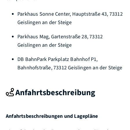
Parkhaus Sonne Center, Hauptstraße 43, 73312
Geislingen an der Steige
Parkhaus Mag, Gartenstraße 28, 73312
Geislingen an der Steige
DB BahnPark Parkplatz Bahnhof P1,
Bahnhofstraße, 73312 Geislingen an der Steige
Anfahrtsbeschreibung
Anfahrtsbeschreibungen und Lagepläne