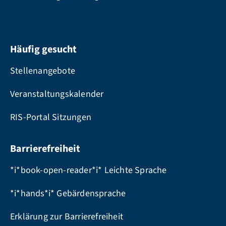
Häufig gesucht
Stellenangebote
Veranstaltungskalender
RIS-Portal Sitzungen
Barrierefreiheit
*i*book-open-reader*i* Leichte Sprache
*i*hands*i* Gebärdensprache
Erklärung zur Barrierefreiheit