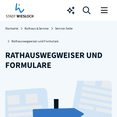
Chatbot
Startseite
Rathaus & Service
Service-Seite
Rathauswegweiser und Formulare
RATHAUSWEGWEISER UND
FORMULARE