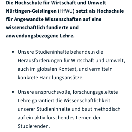
Die
Hochschule für Wirtschaft und Umwelt
Nürtingen-Geislingen
(
HfWU
)
setzt als Hochschule
für Angewandte Wissenschaften auf eine
wissenschaftlich fundierte und
anwendungsbezogene Lehre
.
Unsere Studieninhalte behandeln die
Herausforderungen für Wirtschaft und Umwelt,
auch im globalen Kontext, und vermitteln
konkrete Handlungsansätze.
Unsere anspruchsvolle, forschungsgeleitete
Lehre garantiert die Wissenschaftlichkeit
unserer Studieninhalte und baut methodisch
auf ein aktiv forschendes Lernen der
Studierenden.