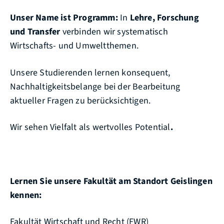
Unser Name ist Programm:
In
Lehre, Forschung
und Transfer
verbinden wir systematisch
Wirtschafts- und Umweltthemen.
Unsere Studierenden lernen konsequent,
Nachhaltigkeitsbelange bei der Bearbeitung
aktueller Fragen zu berücksichtigen.
Wir sehen Vielfalt als wertvolles Potential
.
Lernen Sie unsere Fakultät am Standort Geislingen
kennen:
Fakultät Wirtschaft und Recht
(FWR)