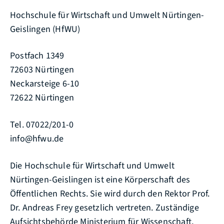
Hochschule für Wirtschaft und Umwelt Nürtingen-
Geislingen (HfWU)
Postfach 1349
72603 Nürtingen
Neckarsteige 6-10
72622 Nürtingen
Tel. 07022/201-0
info@hfwu.de
Die Hochschule für Wirtschaft und Umwelt
Nürtingen-Geislingen ist eine Körperschaft des
Öffentlichen Rechts. Sie wird durch den Rektor Prof.
Dr. Andreas Frey gesetzlich vertreten. Zuständige
Aufsichtsbehörde Ministerium für Wissenschaft,