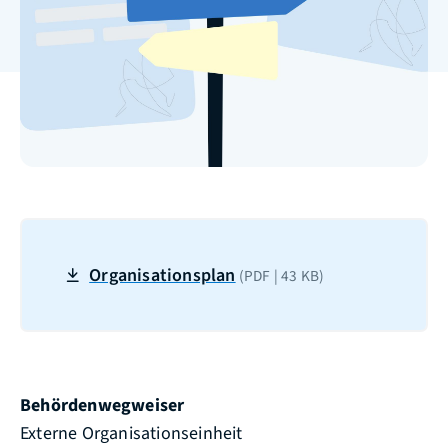
Organisationsplan
(PDF | 43
KB
)
Behördenwegweiser
Externe Organisationseinheit