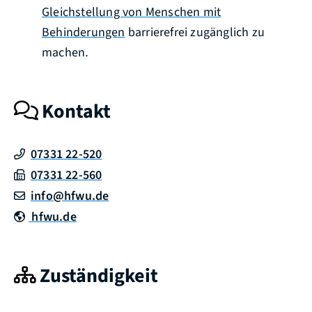
Gleichstellung von Menschen mit
Behinderungen
barrierefrei zugänglich zu
machen
.
Kontakt
07331 22-520
07331 22-560
info@hfwu.de
hfwu.de
Zuständigkeit