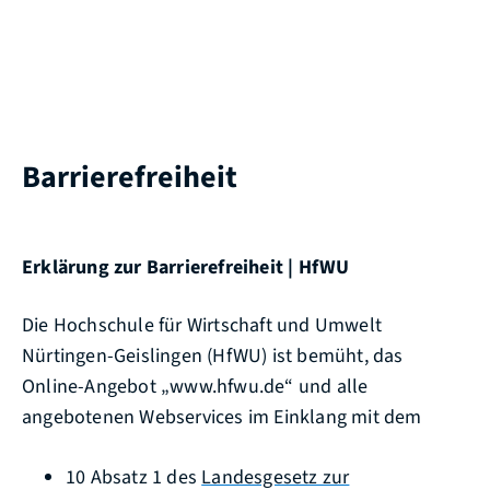
Barrierefreiheit
Erklärung
zur Barrierefreiheit |
HfWU
Die Hochschule für Wirtschaft und Umwelt
Nürtingen-Geislingen (HfWU) ist bemüht, das
Online-Angebot „www.hfwu.de“ und alle
angebotenen Webservices im Einklang mit dem
10 Absatz 1 des
Landesgesetz zur