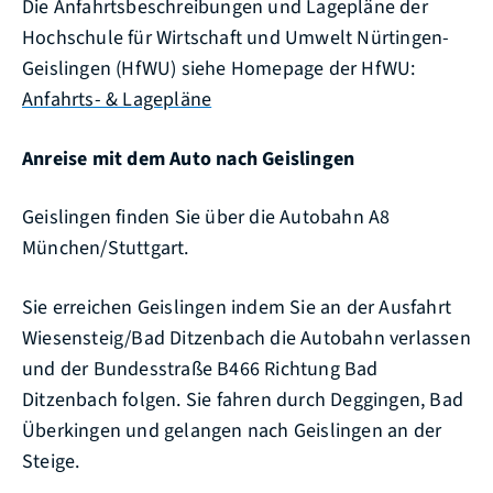
Die Anfahrtsbeschreibungen und Lagepläne der
Hochschule für Wirtschaft und Umwelt Nürtingen-
Geislingen (HfWU) siehe Homepage der HfWU:
Anfahrts- & Lagepläne
Anreise
mit dem Auto nach
Geislingen
Geislingen finden Sie über die Autobahn A8
München/Stuttgart.
Sie erreichen Geislingen indem Sie an der Ausfahrt
Wiesensteig/Bad Ditzenbach die Autobahn verlassen
und der Bundesstraße B466 Richtung Bad
Ditzenbach folgen. Sie fahren durch Deggingen, Bad
Überkingen und gelangen nach Geislingen an der
Steige.