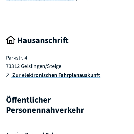
Hausanschrift
Parkstr. 4
73312
Geislingen/Steige
Zur elektronischen Fahrplanauskunft
Öffentlicher
Personennahverkehr