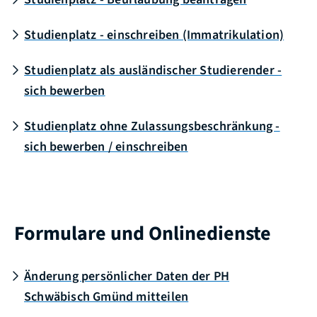
Studienplatz - einschreiben (Immatrikulation)
Studienplatz als ausländischer Studierender -
sich bewerben
Studienplatz ohne Zulassungsbeschränkung -
sich bewerben / einschreiben
Formulare und Onlinedienste
Änderung persönlicher Daten der PH
Schwäbisch Gmünd mitteilen