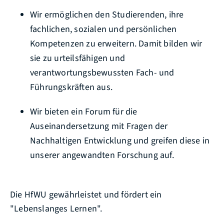
Wir ermöglichen den Studierenden, ihre
fachlichen, sozialen und persönlichen
Kompetenzen zu erweitern. Damit bilden wir
sie zu urteilsfähigen und
verantwortungsbewussten Fach- und
Führungskräften aus.
Wir bieten ein Forum für die
Auseinandersetzung mit Fragen der
Nachhaltigen Entwicklung und greifen diese in
unserer angewandten Forschung auf.
Die HfWU gewährleistet und fördert ein
"Lebenslanges Lernen".