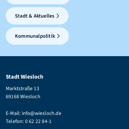
Stadt & Aktuelles
Kommunalpolitik
Stadt Wiesloch
Marktstraße 13
69168 Wiesloch
E-Mail:
info@wiesloch.de
Telefon:
0 62 22 84-1