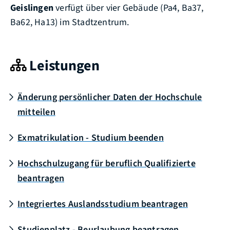
Geislingen
verfügt über vier Gebäude (Pa4, Ba37,
Ba62, Ha13) im Stadtzentrum.
Leistungen
Änderung persönlicher Daten der Hochschule
mitteilen
Exmatrikulation - Studium beenden
Hochschulzugang für beruflich Qualifizierte
beantragen
Integriertes Auslandsstudium beantragen
Studienplatz - Beurlaubung beantragen