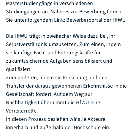
Masterstudiengänge in verschiedenen
Studiengängen an. Näheres zur Bewerbung finden
Sie unter folgendem Link:
Bewerberportal der HfWU
Die HfWU trägt in zweifacher Weise dazu bei, ihr
Selbstverständnis umzusetzen. Zum einen, indem
sie künftige Fach- und Führungskräfte für
zukunftssichernde Aufgaben sensibilisiert und
qualifiziert.
Zum anderen, indem sie Forschung und den
Transfer der daraus gewonnenen Erkenntnisse in die
Gesellschaft fördert. Auf dem Weg zur
Nachhaltigkeit übernimmt die HfWU eine
Vorreiterrolle.
In diesen Prozess beziehen wir alle Akteure
innerhalb und außerhalb der Hochschule ein.