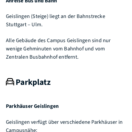
Anreise Bus
und Bahn
Geislingen (Steige) liegt an der Bahnstrecke
Stuttgart – Ulm.
Alle Gebäude des Campus Geislingen sind nur
wenige Gehminuten vom Bahnhof und vom
Zentralen Busbahnhof entfernt.
Parkplatz
Parkhäuser Geislingen
Geislingen verfügt über verschiedene Parkhäuser in
Campusnähe: