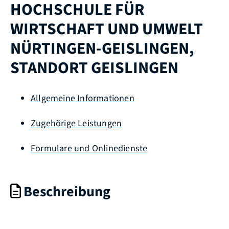
HOCHSCHULE FÜR
WIRTSCHAFT UND UMWELT
NÜRTINGEN-GEISLINGEN,
STANDORT GEISLINGEN
Allgemeine Informationen
Zugehörige Leistungen
Formulare und Onlinedienste
Beschreibung