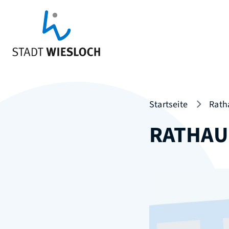
Startseite
Rath
RATHAU