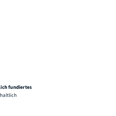
ich fundiertes
haltlich