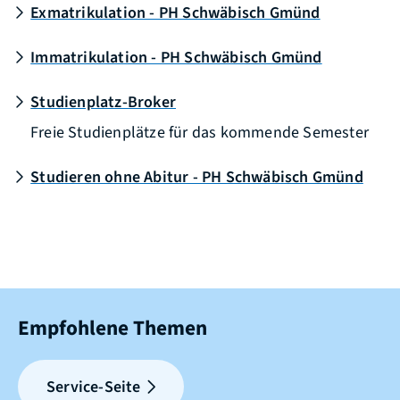
Exmatrikulation - PH Schwäbisch Gmünd
Immatrikulation - PH Schwäbisch Gmünd
Studienplatz-Broker
Freie Studienplätze für das kommende Semester
Studieren ohne Abitur - PH Schwäbisch Gmünd
Empfohlene Themen
Service-Seite