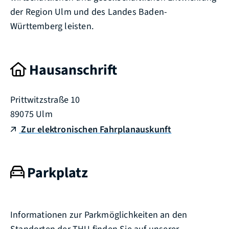
der Region Ulm und des Landes Baden-
Württemberg leisten.
Hausanschrift
Prittwitzstraße 10
89075
Ulm
Zur elektronischen Fahrplanauskunft
Parkplatz
Informationen zur Parkmöglichkeiten an den