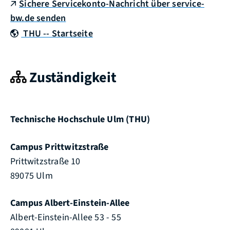
Sichere Servicekonto-Nachricht über service-
bw.de senden
THU -- Startseite
Zuständigkeit
Technische Hochschule Ulm (THU)
Campus Prittwitzstraße
Prittwitzstraße 10
89075 Ulm
Campus Albert-Einstein-Allee
Albert-Einstein-Allee 53 - 55