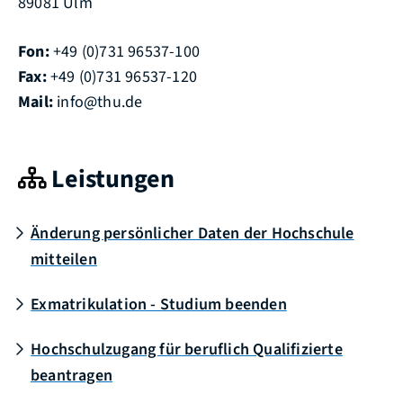
89081 Ulm
Fon:
+49 (0)731 96537-100
Fax:
+49 (0)731 96537-120
Mail:
info@thu.de
Leistungen
Änderung persönlicher Daten der Hochschule
mitteilen
Exmatrikulation - Studium beenden
Hochschulzugang für beruflich Qualifizierte
beantragen