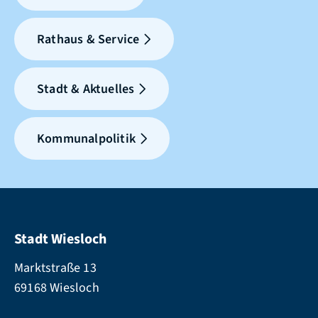
Rathaus & Service
Stadt & Aktuelles
Kommunalpolitik
Stadt Wiesloch
Marktstraße 13
69168 Wiesloch