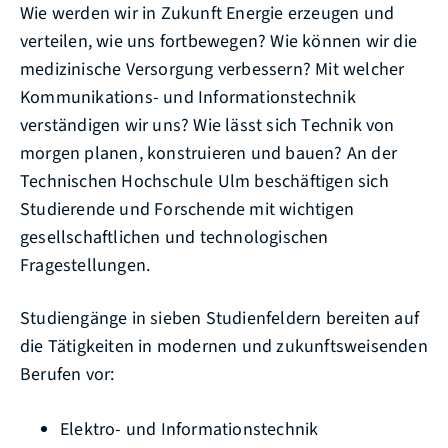
Wie werden wir in Zukunft Energie erzeugen und
verteilen, wie uns fortbewegen? Wie können wir die
medizinische Versorgung verbessern? Mit welcher
Kommunikations- und Informationstechnik
verständigen wir uns? Wie lässt sich Technik von
morgen planen, konstruieren und bauen? An der
Technischen Hochschule Ulm beschäftigen sich
Studierende und Forschende mit wichtigen
gesellschaftlichen und technologischen
Fragestellungen.
Studiengänge in sieben Studienfeldern bereiten auf
die Tätigkeiten in modernen und zukunftsweisenden
Berufen vor:
Elektro- und Informationstechnik