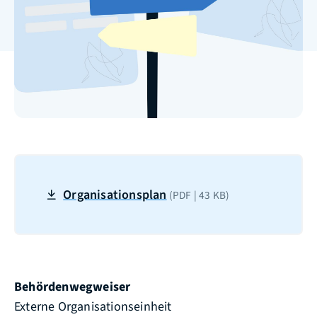
Organisationsplan
(PDF | 43
KB
)
Behördenwegweiser
Externe Organisationseinheit