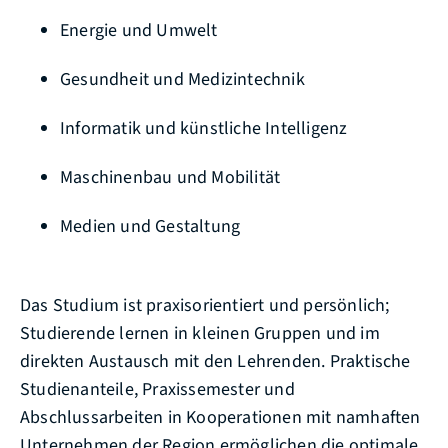
Energie und Umwelt
Gesundheit und Medizintechnik
Informatik und künstliche Intelligenz
Maschinenbau und Mobilität
Medien und Gestaltung
Das Studium ist praxisorientiert und persönlich;
Studierende lernen in kleinen Gruppen und im
direkten Austausch mit den Lehrenden. Praktische
Studienanteile, Praxissemester und
Abschlussarbeiten in Kooperationen mit namhaften
Unternehmen der Region ermöglichen die optimale