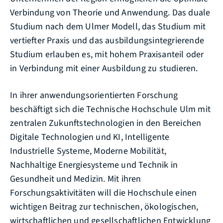
Verbindung von Theorie und Anwendung. Das duale
Studium nach dem Ulmer Modell, das Studium mit
vertiefter Praxis und das ausbildungsintegrierende
Studium erlauben es, mit hohem Praxisanteil oder
in Verbindung mit einer Ausbildung zu studieren.
In ihrer anwendungsorientierten Forschung
beschäftigt sich die Technische Hochschule Ulm mit
zentralen Zukunftstechnologien in den Bereichen
Digitale Technologien und KI, Intelligente
Industrielle Systeme, Moderne Mobilität,
Nachhaltige Energiesysteme und Technik in
Gesundheit und Medizin. Mit ihren
Forschungsaktivitäten will die Hochschule einen
wichtigen Beitrag zur technischen, ökologischen,
wirtschaftlichen und gesellschaftlichen Entwicklung