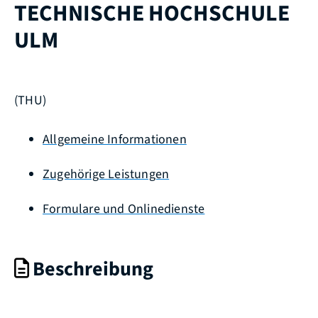
TECHNISCHE HOCHSCHULE
ULM
(THU)
Allgemeine Informationen
Zugehörige Leistungen
Formulare und Onlinedienste
Beschreibung