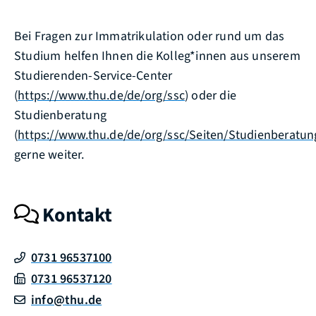
Bei Fragen zur Immatrikulation oder rund um das
Studium helfen Ihnen die Kolleg*innen aus unserem
Studierenden-Service-Center
(
https://www.thu.de/de/org/ssc
) oder die
Studienberatung
(
https://www.thu.de/de/org/ssc/Seiten/Studienberatun
gerne weiter.
Kontakt
0731 96537100
0731 96537120
info@thu.de