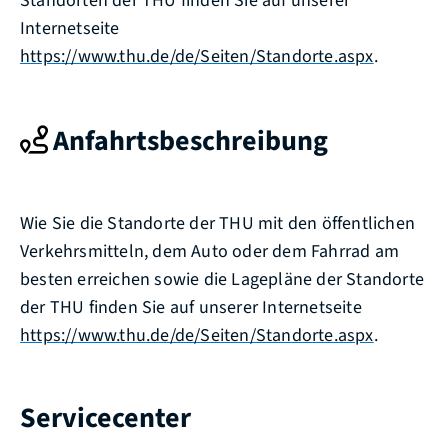
Standorten der THU finden Sie auf unserer
Internetseite
https://www.thu.de/de/Seiten/Standorte.aspx
.
Anfahrtsbeschreibung
Wie Sie die Standorte der THU mit den öffentlichen
Verkehrsmitteln, dem Auto oder dem Fahrrad am
besten erreichen sowie die Lagepläne der Standorte
der THU finden Sie auf unserer Internetseite
https://www.thu.de/de/Seiten/Standorte.aspx
.
Servicecenter