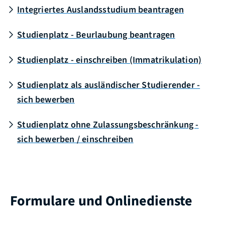
Integriertes Auslandsstudium beantragen
Studienplatz - Beurlaubung beantragen
Studienplatz - einschreiben (Immatrikulation)
Studienplatz als ausländischer Studierender -
sich bewerben
Studienplatz ohne Zulassungsbeschränkung -
sich bewerben / einschreiben
Formulare und Onlinedienste