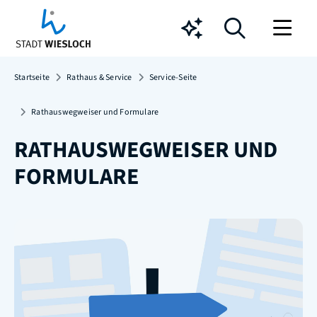
Chatbot
Startseite
Rathaus & Service
Service-Seite
Rathauswegweiser und Formulare
RATHAUSWEGWEISER UND
FORMULARE