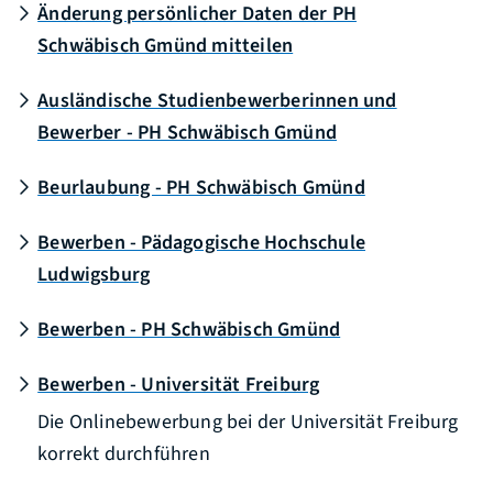
Änderung persönlicher Daten der PH
Schwäbisch Gmünd mitteilen
Ausländische Studienbewerberinnen und
Bewerber - PH Schwäbisch Gmünd
Beurlaubung - PH Schwäbisch Gmünd
Bewerben - Pädagogische Hochschule
Ludwigsburg
Bewerben - PH Schwäbisch Gmünd
Bewerben - Universität Freiburg
Die Onlinebewerbung bei der Universität Freiburg
korrekt durchführen