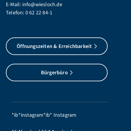
E-Mail:
info@wiesloch.de
Telefon:
0 62 22 84-1
Öffnungszeiten & Erreichbarkeit
Bürgerbüro
*ib*instagram*ib*
Instagram