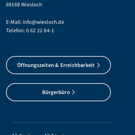
69168 Wiesloch
E-Mail:
info@wiesloch.de
Telefon:
0 62 22 84-1
Öffnungszeiten & Erreichbarkeit
Bürgerbüro