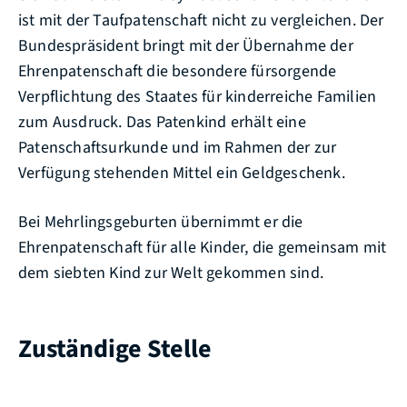
ist mit der Taufpatenschaft nicht zu vergleichen. Der
Bundespräsident bringt mit der Übernahme der
Ehrenpatenschaft die besondere fürsorgende
Verpflichtung des Staates für kinderreiche Familien
zum Ausdruck. Das Patenkind erhält eine
Patenschaftsurkunde und im Rahmen der zur
Verfügung stehenden Mittel ein Geldgeschenk.
Bei Mehrlingsgeburten übernimmt er die
Ehrenpatenschaft für alle Kinder, die gemeinsam mit
dem siebten Kind zur Welt gekommen sind.
Zuständige Stelle