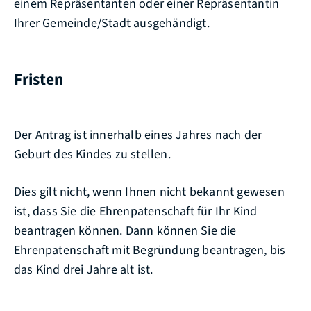
einem Repräsentanten oder einer Repräsentantin
Ihrer Gemeinde/Stadt ausgehändigt.
Fristen
Der Antrag ist innerhalb eines Jahres nach der
Geburt des Kindes zu stellen.
Dies gilt nicht, wenn Ihnen nicht bekannt gewesen
ist, dass Sie die Ehrenpatenschaft für Ihr Kind
beantragen können. Dann können Sie die
Ehrenpatenschaft mit Begründung beantragen, bis
das Kind drei Jahre alt ist.