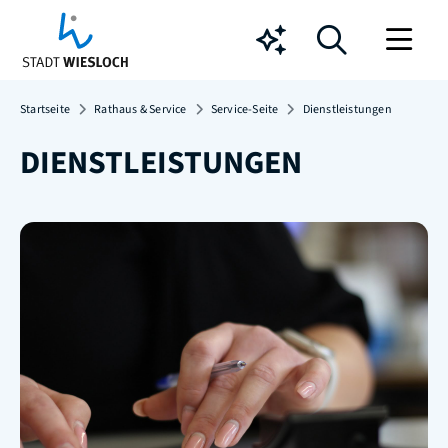
Chatbot
Startseite
Rathaus & Service
Service-Seite
Dienstleistungen
DIENSTLEISTUNGEN