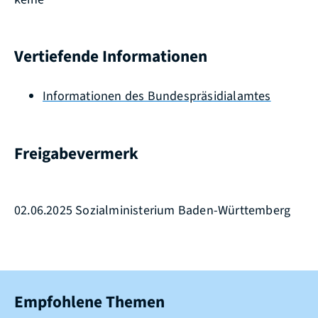
Vertiefende Informationen
Informationen des Bundespräsidialamtes
Freigabevermerk
02.06.2025 Sozialministerium Baden-Württemberg
Empfohlene Themen