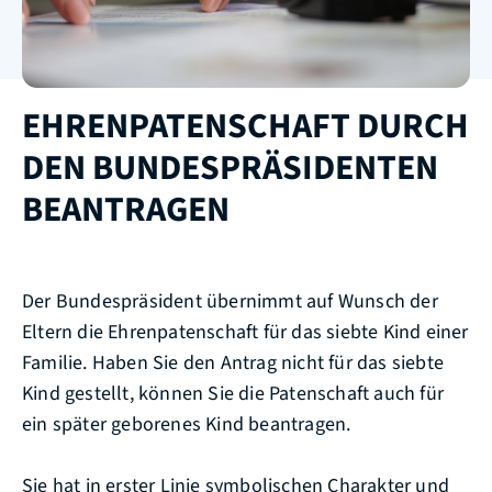
EHRENPATENSCHAFT DURCH
DEN BUNDESPRÄSIDENTEN
BEANTRAGEN
Der Bundespräsident übernimmt auf Wunsch der
Eltern die Ehrenpatenschaft für das siebte Kind einer
Familie.
Haben Sie den Antrag nicht für das siebte
Kind gestellt, können Sie die Patenschaft auch für
ein später geborenes Kind beantragen.
Sie hat in erster Linie symbolischen Charakter und