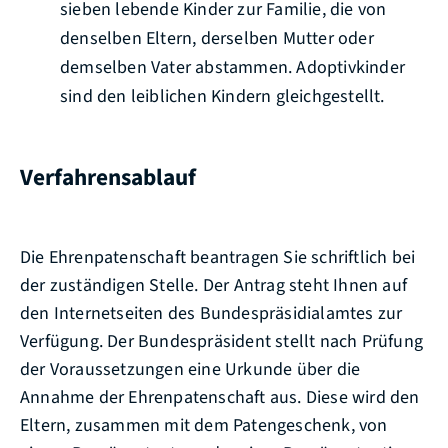
sieben lebende Kinder zur Familie, die von
denselben Eltern, derselben Mutter oder
demselben Vater abstammen.
Adoptivkinder
sind den leiblichen Kindern gleichgestellt.
Verfahrensablauf
Die Ehrenpatenschaft beantragen Sie schriftlich bei
der zuständigen Stelle.
Der Antrag steht Ihnen auf
den Internetseiten des Bundespräsidialamtes zur
Verfügung.
Der Bundespräsident stellt nach Prüfung
der Voraussetzungen eine Urkunde über die
Annahme der Ehrenpatenschaft aus. Diese wird den
Eltern, zusammen mit dem Patengeschenk, von