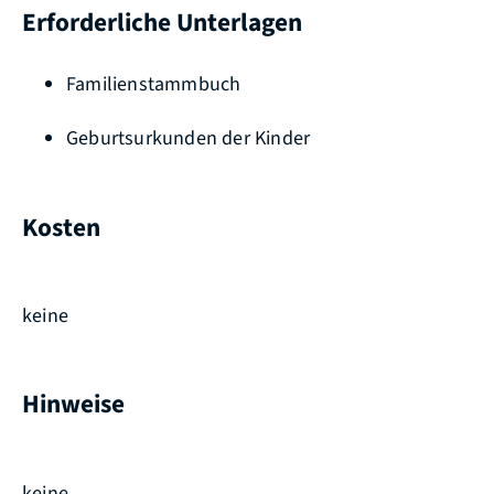
Erforderliche Unterlagen
Familienstammbuch
Geburtsurkunden der Kinder
Kosten
keine
Hinweise
keine