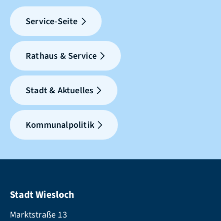
Service-Seite
Rathaus & Service
Stadt & Aktuelles
Kommunalpolitik
Stadt Wiesloch
Marktstraße 13