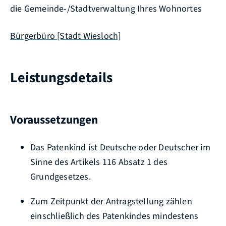
die Gemeinde-/Stadtverwaltung Ihres Wohnortes
Bürgerbüro [Stadt Wiesloch]
Leistungsdetails
Voraussetzungen
Das Patenkind ist Deutsche oder Deutscher im
Sinne des Artikels 116 Absatz 1 des
Grundgesetzes.
Zum Zeitpunkt der Antragstellung zählen
einschließlich des Patenkindes mindestens