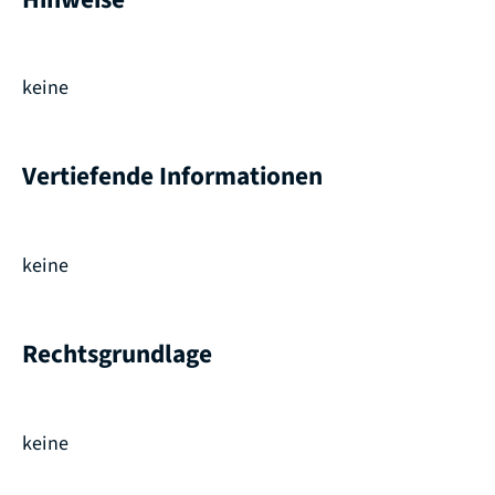
keine
Vertiefende Informationen
keine
Rechtsgrundlage
keine