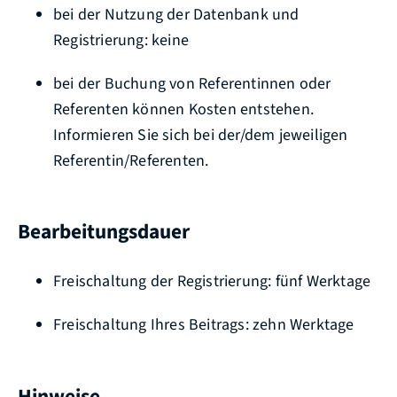
bei der Nutzung der Datenbank und
Registrierung: keine
bei der Buchung von Referentinnen oder
Referenten können Kosten entstehen.
Informieren Sie sich bei der/dem jeweiligen
Referentin/Referenten.
Bearbeitungsdauer
Freischaltung der Registrierung: fünf Werktage
Freischaltung Ihres Beitrags: zehn Werktage
Hinweise