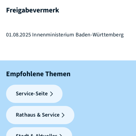
Freigabevermerk
01.08.2025 Innenministerium Baden-Württemberg
Empfohlene Themen
Service-Seite
Rathaus & Service