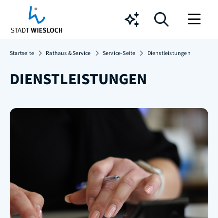
Chatbot
Startseite
Rathaus & Service
Service-Seite
Dienstleistungen
DIENSTLEISTUNGEN