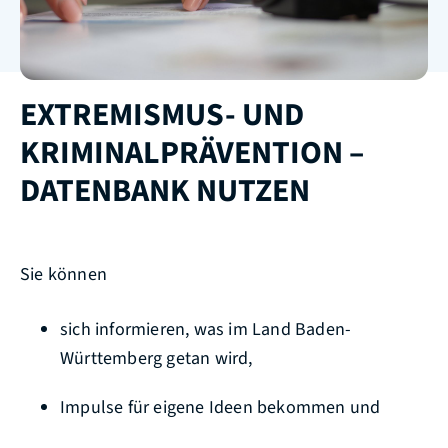
EXTREMISMUS- UND
KRIMINALPRÄVENTION –
DATENBANK NUTZEN
Sie können
sich informieren, was im Land Baden-
Württemberg getan wird,
Impulse für eigene Ideen bekommen und