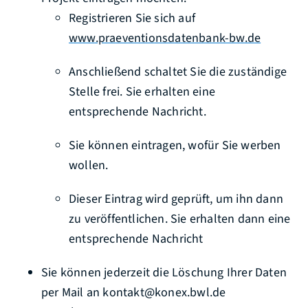
Registrieren Sie sich auf
www.praeventionsdatenbank-bw.de
Anschließend schaltet Sie die zuständige
Stelle frei. Sie erhalten eine
entsprechende Nachricht.
Sie können eintragen, wofür Sie werben
wollen.
Dieser Eintrag wird geprüft, um ihn dann
zu veröffentlichen. Sie erhalten dann eine
entsprechende Nachricht
Sie können jederzeit die Löschung Ihrer Daten
per Mail an kontakt@konex.bwl.de