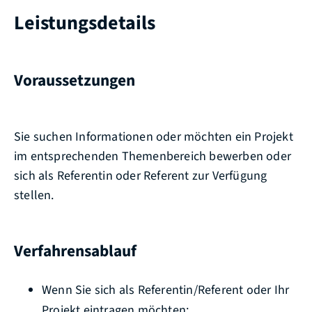
Leistungsdetails
Voraussetzungen
Sie suchen Informationen oder möchten ein Projekt
im entsprechenden Themenbereich bewerben oder
sich als Referentin oder Referent zur Verfügung
stellen.
Verfahrensablauf
Wenn Sie sich als Referentin/Referent oder Ihr
Projekt eintragen möchten: