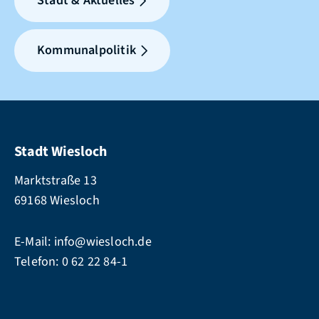
Stadt & Aktuelles
Kommunalpolitik
Stadt Wiesloch
Marktstraße 13
69168 Wiesloch
E-Mail:
info@wiesloch.de
Telefon:
0 62 22 84-1