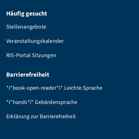
Häufig gesucht
Stellenangebote
Veranstaltungskalender
RIS-Portal Sitzungen
Barrierefreiheit
*i*book-open-reader*i* Leichte Sprache
*i*hands*i* Gebärdensprache
Erklärung zur Barrierefreiheit