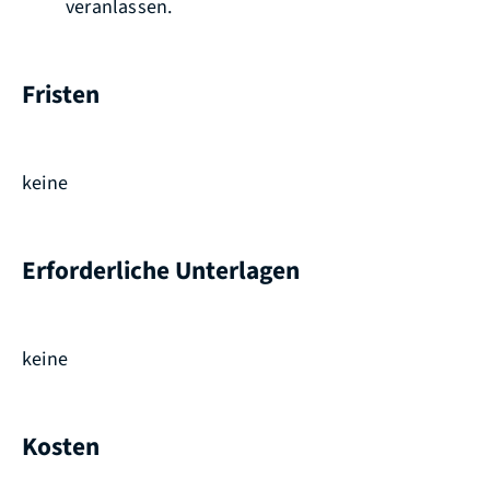
veranlassen.
Fristen
keine
Erforderliche Unterlagen
keine
Kosten