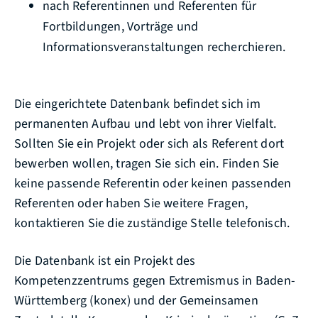
nach Referentinnen und Referenten für
Fortbildungen, Vorträge und
Informationsveranstaltungen recherchieren.
Die eingerichtete Datenbank befindet sich im
permanenten Aufbau und lebt von ihrer Vielfalt.
Sollten Sie ein Projekt oder sich als Referent dort
bewerben wollen, tragen Sie sich ein. Finden Sie
keine passende Referentin oder keinen passenden
Referenten oder haben Sie weitere Fragen,
kontaktieren Sie die zuständige Stelle telefonisch.
Die Datenbank ist ein Projekt des
Kompetenzzentrums gegen Extremismus in Baden-
Württemberg (konex) und der Gemeinsamen