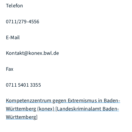
Telefon
0711/279-4556
E-Mail
Kontakt@konex.bwl.de
Fax
0711 5401 3355
Kompetenzzentrum gegen Extremismus in Baden-
Württemberg (konex) [Landeskriminalamt Baden-
Württemberg]