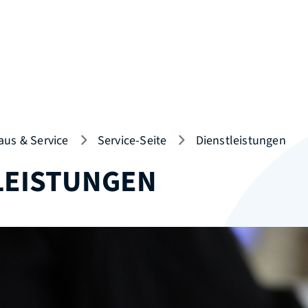
aus & Service
Service-Seite
Dienstleistungen
LEISTUNGEN