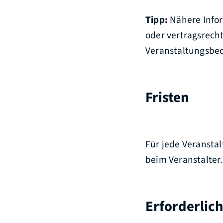
Tipp:
Nähere Infor
oder vertragsrech
Veranstaltungsbed
Fristen
Für jede Veranstal
beim Veranstalter.
Erforderlic