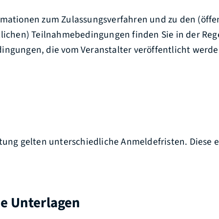
mationen zum Zulassungsverfahren und zu den (öffen
tlichen) Teilnahmebedingungen finden Sie in der Rege
ingungen, die vom Veranstalter veröffentlicht werde
tung gelten unterschiedliche Anmeldefristen. Diese e
he Unterlagen