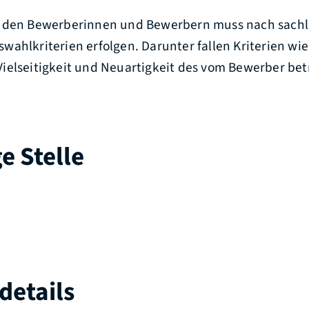
r den Bewerberinnen und Bewerbern muss nach sachl
wahlkriterien erfolgen.
Darunter fallen Kriterien wie 
ielseitigkeit und Neuartigkeit des vom Bewerber be
e Stelle
details