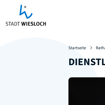
Startseite
Rath
DIENST