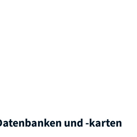
atenbanken und -karten