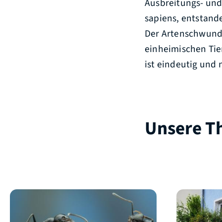
Ausbreitungs- und
sapiens, entstan
Der Artenschwund,
einheimischen Tie
ist eindeutig und 
Unsere 