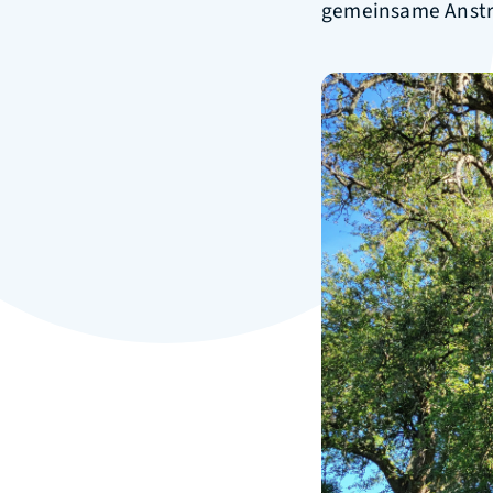
gemeinsame Anst