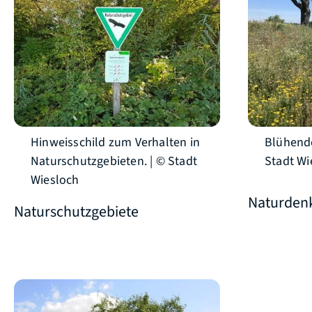
Hinweisschild zum Verhalten in
Blühende
Naturschutzgebieten. | © Stadt
Stadt Wi
Wiesloch
Naturden
Naturschutzgebiete