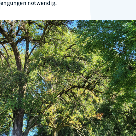
rengungen notwendig.